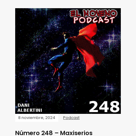
8 noviembre, 2024
Podcast
Número 248 – Maxiserios