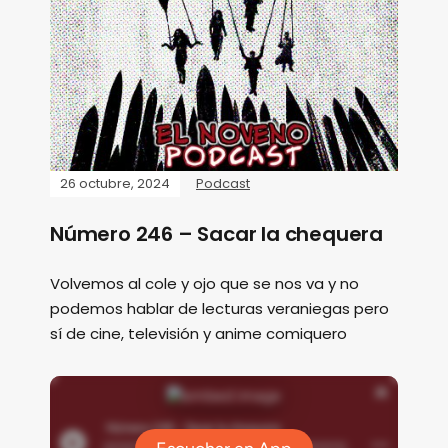
26 octubre, 2024
Podcast
Número 246 – Sacar la chequera
Volvemos al cole y ojo que se nos va y no
podemos hablar de lecturas veraniegas pero
sí de cine, televisión y anime comiquero