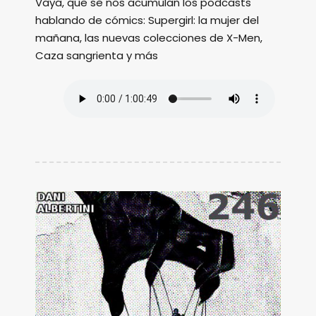
Vaya, que se nos acumulan los podcasts
hablando de cómics: Supergirl: la mujer del
mañana, las nuevas colecciones de X-Men,
Caza sangrienta y más