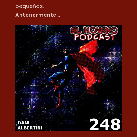
pequeños.
Anteriormente…