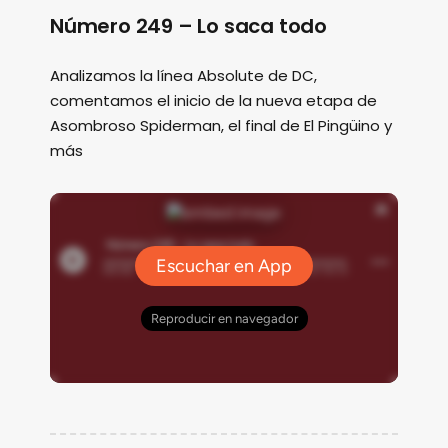
Número 249 – Lo saca todo
Analizamos la línea Absolute de DC,
comentamos el inicio de la nueva etapa de
Asombroso Spiderman, el final de El Pingüino y
más