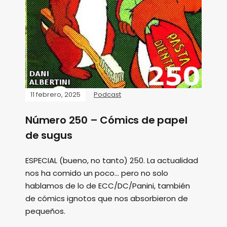
11 febrero, 2025
Podcast
Número 250 – Cómics de papel
de sugus
ESPECIAL (bueno, no tanto) 250. La actualidad
nos ha comido un poco... pero no solo
hablamos de lo de ECC/DC/Panini, también
de cómics ignotos que nos absorbieron de
pequeños.