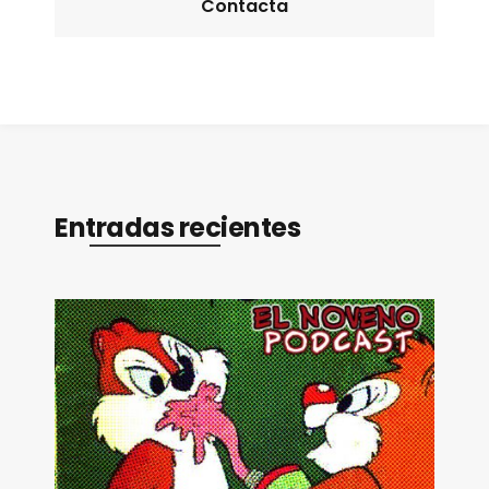
Contacta
Entradas recientes