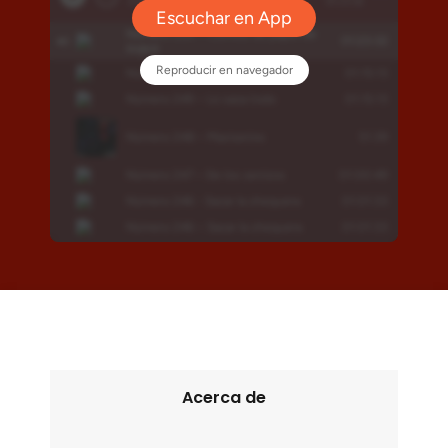
Acerca de