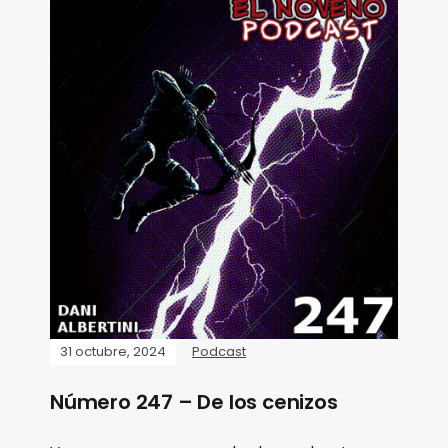
31 octubre, 2024
Podcast
Número 247 – De los cenizos