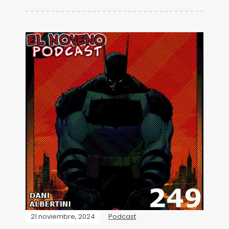
21 noviembre, 2024
Podcast