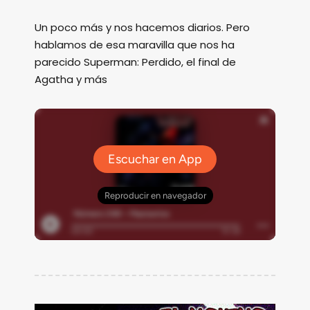
Un poco más y nos hacemos diarios. Pero
hablamos de esa maravilla que nos ha
parecido Superman: Perdido, el final de
Agatha y más