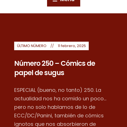
ÚLTIMO NÚMERO
11 febrero, 2025
Número 250 – Cómics de
papel de sugus
ESPECIAL (bueno, no tanto) 250. La
actualidad nos ha comido un poco...
pero no solo hablamos de lo de
ECC/DC/Panini, también de cómics
ignotos que nos absorbieron de