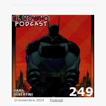
21 noviembre, 2024
Podcast