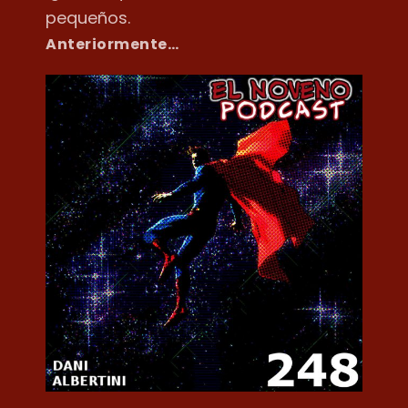
pequeños.
Anteriormente…