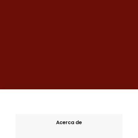
Acerca de