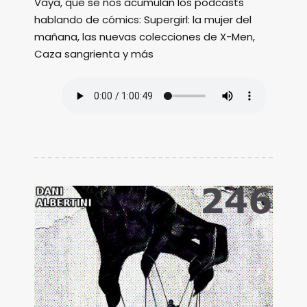
Vaya, que se nos acumulan los podcasts
hablando de cómics: Supergirl: la mujer del
mañana, las nuevas colecciones de X-Men,
Caza sangrienta y más