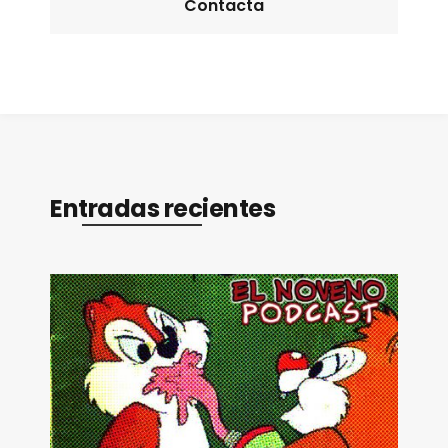
Contacta
Entradas recientes