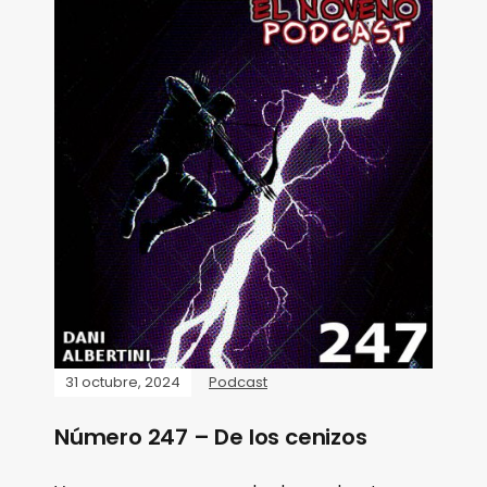
31 octubre, 2024
Podcast
Número 247 – De los cenizos