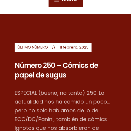
ÚLTIMO NÚMERO
11 febrero, 2025
Número 250 – Cómics de
papel de sugus
ESPECIAL (bueno, no tanto) 250. La
actualidad nos ha comido un poco...
pero no solo hablamos de lo de
ECC/DC/Panini, también de cómics
ignotos que nos absorbieron de