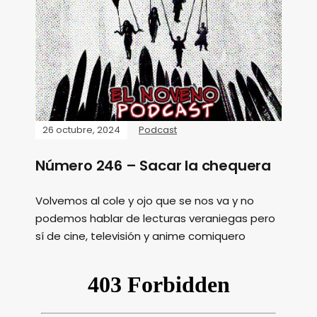
26 octubre, 2024
Podcast
Número 246 – Sacar la chequera
Volvemos al cole y ojo que se nos va y no
podemos hablar de lecturas veraniegas pero
sí de cine, televisión y anime comiquero