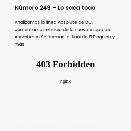
Número 249 – Lo saca todo
Analizamos la línea Absolute de DC,
comentamos el inicio de la nueva etapa de
Asombroso Spiderman, el final de El Pingüino y
más