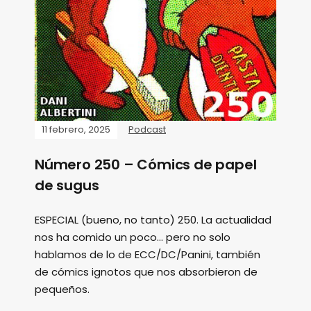
11 febrero, 2025
Podcast
Número 250 – Cómics de papel
de sugus
ESPECIAL (bueno, no tanto) 250. La actualidad
nos ha comido un poco... pero no solo
hablamos de lo de ECC/DC/Panini, también
de cómics ignotos que nos absorbieron de
pequeños.