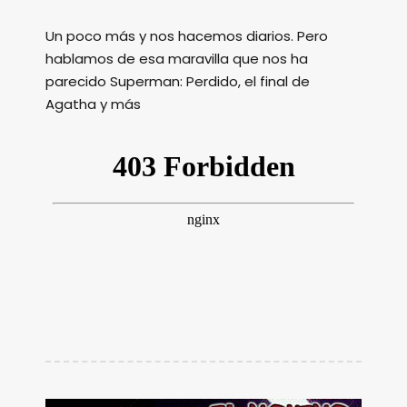
Un poco más y nos hacemos diarios. Pero
hablamos de esa maravilla que nos ha
parecido Superman: Perdido, el final de
Agatha y más