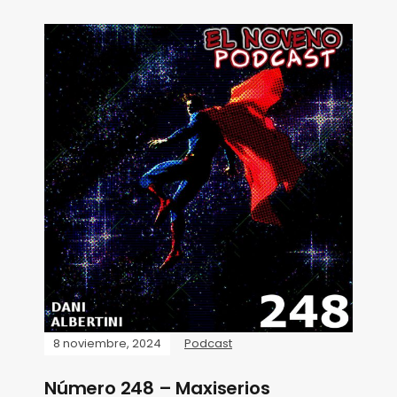
8 noviembre, 2024
Podcast
Número 248 – Maxiserios