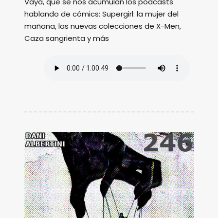
Vaya, que se nos acumulan los podcasts
hablando de cómics: Supergirl: la mujer del
mañana, las nuevas colecciones de X-Men,
Caza sangrienta y más