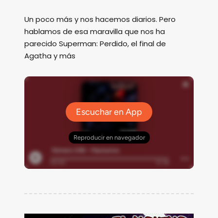
Un poco más y nos hacemos diarios. Pero
hablamos de esa maravilla que nos ha
parecido Superman: Perdido, el final de
Agatha y más