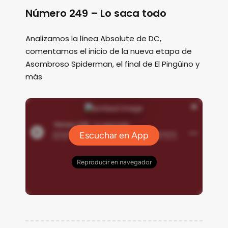
Número 249 – Lo saca todo
Analizamos la línea Absolute de DC,
comentamos el inicio de la nueva etapa de
Asombroso Spiderman, el final de El Pingüino y
más