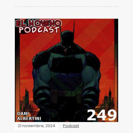
21 noviembre, 2024
Podcast