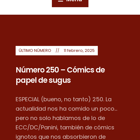
ÚLTIMO NÚMERO
11 febrero, 2025
Número 250 – Cómics de
papel de sugus
ESPECIAL (bueno, no tanto) 250. La
actualidad nos ha comido un poco...
pero no solo hablamos de lo de
ECC/DC/Panini, también de cómics
ignotos que nos absorbieron de