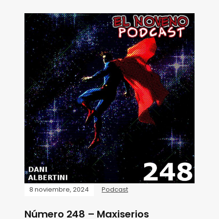
8 noviembre, 2024
Podcast
Número 248 – Maxiserios