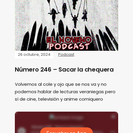
26 octubre, 2024
Podcast
Número 246 – Sacar la chequera
Volvemos al cole y ojo que se nos va y no
podemos hablar de lecturas veraniegas pero
sí de cine, televisión y anime comiquero