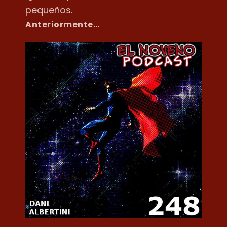
pequeños.
Anteriormente…