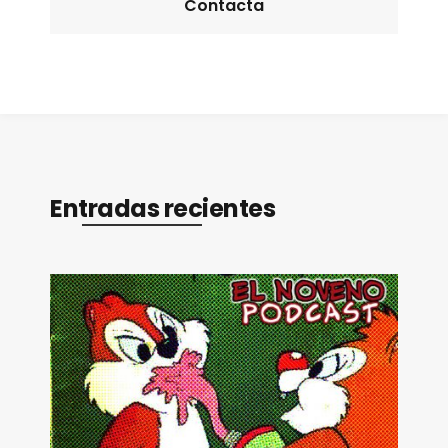
Contacta
Entradas recientes