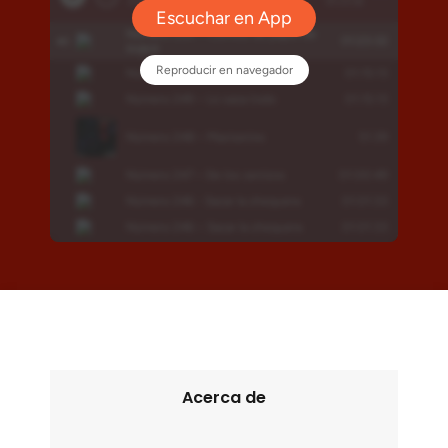
Acerca de