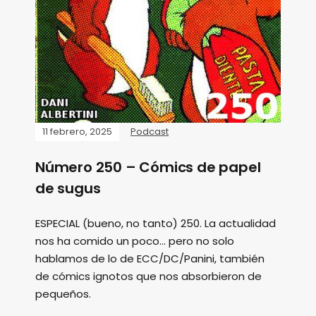
11 febrero, 2025
Podcast
Número 250 – Cómics de papel
de sugus
ESPECIAL (bueno, no tanto) 250. La actualidad
nos ha comido un poco... pero no solo
hablamos de lo de ECC/DC/Panini, también
de cómics ignotos que nos absorbieron de
pequeños.