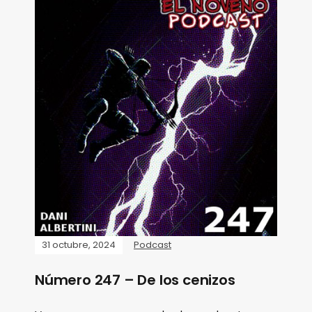
31 octubre, 2024
Podcast
Número 247 – De los cenizos