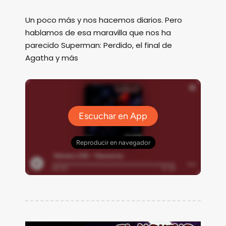
Un poco más y nos hacemos diarios. Pero
hablamos de esa maravilla que nos ha
parecido Superman: Perdido, el final de
Agatha y más