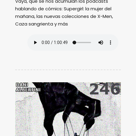
Vaya, que se nos acumulan los podcasts
hablando de cómics: Supergirl: la mujer del
mañana, las nuevas colecciones de X-Men,
Caza sangrienta y más