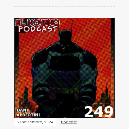
21 noviembre, 2024
Podcast