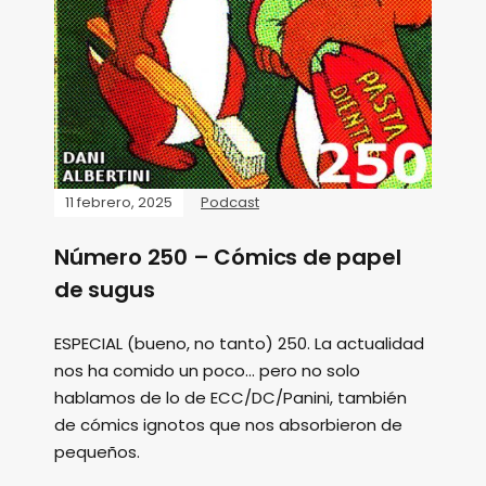
11 febrero, 2025
Podcast
Número 250 – Cómics de papel
de sugus
ESPECIAL (bueno, no tanto) 250. La actualidad
nos ha comido un poco... pero no solo
hablamos de lo de ECC/DC/Panini, también
de cómics ignotos que nos absorbieron de
pequeños.