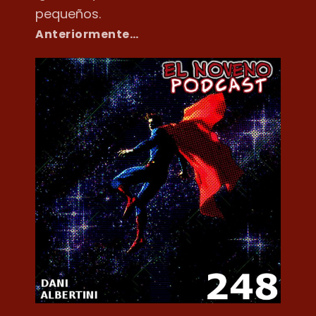
pequeños.
Anteriormente…