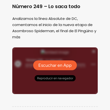
Número 249 – Lo saca todo
Analizamos la línea Absolute de DC,
comentamos el inicio de la nueva etapa de
Asombroso Spiderman, el final de El Pingüino y
más