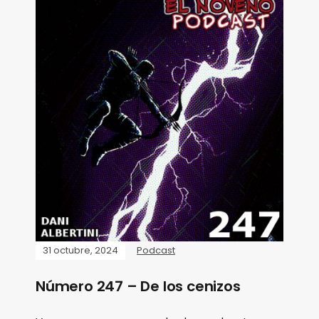
31 octubre, 2024
Podcast
Número 247 – De los cenizos