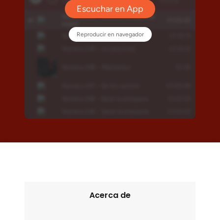
Acerca de