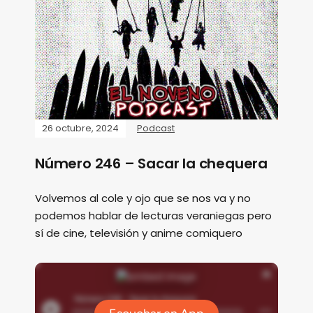
26 octubre, 2024
Podcast
Número 246 – Sacar la chequera
Volvemos al cole y ojo que se nos va y no
podemos hablar de lecturas veraniegas pero
sí de cine, televisión y anime comiquero