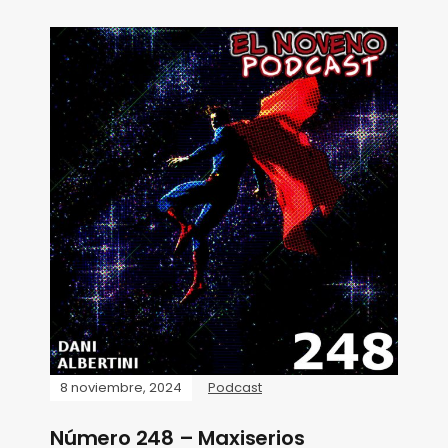
8 noviembre, 2024
Podcast
Número 248 – Maxiserios