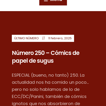
ÚLTIMO NÚMERO
11 febrero, 2025
Número 250 – Cómics de
papel de sugus
ESPECIAL (bueno, no tanto) 250. La
actualidad nos ha comido un poco...
pero no solo hablamos de lo de
ECC/DC/Panini, también de cómics
ignotos que nos absorbieron de