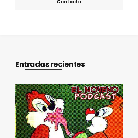
Contacta
Entradas recientes