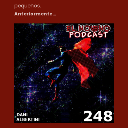
pequeños.
Anteriormente…