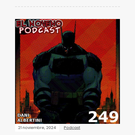
21 noviembre, 2024
Podcast