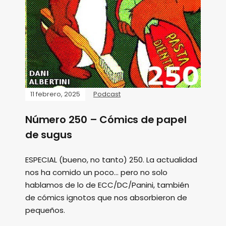
11 febrero, 2025
Podcast
Número 250 – Cómics de papel
de sugus
ESPECIAL (bueno, no tanto) 250. La actualidad
nos ha comido un poco... pero no solo
hablamos de lo de ECC/DC/Panini, también
de cómics ignotos que nos absorbieron de
pequeños.