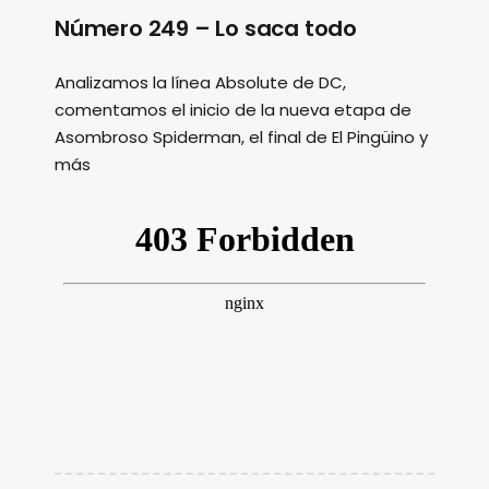
Número 249 – Lo saca todo
Analizamos la línea Absolute de DC,
comentamos el inicio de la nueva etapa de
Asombroso Spiderman, el final de El Pingüino y
más