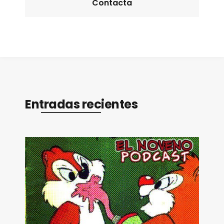
Contacta
Entradas recientes