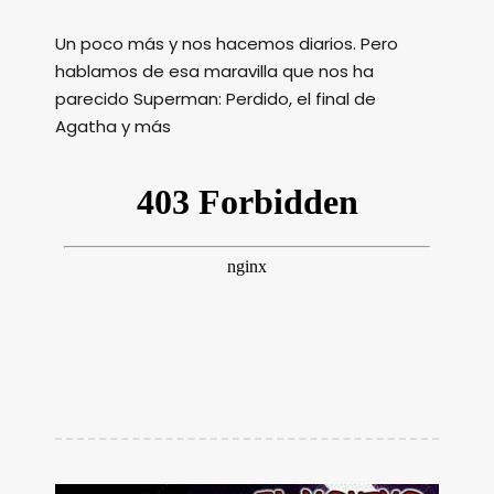
Un poco más y nos hacemos diarios. Pero
hablamos de esa maravilla que nos ha
parecido Superman: Perdido, el final de
Agatha y más