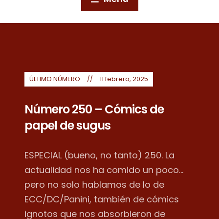
ÚLTIMO NÚMERO
11 febrero, 2025
Número 250 – Cómics de
papel de sugus
ESPECIAL (bueno, no tanto) 250. La
actualidad nos ha comido un poco...
pero no solo hablamos de lo de
ECC/DC/Panini, también de cómics
ignotos que nos absorbieron de