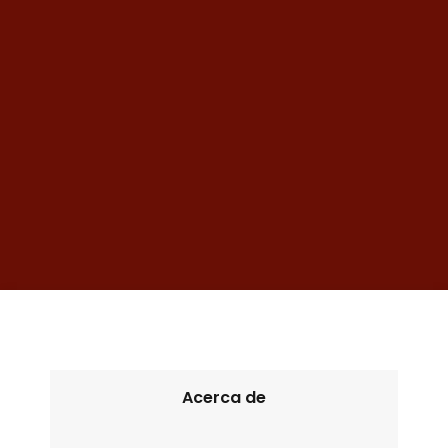
Acerca de