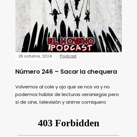
26 octubre, 2024
Podcast
Número 246 – Sacar la chequera
Volvemos al cole y ojo que se nos va y no
podemos hablar de lecturas veraniegas pero
sí de cine, televisión y anime comiquero