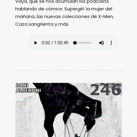
Vaya, que se nos acumulan los podcasts
hablando de cómics: Supergirl: la mujer del
mañana, las nuevas colecciones de X-Men,
Caza sangrienta y más