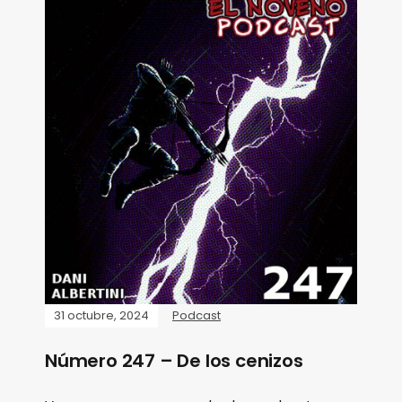
31 octubre, 2024
Podcast
Número 247 – De los cenizos