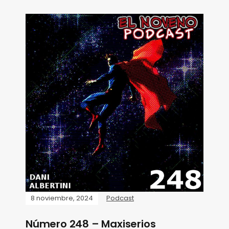
8 noviembre, 2024
Podcast
Número 248 – Maxiserios