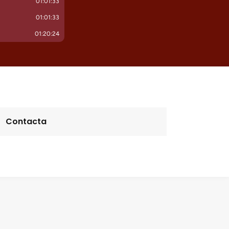
Contacta