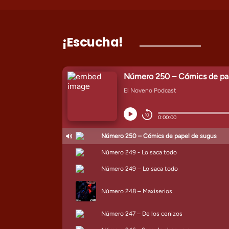
¡Escucha!