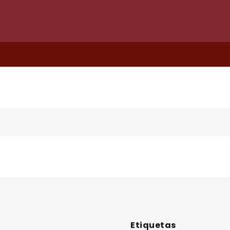
Etiquetas