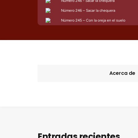
Acerca de
Entradas recientes