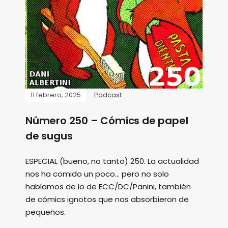
11 febrero, 2025
Podcast
Número 250 – Cómics de papel
de sugus
ESPECIAL (bueno, no tanto) 250. La actualidad
nos ha comido un poco... pero no solo
hablamos de lo de ECC/DC/Panini, también
de cómics ignotos que nos absorbieron de
pequeños.