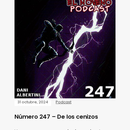
31 octubre, 2024
Podcast
Número 247 – De los cenizos