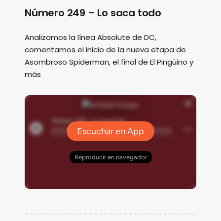
Número 249 – Lo saca todo
Analizamos la línea Absolute de DC,
comentamos el inicio de la nueva etapa de
Asombroso Spiderman, el final de El Pingüino y
más