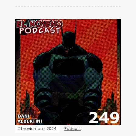
21 noviembre, 2024
Podcast