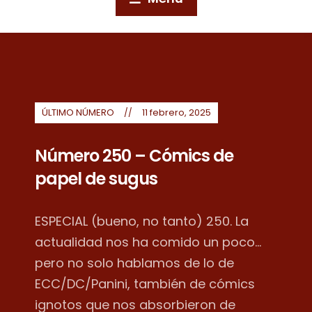
ÚLTIMO NÚMERO
11 febrero, 2025
Número 250 – Cómics de
papel de sugus
ESPECIAL (bueno, no tanto) 250. La
actualidad nos ha comido un poco...
pero no solo hablamos de lo de
ECC/DC/Panini, también de cómics
ignotos que nos absorbieron de