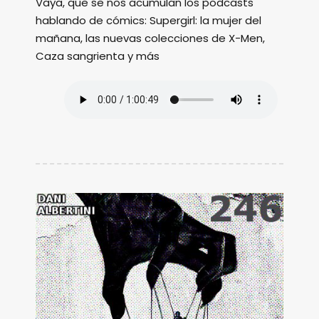
Vaya, que se nos acumulan los podcasts
hablando de cómics: Supergirl: la mujer del
mañana, las nuevas colecciones de X-Men,
Caza sangrienta y más