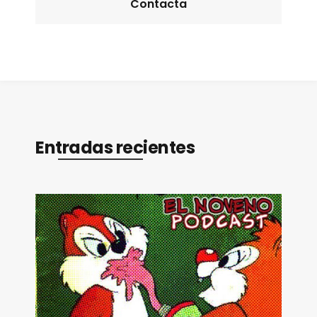
Contacta
Entradas recientes