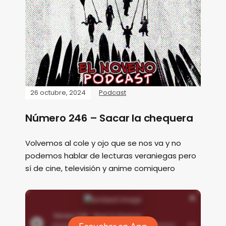
26 octubre, 2024
Podcast
Número 246 – Sacar la chequera
Volvemos al cole y ojo que se nos va y no
podemos hablar de lecturas veraniegas pero
sí de cine, televisión y anime comiquero