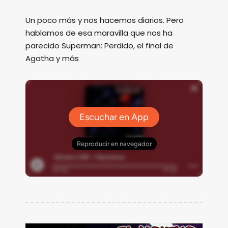
Un poco más y nos hacemos diarios. Pero
hablamos de esa maravilla que nos ha
parecido Superman: Perdido, el final de
Agatha y más