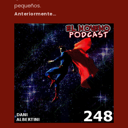
pequeños.
Anteriormente…