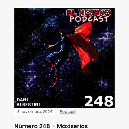
8 noviembre, 2024
Podcast
Número 248 – Maxiserios