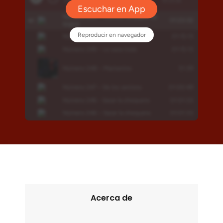
Acerca de