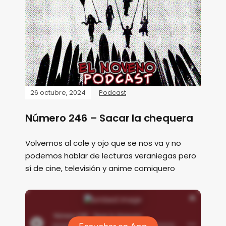
26 octubre, 2024
Podcast
Número 246 – Sacar la chequera
Volvemos al cole y ojo que se nos va y no
podemos hablar de lecturas veraniegas pero
sí de cine, televisión y anime comiquero