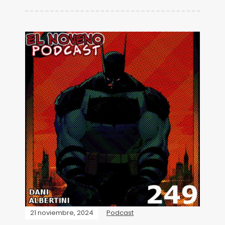
21 noviembre, 2024
Podcast