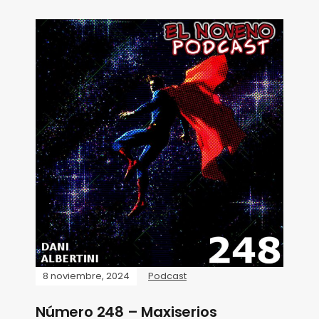
8 noviembre, 2024
Podcast
Número 248 – Maxiserios