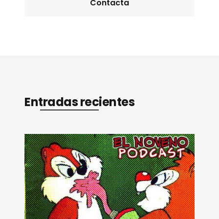
Contacta
Entradas recientes