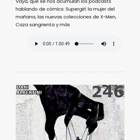
Vaya, que se nos acumulan los podcasts
hablando de cómics: Supergirl: la mujer del
mañana, las nuevas colecciones de X-Men,
Caza sangrienta y más