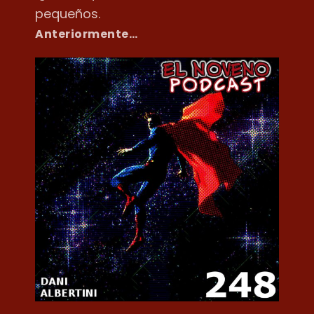
pequeños.
Anteriormente…