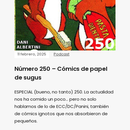
11 febrero, 2025
Podcast
Número 250 – Cómics de papel
de sugus
ESPECIAL (bueno, no tanto) 250. La actualidad
nos ha comido un poco... pero no solo
hablamos de lo de ECC/DC/Panini, también
de cómics ignotos que nos absorbieron de
pequeños.