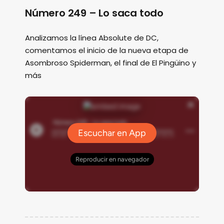
Número 249 – Lo saca todo
Analizamos la línea Absolute de DC,
comentamos el inicio de la nueva etapa de
Asombroso Spiderman, el final de El Pingüino y
más