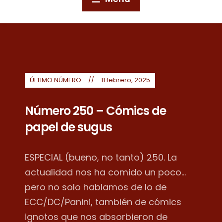
ÚLTIMO NÚMERO
11 febrero, 2025
Número 250 – Cómics de
papel de sugus
ESPECIAL (bueno, no tanto) 250. La
actualidad nos ha comido un poco...
pero no solo hablamos de lo de
ECC/DC/Panini, también de cómics
ignotos que nos absorbieron de