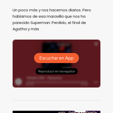
Un poco más y nos hacemos diarios. Pero
hablamos de esa maravilla que nos ha
parecido Superman: Perdido, el final de
Agatha y más