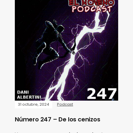
31 octubre, 2024
Podcast
Número 247 – De los cenizos