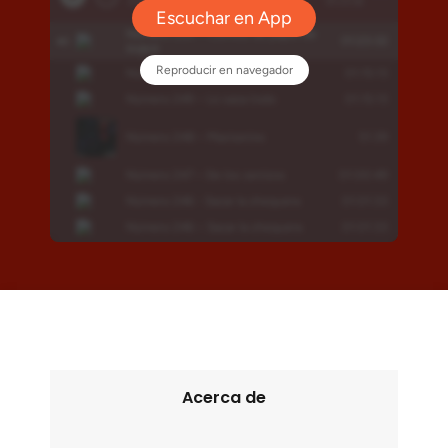
Acerca de