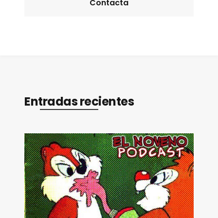
Contacta
Entradas recientes