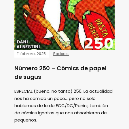
11 febrero, 2025
Podcast
Número 250 – Cómics de papel
de sugus
ESPECIAL (bueno, no tanto) 250. La actualidad
nos ha comido un poco... pero no solo
hablamos de lo de ECC/DC/Panini, también
de cómics ignotos que nos absorbieron de
pequeños.