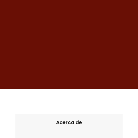
Acerca de