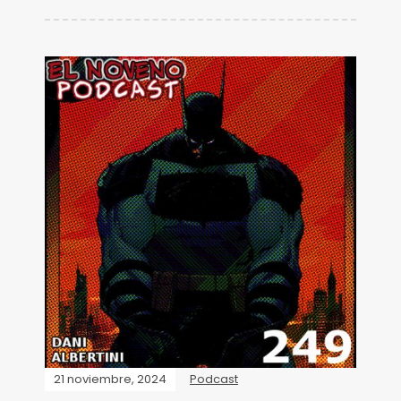
21 noviembre, 2024
Podcast