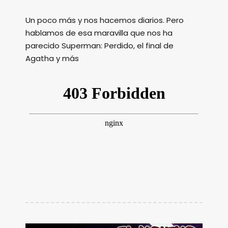
Un poco más y nos hacemos diarios. Pero
hablamos de esa maravilla que nos ha
parecido Superman: Perdido, el final de
Agatha y más