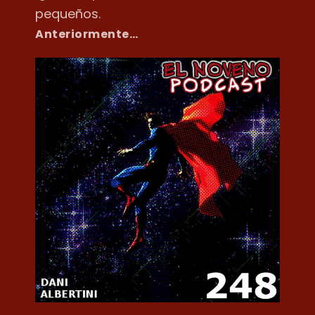
pequeños.
Anteriormente…