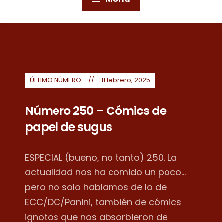
ÚLTIMO NÚMERO
11 febrero, 2025
Número 250 – Cómics de
papel de sugus
ESPECIAL (bueno, no tanto) 250. La
actualidad nos ha comido un poco...
pero no solo hablamos de lo de
ECC/DC/Panini, también de cómics
ignotos que nos absorbieron de