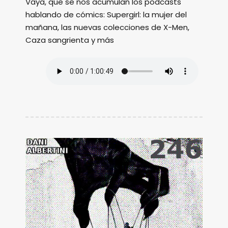
Vaya, que se nos acumulan los podcasts
hablando de cómics: Supergirl: la mujer del
mañana, las nuevas colecciones de X-Men,
Caza sangrienta y más