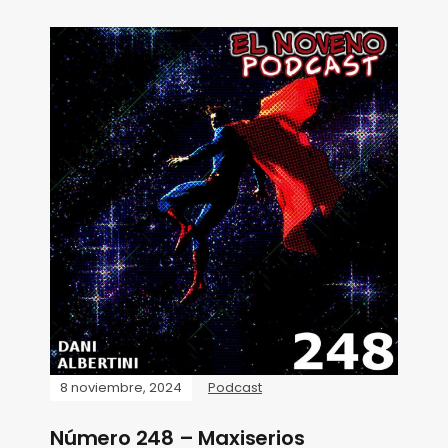
8 noviembre, 2024
Podcast
Número 248 – Maxiserios