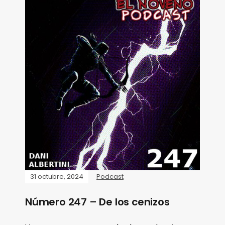
31 octubre, 2024
Podcast
Número 247 – De los cenizos