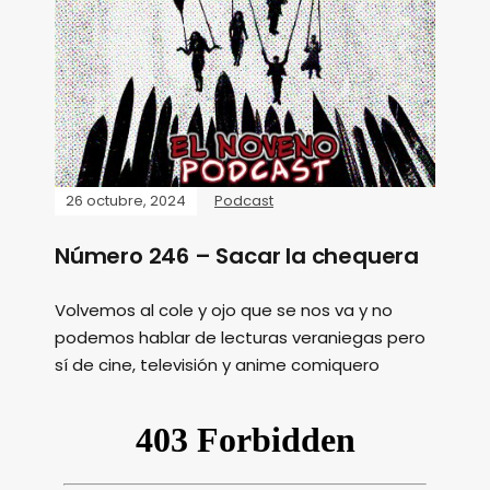
26 octubre, 2024
Podcast
Número 246 – Sacar la chequera
Volvemos al cole y ojo que se nos va y no
podemos hablar de lecturas veraniegas pero
sí de cine, televisión y anime comiquero