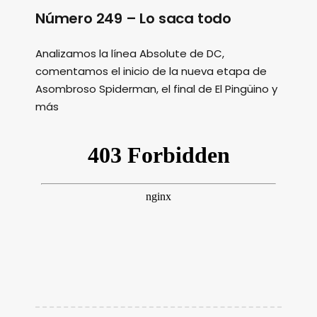
Número 249 – Lo saca todo
Analizamos la línea Absolute de DC,
comentamos el inicio de la nueva etapa de
Asombroso Spiderman, el final de El Pingüino y
más