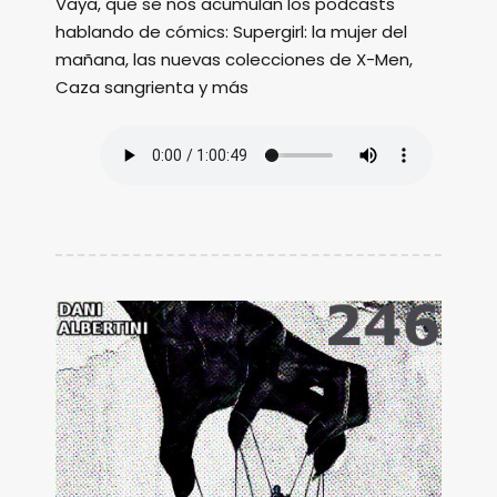
Vaya, que se nos acumulan los podcasts
hablando de cómics: Supergirl: la mujer del
mañana, las nuevas colecciones de X-Men,
Caza sangrienta y más