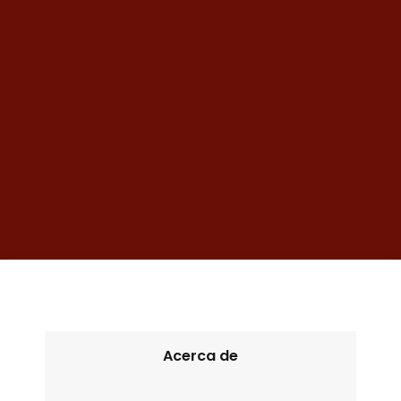
Acerca de