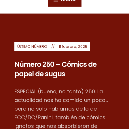
ÚLTIMO NÚMERO
11 febrero, 2025
Número 250 – Cómics de
papel de sugus
ESPECIAL (bueno, no tanto) 250. La
actualidad nos ha comido un poco...
pero no solo hablamos de lo de
ECC/DC/Panini, también de cómics
ignotos que nos absorbieron de