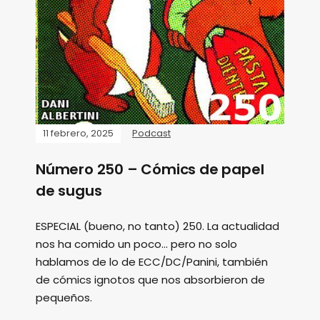
11 febrero, 2025
Podcast
Número 250 – Cómics de papel
de sugus
ESPECIAL (bueno, no tanto) 250. La actualidad
nos ha comido un poco... pero no solo
hablamos de lo de ECC/DC/Panini, también
de cómics ignotos que nos absorbieron de
pequeños.