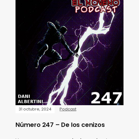
31 octubre, 2024
Podcast
Número 247 – De los cenizos