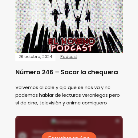
26 octubre, 2024
Podcast
Número 246 – Sacar la chequera
Volvemos al cole y ojo que se nos va y no
podemos hablar de lecturas veraniegas pero
sí de cine, televisión y anime comiquero