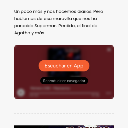
Un poco más y nos hacemos diarios. Pero
hablamos de esa maravilla que nos ha
parecido Superman: Perdido, el final de
Agatha y más