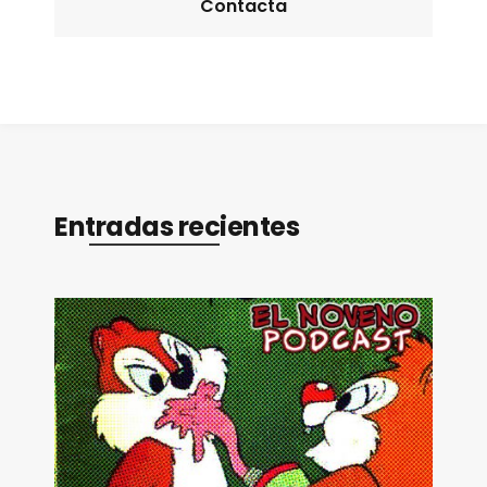
Contacta
Entradas recientes