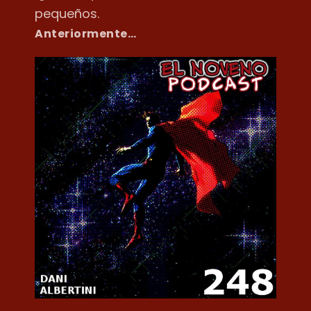
pequeños.
Anteriormente…