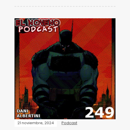
21 noviembre, 2024
Podcast