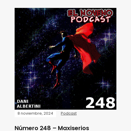
8 noviembre, 2024
Podcast
Número 248 – Maxiserios