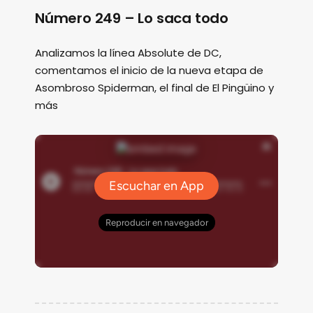
Número 249 – Lo saca todo
Analizamos la línea Absolute de DC,
comentamos el inicio de la nueva etapa de
Asombroso Spiderman, el final de El Pingüino y
más