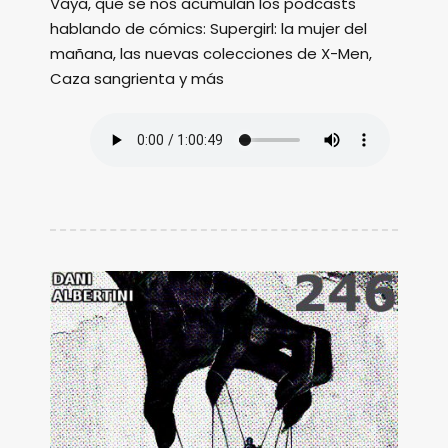
Vaya, que se nos acumulan los podcasts
hablando de cómics: Supergirl: la mujer del
mañana, las nuevas colecciones de X-Men,
Caza sangrienta y más