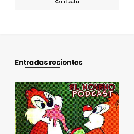
Contacta
Entradas recientes