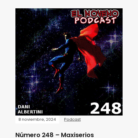
8 noviembre, 2024
Podcast
Número 248 – Maxiserios