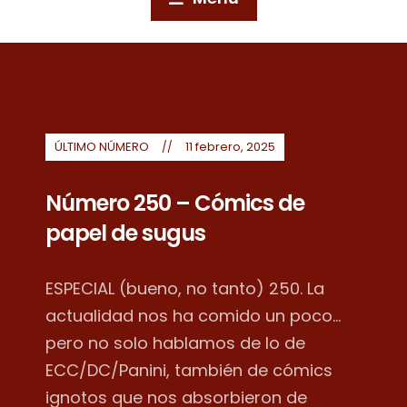
ÚLTIMO NÚMERO
11 febrero, 2025
Número 250 – Cómics de
papel de sugus
ESPECIAL (bueno, no tanto) 250. La
actualidad nos ha comido un poco...
pero no solo hablamos de lo de
ECC/DC/Panini, también de cómics
ignotos que nos absorbieron de