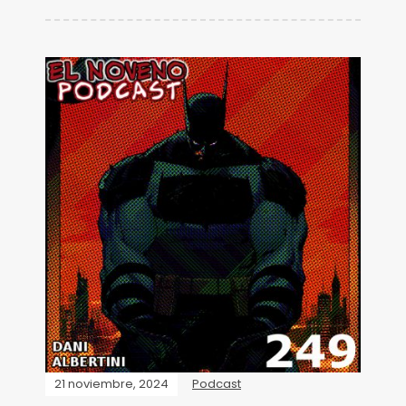
21 noviembre, 2024
Podcast