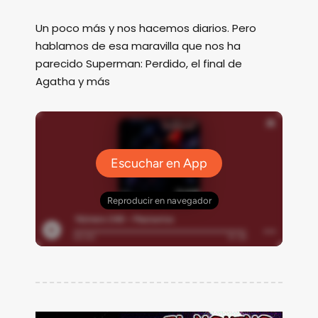
Un poco más y nos hacemos diarios. Pero
hablamos de esa maravilla que nos ha
parecido Superman: Perdido, el final de
Agatha y más