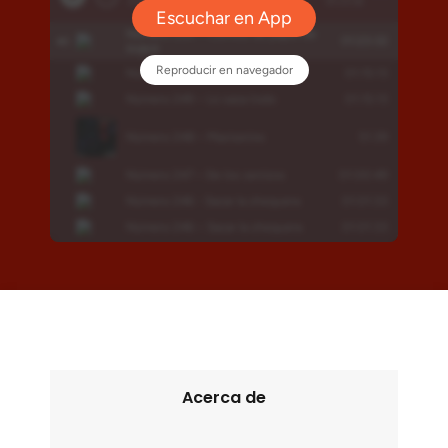
Acerca de