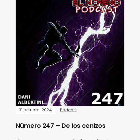
31 octubre, 2024
Podcast
Número 247 – De los cenizos