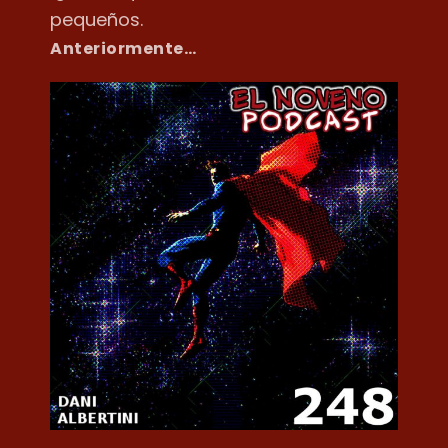
pequeños.
Anteriormente…