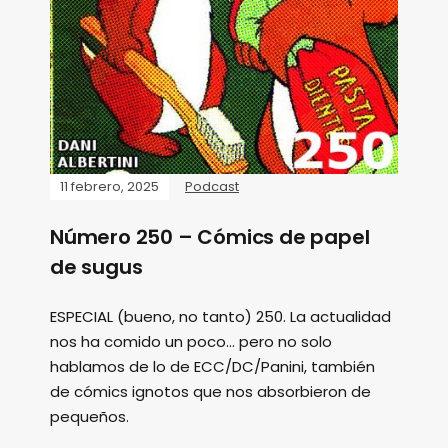
11 febrero, 2025
Podcast
Número 250 – Cómics de papel
de sugus
ESPECIAL (bueno, no tanto) 250. La actualidad
nos ha comido un poco... pero no solo
hablamos de lo de ECC/DC/Panini, también
de cómics ignotos que nos absorbieron de
pequeños.