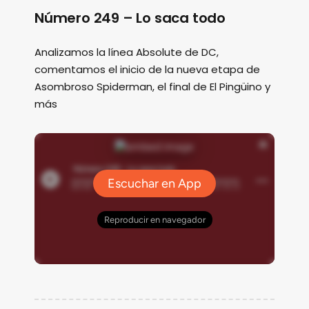
Número 249 – Lo saca todo
Analizamos la línea Absolute de DC,
comentamos el inicio de la nueva etapa de
Asombroso Spiderman, el final de El Pingüino y
más