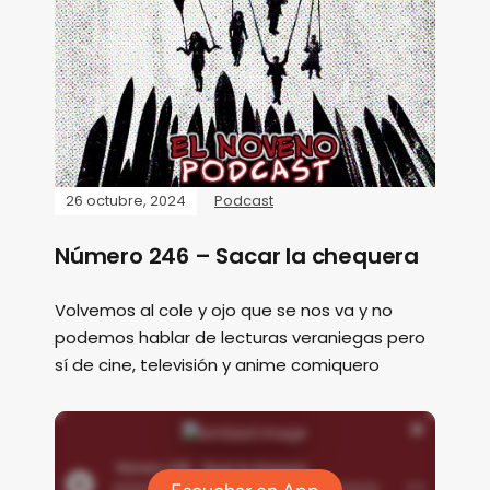
26 octubre, 2024
Podcast
Número 246 – Sacar la chequera
Volvemos al cole y ojo que se nos va y no
podemos hablar de lecturas veraniegas pero
sí de cine, televisión y anime comiquero