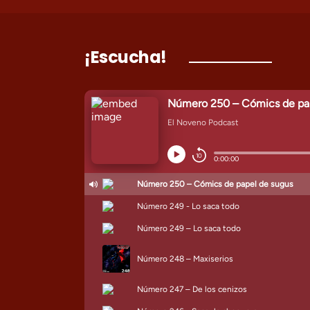
¡Escucha!