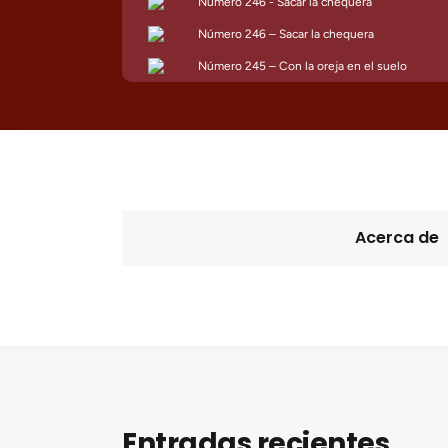
Acerca de
Entradas recientes