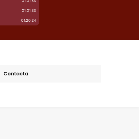
Contacta