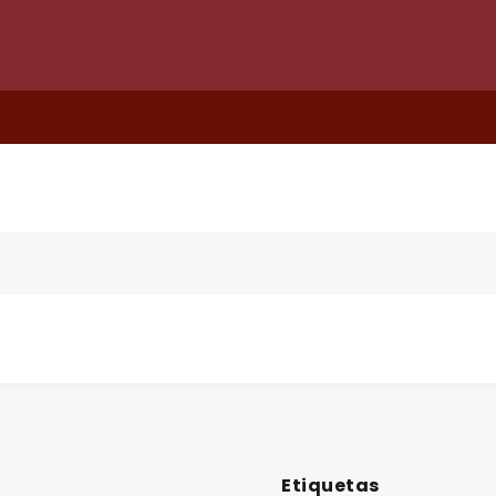
Etiquetas