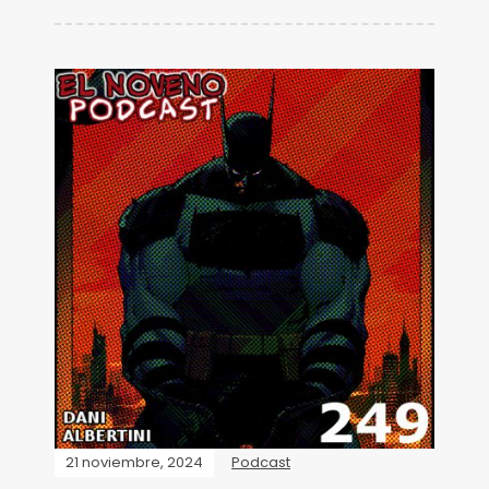
21 noviembre, 2024
Podcast