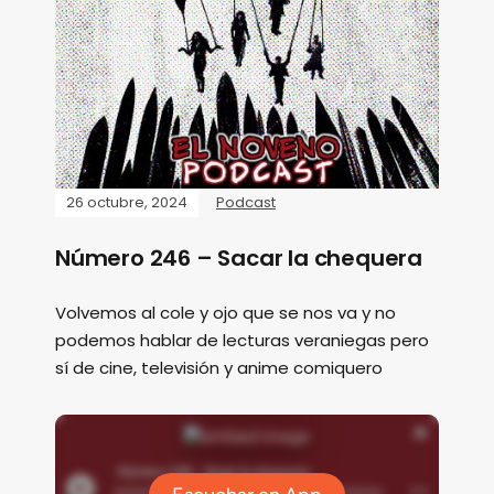
26 octubre, 2024
Podcast
Número 246 – Sacar la chequera
Volvemos al cole y ojo que se nos va y no
podemos hablar de lecturas veraniegas pero
sí de cine, televisión y anime comiquero