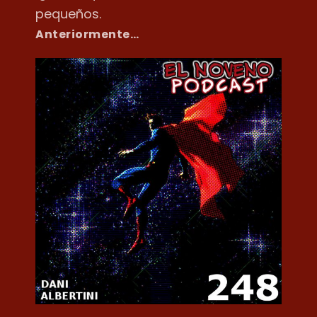
pequeños.
Anteriormente…