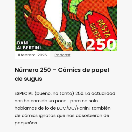
11 febrero, 2025
Podcast
Número 250 – Cómics de papel
de sugus
ESPECIAL (bueno, no tanto) 250. La actualidad
nos ha comido un poco... pero no solo
hablamos de lo de ECC/DC/Panini, también
de cómics ignotos que nos absorbieron de
pequeños.