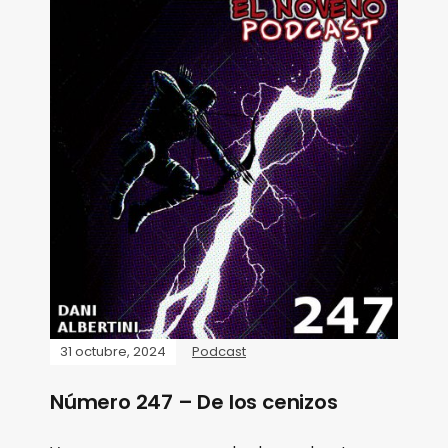
31 octubre, 2024
Podcast
Número 247 – De los cenizos