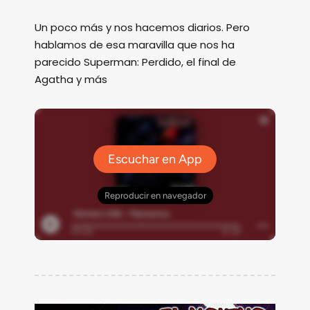
Un poco más y nos hacemos diarios. Pero
hablamos de esa maravilla que nos ha
parecido Superman: Perdido, el final de
Agatha y más