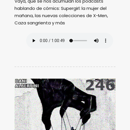
Vaya, que se nos acumulan los podcasts
hablando de cómics: Supergirl: la mujer del
mañana, las nuevas colecciones de X-Men,
Caza sangrienta y más