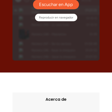
Acerca de