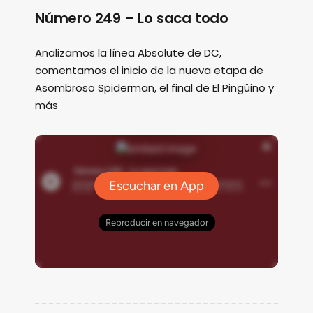
Número 249 – Lo saca todo
Analizamos la línea Absolute de DC,
comentamos el inicio de la nueva etapa de
Asombroso Spiderman, el final de El Pingüino y
más