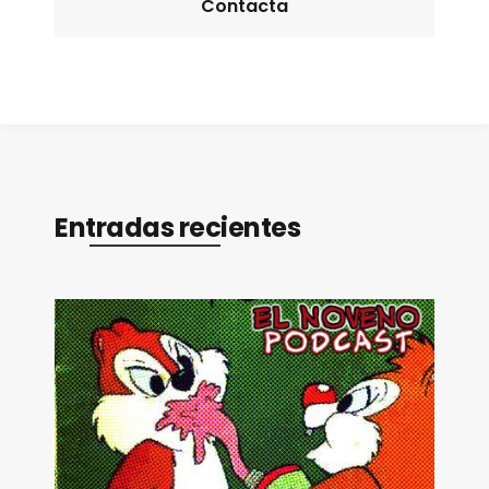
Contacta
Entradas recientes