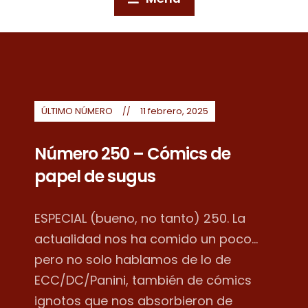
ÚLTIMO NÚMERO
11 febrero, 2025
Número 250 – Cómics de
papel de sugus
ESPECIAL (bueno, no tanto) 250. La
actualidad nos ha comido un poco...
pero no solo hablamos de lo de
ECC/DC/Panini, también de cómics
ignotos que nos absorbieron de