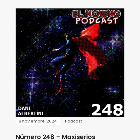
8 noviembre, 2024
Podcast
Número 248 – Maxiserios