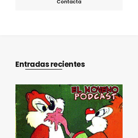
Contacta
Entradas recientes