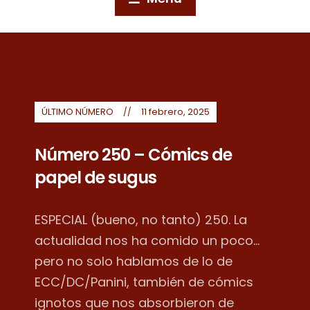
ÚLTIMO NÚMERO
11 febrero, 2025
Número 250 – Cómics de
papel de sugus
ESPECIAL (bueno, no tanto) 250. La
actualidad nos ha comido un poco...
pero no solo hablamos de lo de
ECC/DC/Panini, también de cómics
ignotos que nos absorbieron de