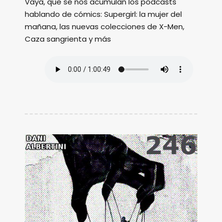
Vaya, que se nos acumulan los podcasts
hablando de cómics: Supergirl: la mujer del
mañana, las nuevas colecciones de X-Men,
Caza sangrienta y más