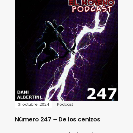
31 octubre, 2024
Podcast
Número 247 – De los cenizos