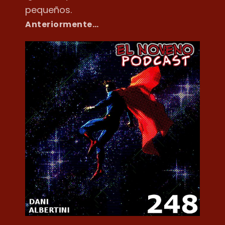
pequeños.
Anteriormente…