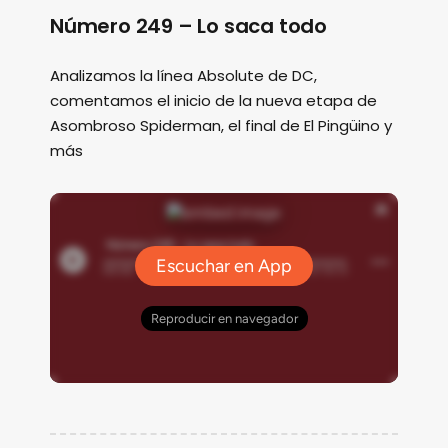
Número 249 – Lo saca todo
Analizamos la línea Absolute de DC,
comentamos el inicio de la nueva etapa de
Asombroso Spiderman, el final de El Pingüino y
más