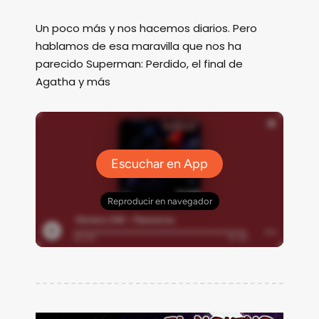
Un poco más y nos hacemos diarios. Pero
hablamos de esa maravilla que nos ha
parecido Superman: Perdido, el final de
Agatha y más