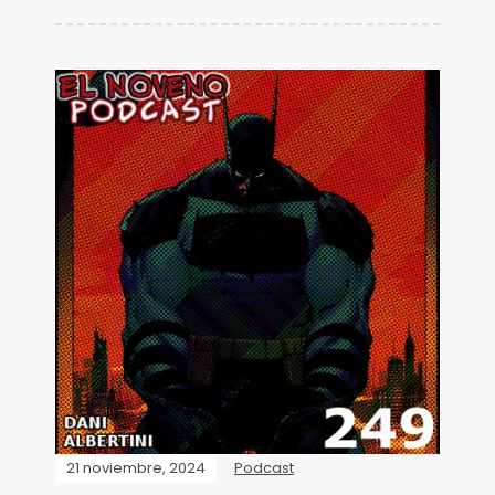
21 noviembre, 2024
Podcast