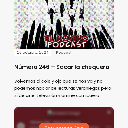
26 octubre, 2024
Podcast
Número 246 – Sacar la chequera
Volvemos al cole y ojo que se nos va y no
podemos hablar de lecturas veraniegas pero
sí de cine, televisión y anime comiquero