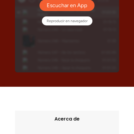
Acerca de