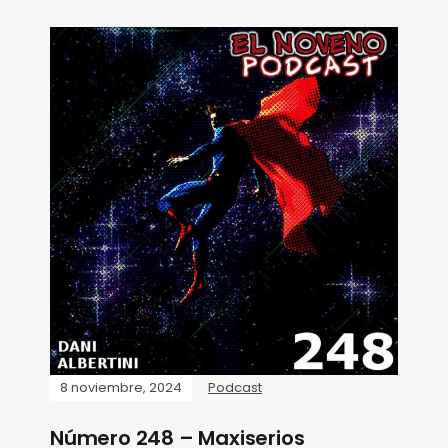
8 noviembre, 2024
Podcast
Número 248 – Maxiserios