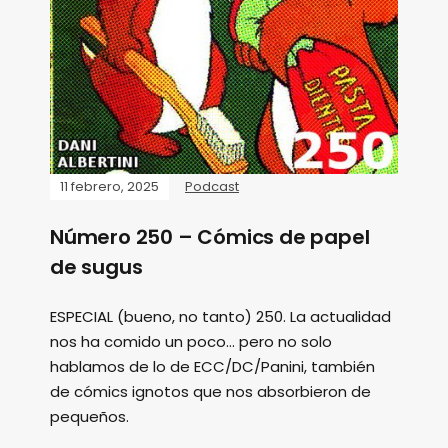
11 febrero, 2025
Podcast
Número 250 – Cómics de papel
de sugus
ESPECIAL (bueno, no tanto) 250. La actualidad
nos ha comido un poco... pero no solo
hablamos de lo de ECC/DC/Panini, también
de cómics ignotos que nos absorbieron de
pequeños.