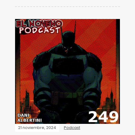
21 noviembre, 2024
Podcast