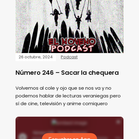
26 octubre, 2024
Podcast
Número 246 – Sacar la chequera
Volvemos al cole y ojo que se nos va y no
podemos hablar de lecturas veraniegas pero
sí de cine, televisión y anime comiquero