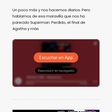
Un poco más y nos hacemos diarios. Pero
hablamos de esa maravilla que nos ha
parecido Superman: Perdido, el final de
Agatha y más