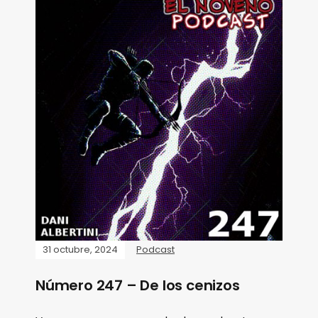
31 octubre, 2024
Podcast
Número 247 – De los cenizos