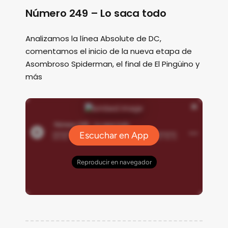
Número 249 – Lo saca todo
Analizamos la línea Absolute de DC,
comentamos el inicio de la nueva etapa de
Asombroso Spiderman, el final de El Pingüino y
más