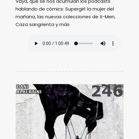
Vaya, que se nos acumulan los podcasts
hablando de cómics: Supergirl: la mujer del
mañana, las nuevas colecciones de X-Men,
Caza sangrienta y más