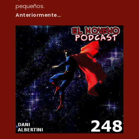
pequeños.
Anteriormente…