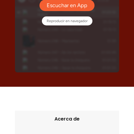
Acerca de