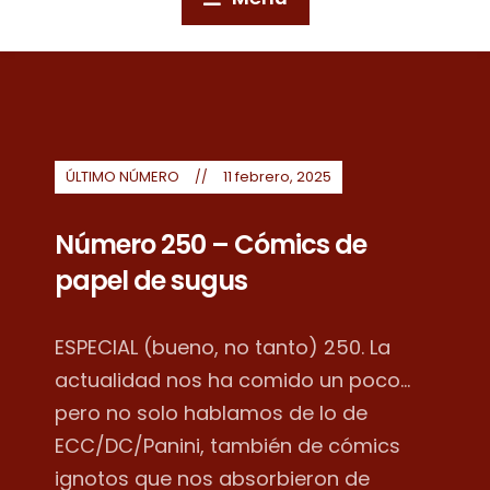
ÚLTIMO NÚMERO
11 febrero, 2025
Número 250 – Cómics de
papel de sugus
ESPECIAL (bueno, no tanto) 250. La
actualidad nos ha comido un poco...
pero no solo hablamos de lo de
ECC/DC/Panini, también de cómics
ignotos que nos absorbieron de