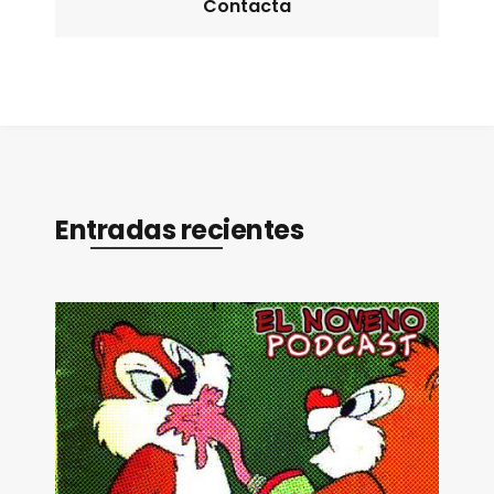
Contacta
Entradas recientes