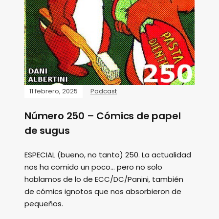
11 febrero, 2025
Podcast
Número 250 – Cómics de papel
de sugus
ESPECIAL (bueno, no tanto) 250. La actualidad
nos ha comido un poco... pero no solo
hablamos de lo de ECC/DC/Panini, también
de cómics ignotos que nos absorbieron de
pequeños.