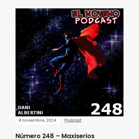
8 noviembre, 2024
Podcast
Número 248 – Maxiserios