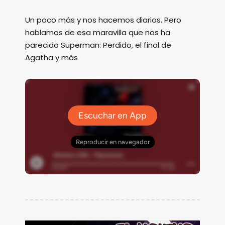
Un poco más y nos hacemos diarios. Pero
hablamos de esa maravilla que nos ha
parecido Superman: Perdido, el final de
Agatha y más