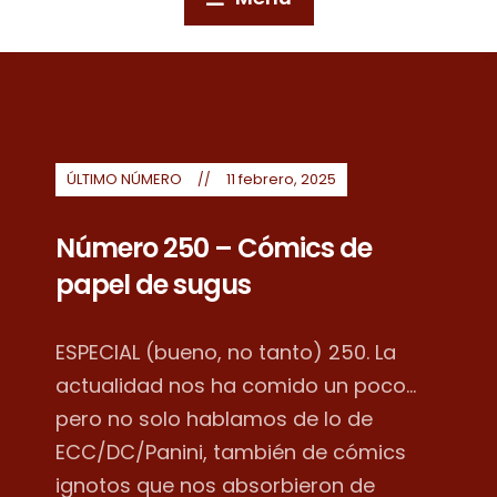
ÚLTIMO NÚMERO
11 febrero, 2025
Número 250 – Cómics de
papel de sugus
ESPECIAL (bueno, no tanto) 250. La
actualidad nos ha comido un poco...
pero no solo hablamos de lo de
ECC/DC/Panini, también de cómics
ignotos que nos absorbieron de