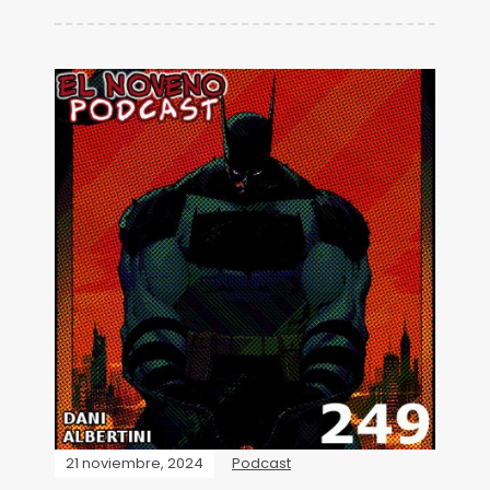
21 noviembre, 2024
Podcast