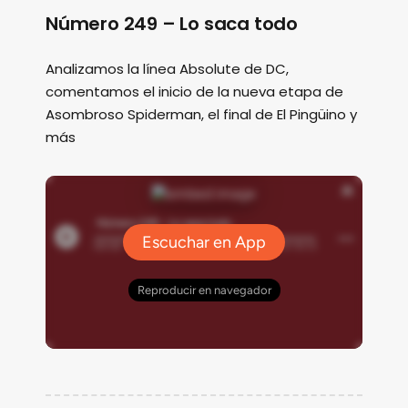
Número 249 – Lo saca todo
Analizamos la línea Absolute de DC,
comentamos el inicio de la nueva etapa de
Asombroso Spiderman, el final de El Pingüino y
más