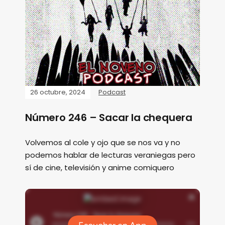
26 octubre, 2024
Podcast
Número 246 – Sacar la chequera
Volvemos al cole y ojo que se nos va y no
podemos hablar de lecturas veraniegas pero
sí de cine, televisión y anime comiquero