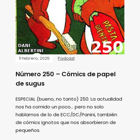
11 febrero, 2025
Podcast
Número 250 – Cómics de papel
de sugus
ESPECIAL (bueno, no tanto) 250. La actualidad
nos ha comido un poco... pero no solo
hablamos de lo de ECC/DC/Panini, también
de cómics ignotos que nos absorbieron de
pequeños.