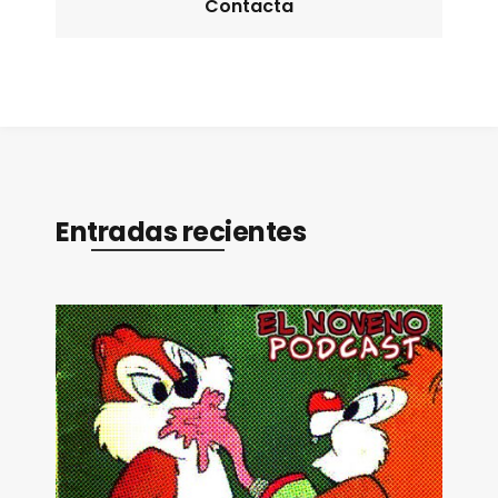
Contacta
Entradas recientes