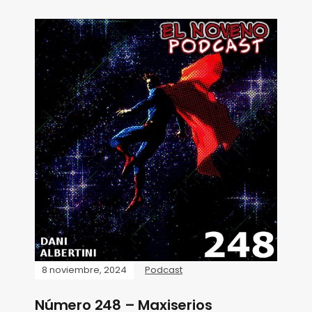
8 noviembre, 2024
Podcast
Número 248 – Maxiserios