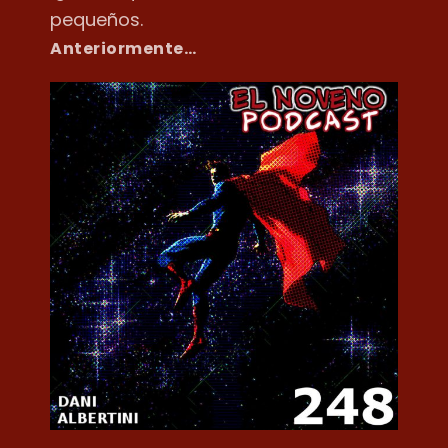
pequeños.
Anteriormente…