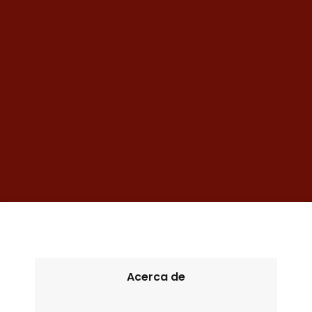
Acerca de