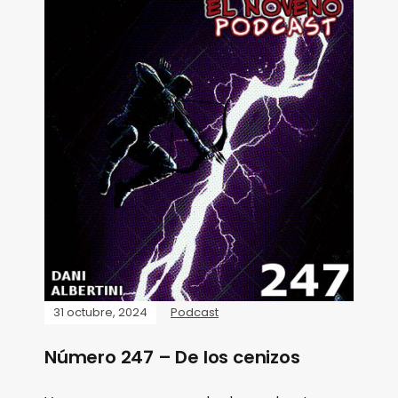
31 octubre, 2024
Podcast
Número 247 – De los cenizos