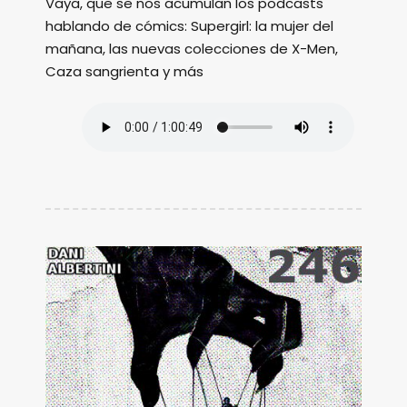
Vaya, que se nos acumulan los podcasts
hablando de cómics: Supergirl: la mujer del
mañana, las nuevas colecciones de X-Men,
Caza sangrienta y más