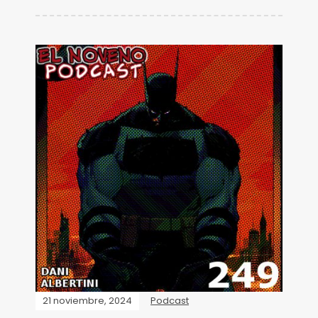
21 noviembre, 2024
Podcast