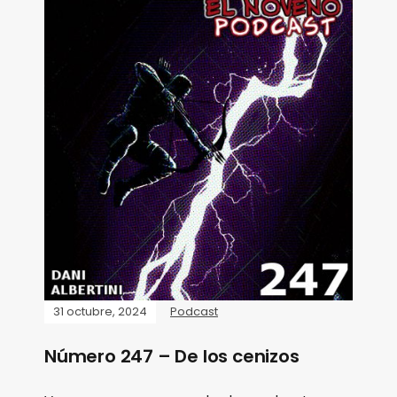
31 octubre, 2024
Podcast
Número 247 – De los cenizos