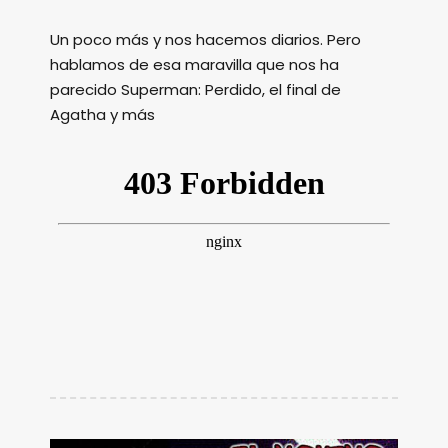
Un poco más y nos hacemos diarios. Pero
hablamos de esa maravilla que nos ha
parecido Superman: Perdido, el final de
Agatha y más