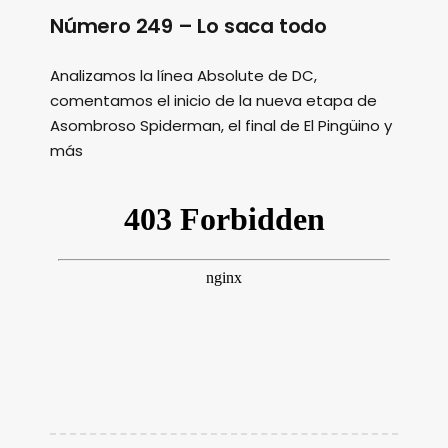
Número 249 – Lo saca todo
Analizamos la línea Absolute de DC,
comentamos el inicio de la nueva etapa de
Asombroso Spiderman, el final de El Pingüino y
más