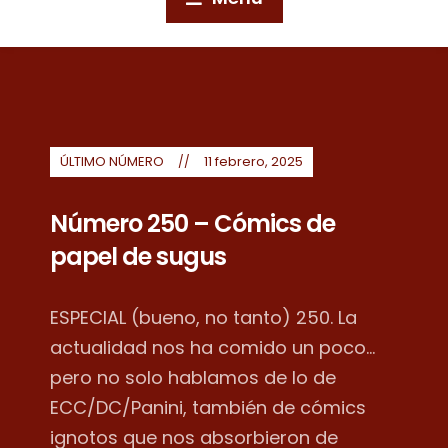
ÚLTIMO NÚMERO
11 febrero, 2025
Número 250 – Cómics de
papel de sugus
ESPECIAL (bueno, no tanto) 250. La
actualidad nos ha comido un poco...
pero no solo hablamos de lo de
ECC/DC/Panini, también de cómics
ignotos que nos absorbieron de