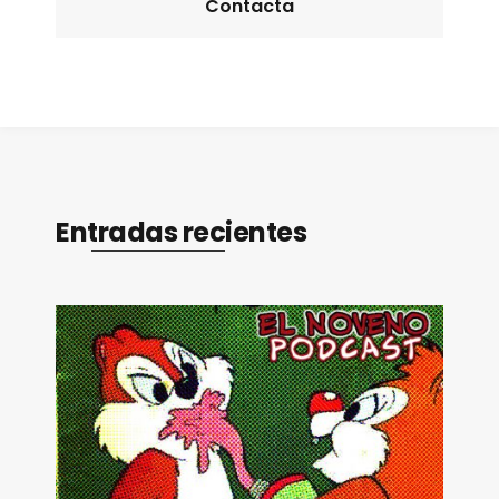
Contacta
Entradas recientes