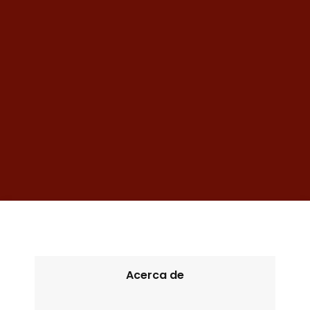
Acerca de