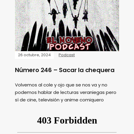
26 octubre, 2024
Podcast
Número 246 – Sacar la chequera
Volvemos al cole y ojo que se nos va y no
podemos hablar de lecturas veraniegas pero
sí de cine, televisión y anime comiquero