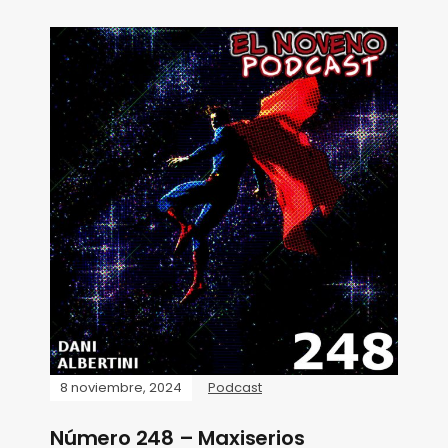
8 noviembre, 2024
Podcast
Número 248 – Maxiserios