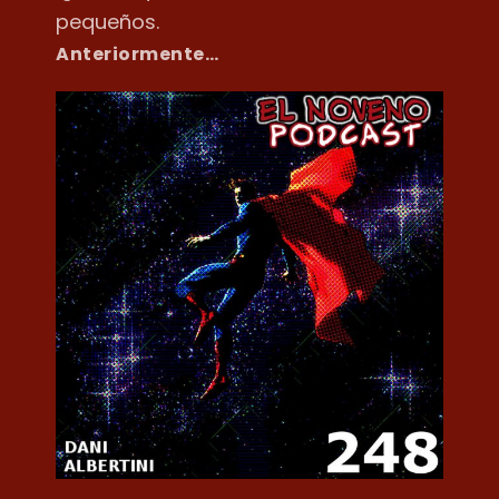
pequeños.
Anteriormente…