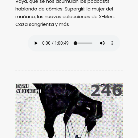
Vaya, que se nos acumulan los podcasts
hablando de cómics: Supergirl: la mujer del
mañana, las nuevas colecciones de X-Men,
Caza sangrienta y más