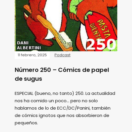
11 febrero, 2025
Podcast
Número 250 – Cómics de papel
de sugus
ESPECIAL (bueno, no tanto) 250. La actualidad
nos ha comido un poco... pero no solo
hablamos de lo de ECC/DC/Panini, también
de cómics ignotos que nos absorbieron de
pequeños.