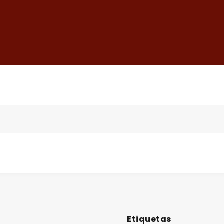
Etiquetas