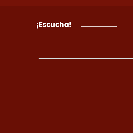
¡Escucha!