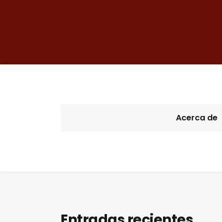
Acerca de
Entradas recientes