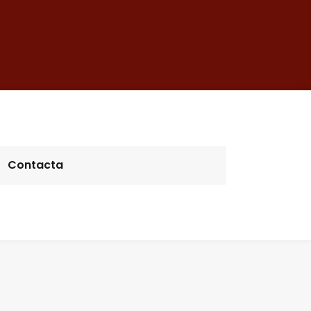
Contacta