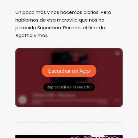
Un poco más y nos hacemos diarios. Pero
hablamos de esa maravilla que nos ha
parecido Superman: Perdido, el final de
Agatha y más