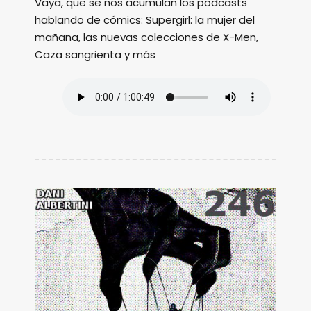
Vaya, que se nos acumulan los podcasts
hablando de cómics: Supergirl: la mujer del
mañana, las nuevas colecciones de X-Men,
Caza sangrienta y más