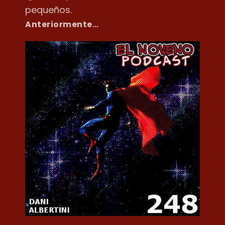
pequeños.
Anteriormente…