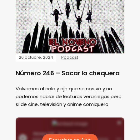
26 octubre, 2024
Podcast
Número 246 – Sacar la chequera
Volvemos al cole y ojo que se nos va y no
podemos hablar de lecturas veraniegas pero
sí de cine, televisión y anime comiquero