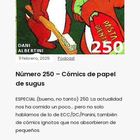
11 febrero, 2025
Podcast
Número 250 – Cómics de papel
de sugus
ESPECIAL (bueno, no tanto) 250. La actualidad
nos ha comido un poco... pero no solo
hablamos de lo de ECC/DC/Panini, también
de cómics ignotos que nos absorbieron de
pequeños.