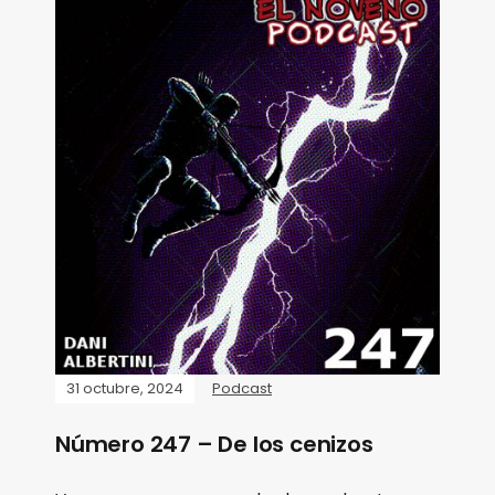
31 octubre, 2024
Podcast
Número 247 – De los cenizos