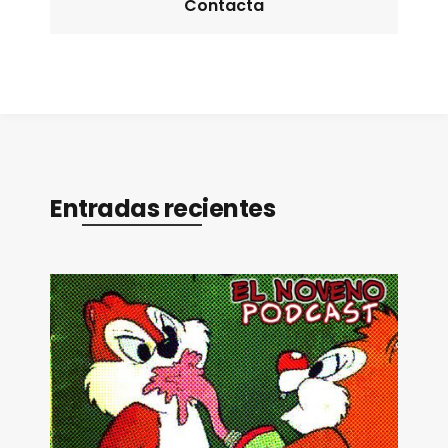
Contacta
Entradas recientes