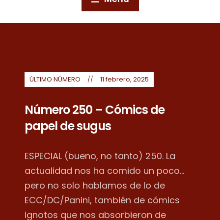
ÚLTIMO NÚMERO
11 febrero, 2025
Número 250 – Cómics de
papel de sugus
ESPECIAL (bueno, no tanto) 250. La
actualidad nos ha comido un poco...
pero no solo hablamos de lo de
ECC/DC/Panini, también de cómics
ignotos que nos absorbieron de