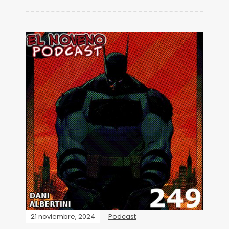
21 noviembre, 2024
Podcast