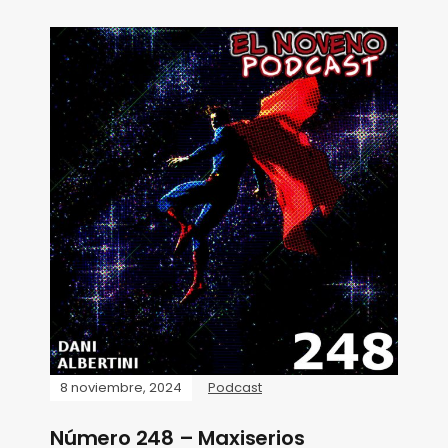
8 noviembre, 2024
Podcast
Número 248 – Maxiserios