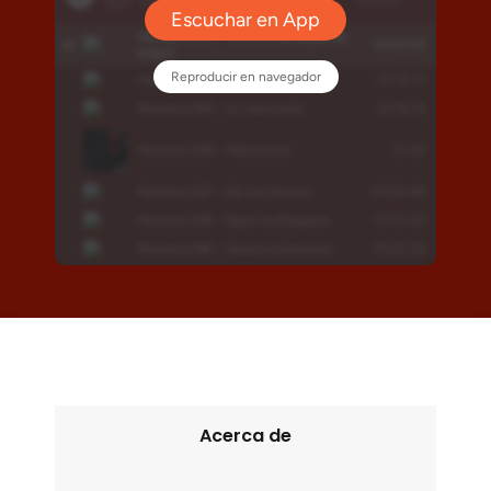
Acerca de