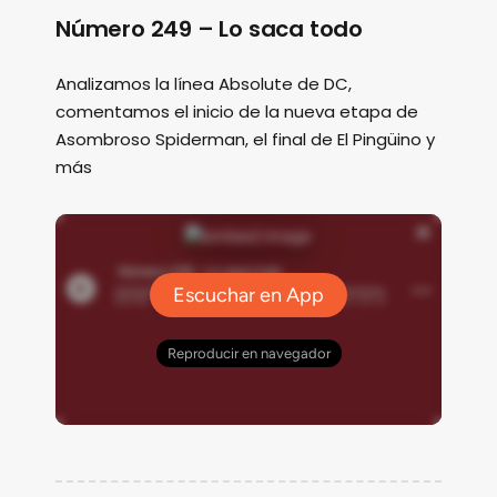
Número 249 – Lo saca todo
Analizamos la línea Absolute de DC,
comentamos el inicio de la nueva etapa de
Asombroso Spiderman, el final de El Pingüino y
más