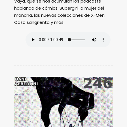
Vaya, que se nos acumulan los podcasts
hablando de cómics: Supergirl: la mujer del
mañana, las nuevas colecciones de X-Men,
Caza sangrienta y más