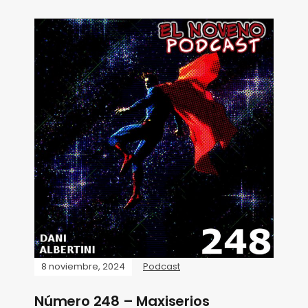
8 noviembre, 2024
Podcast
Número 248 – Maxiserios