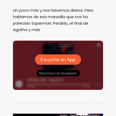
Un poco más y nos hacemos diarios. Pero
hablamos de esa maravilla que nos ha
parecido Superman: Perdido, el final de
Agatha y más