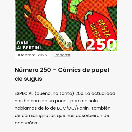
11 febrero, 2025
Podcast
Número 250 – Cómics de papel
de sugus
ESPECIAL (bueno, no tanto) 250. La actualidad
nos ha comido un poco... pero no solo
hablamos de lo de ECC/DC/Panini, también
de cómics ignotos que nos absorbieron de
pequeños.