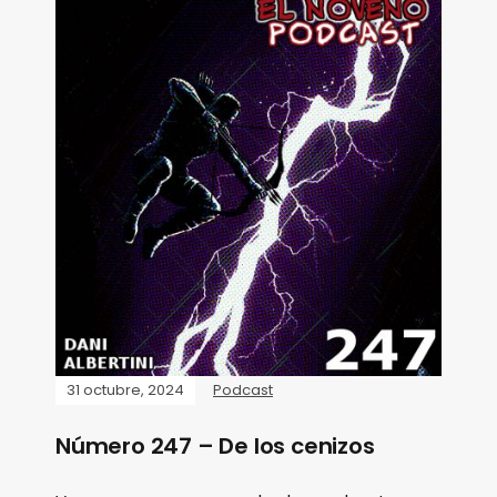
31 octubre, 2024
Podcast
Número 247 – De los cenizos