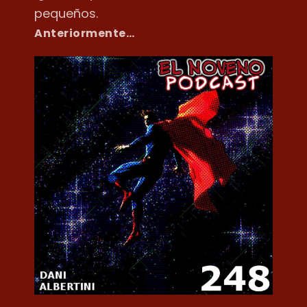
pequeños.
Anteriormente…