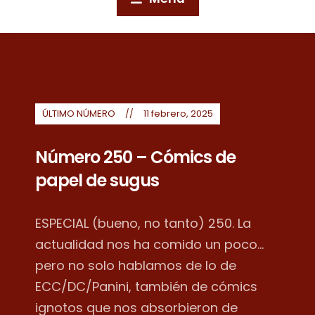
ÚLTIMO NÚMERO
11 febrero, 2025
Número 250 – Cómics de
papel de sugus
ESPECIAL (bueno, no tanto) 250. La
actualidad nos ha comido un poco...
pero no solo hablamos de lo de
ECC/DC/Panini, también de cómics
ignotos que nos absorbieron de