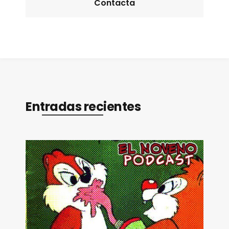
Contacta
Entradas recientes