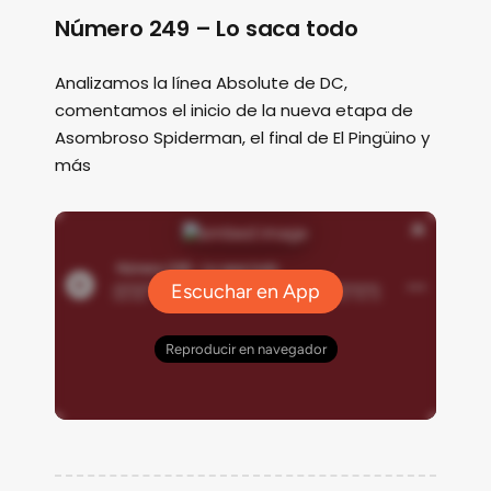
Número 249 – Lo saca todo
Analizamos la línea Absolute de DC,
comentamos el inicio de la nueva etapa de
Asombroso Spiderman, el final de El Pingüino y
más