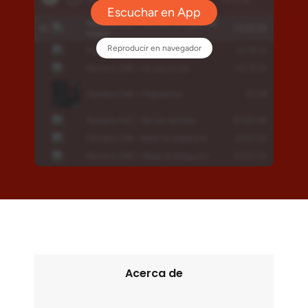
Acerca de