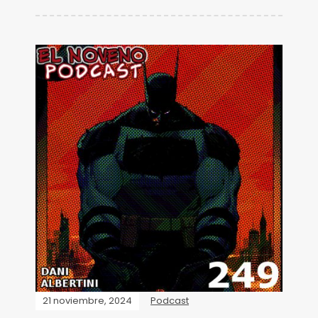
21 noviembre, 2024
Podcast