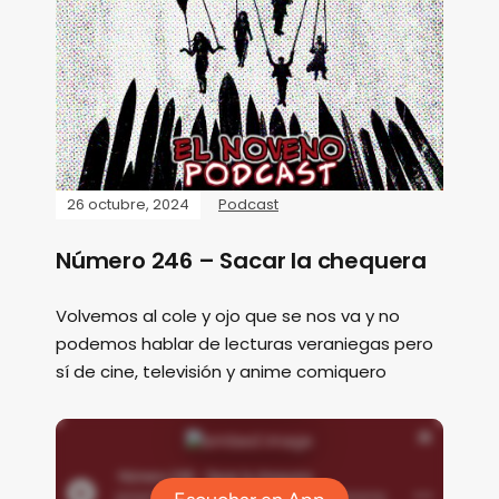
26 octubre, 2024
Podcast
Número 246 – Sacar la chequera
Volvemos al cole y ojo que se nos va y no
podemos hablar de lecturas veraniegas pero
sí de cine, televisión y anime comiquero