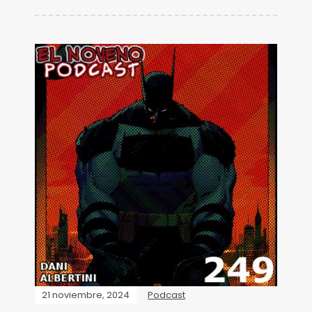
21 noviembre, 2024
Podcast