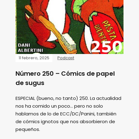
11 febrero, 2025
Podcast
Número 250 – Cómics de papel
de sugus
ESPECIAL (bueno, no tanto) 250. La actualidad
nos ha comido un poco... pero no solo
hablamos de lo de ECC/DC/Panini, también
de cómics ignotos que nos absorbieron de
pequeños.