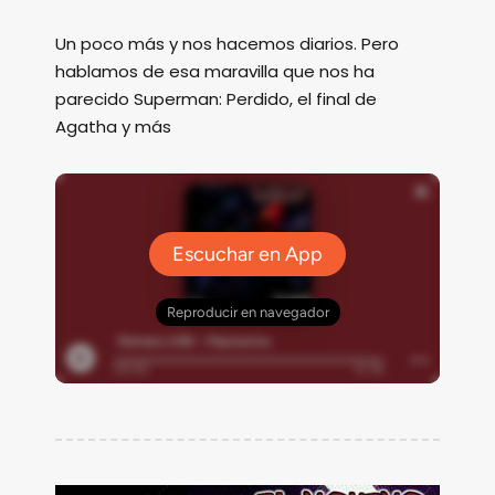
Un poco más y nos hacemos diarios. Pero
hablamos de esa maravilla que nos ha
parecido Superman: Perdido, el final de
Agatha y más