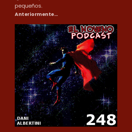
pequeños.
Anteriormente…