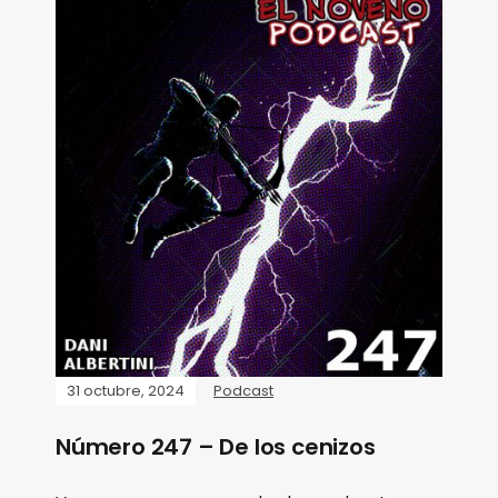
31 octubre, 2024
Podcast
Número 247 – De los cenizos