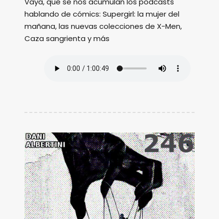
Vaya, que se nos acumulan los podcasts
hablando de cómics: Supergirl: la mujer del
mañana, las nuevas colecciones de X-Men,
Caza sangrienta y más