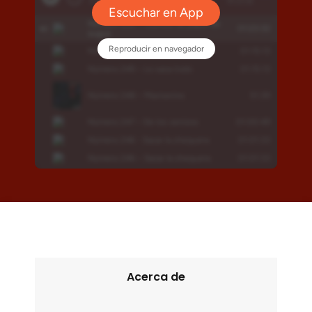
Acerca de