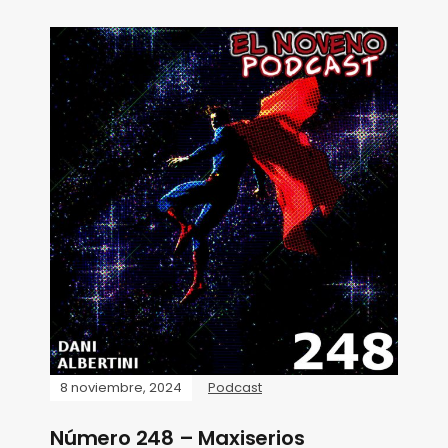
8 noviembre, 2024
Podcast
Número 248 – Maxiserios