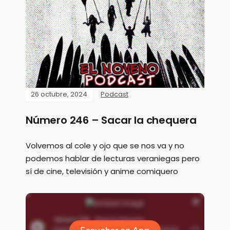
26 octubre, 2024
Podcast
Número 246 – Sacar la chequera
Volvemos al cole y ojo que se nos va y no
podemos hablar de lecturas veraniegas pero
sí de cine, televisión y anime comiquero