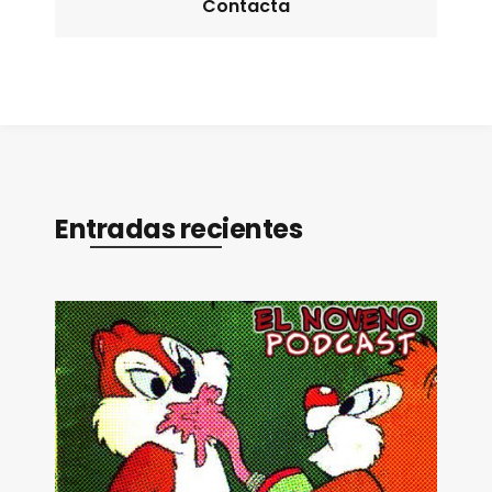
Contacta
Entradas recientes