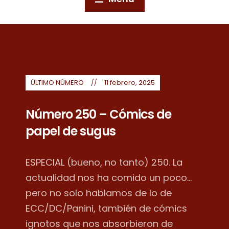
ÚLTIMO NÚMERO
11 febrero, 2025
Número 250 – Cómics de
papel de sugus
ESPECIAL (bueno, no tanto) 250. La
actualidad nos ha comido un poco...
pero no solo hablamos de lo de
ECC/DC/Panini, también de cómics
ignotos que nos absorbieron de