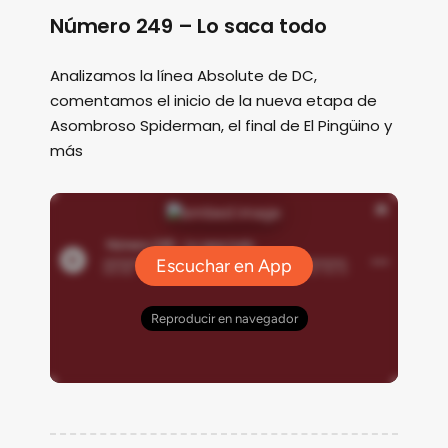
Número 249 – Lo saca todo
Analizamos la línea Absolute de DC,
comentamos el inicio de la nueva etapa de
Asombroso Spiderman, el final de El Pingüino y
más