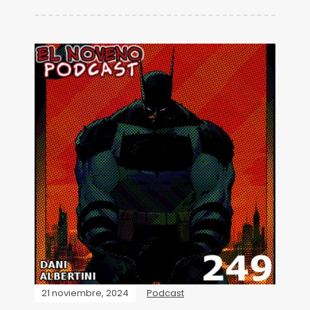
21 noviembre, 2024
Podcast