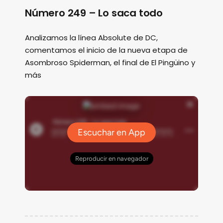
Número 249 – Lo saca todo
Analizamos la línea Absolute de DC,
comentamos el inicio de la nueva etapa de
Asombroso Spiderman, el final de El Pingüino y
más