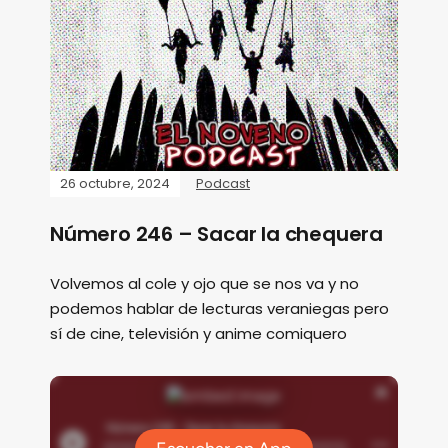
26 octubre, 2024
Podcast
Número 246 – Sacar la chequera
Volvemos al cole y ojo que se nos va y no
podemos hablar de lecturas veraniegas pero
sí de cine, televisión y anime comiquero