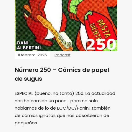
11 febrero, 2025
Podcast
Número 250 – Cómics de papel
de sugus
ESPECIAL (bueno, no tanto) 250. La actualidad
nos ha comido un poco... pero no solo
hablamos de lo de ECC/DC/Panini, también
de cómics ignotos que nos absorbieron de
pequeños.