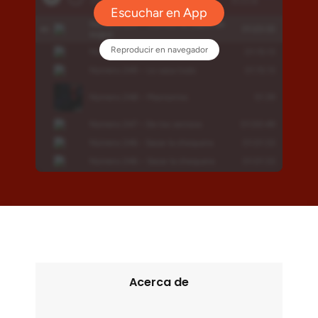
Acerca de