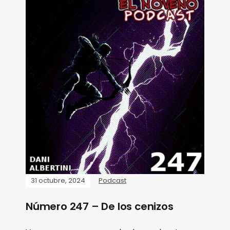
31 octubre, 2024
Podcast
Número 247 – De los cenizos