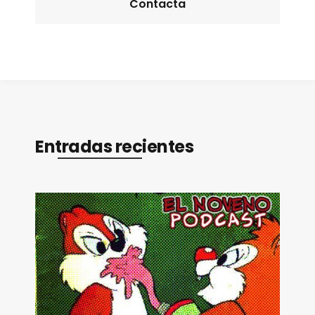
Contacta
Entradas recientes