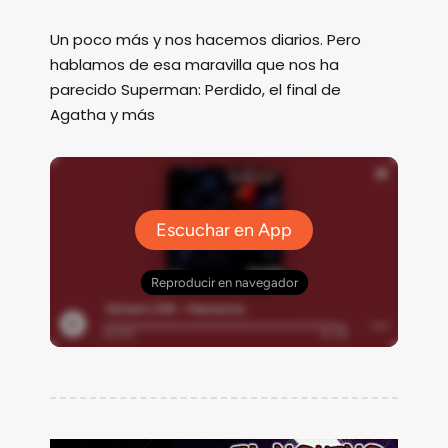
Un poco más y nos hacemos diarios. Pero
hablamos de esa maravilla que nos ha
parecido Superman: Perdido, el final de
Agatha y más