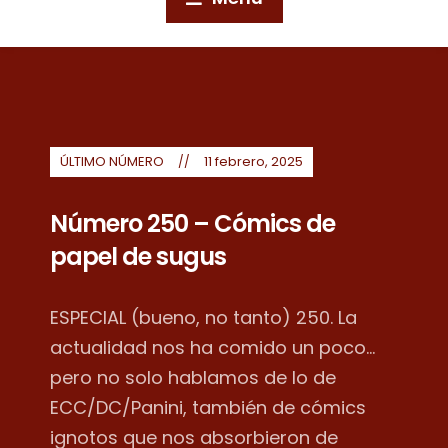
ÚLTIMO NÚMERO
11 febrero, 2025
Número 250 – Cómics de
papel de sugus
ESPECIAL (bueno, no tanto) 250. La
actualidad nos ha comido un poco...
pero no solo hablamos de lo de
ECC/DC/Panini, también de cómics
ignotos que nos absorbieron de