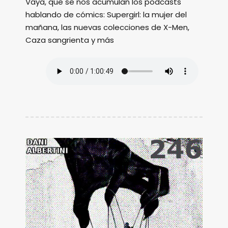
Vaya, que se nos acumulan los podcasts
hablando de cómics: Supergirl: la mujer del
mañana, las nuevas colecciones de X-Men,
Caza sangrienta y más