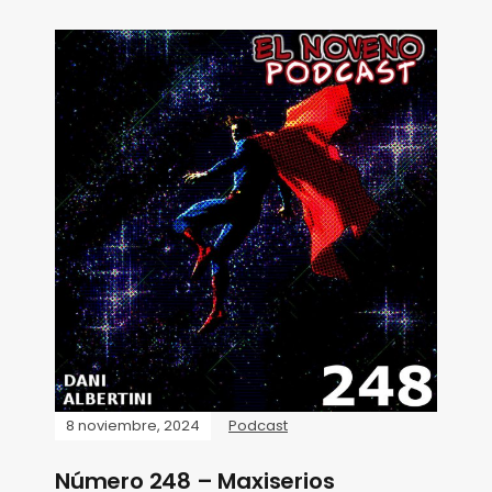
8 noviembre, 2024
Podcast
Número 248 – Maxiserios