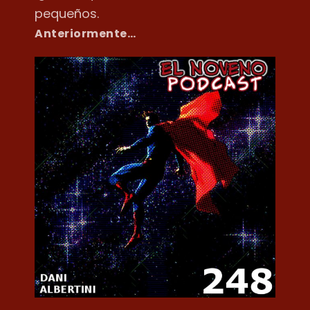
pequeños.
Anteriormente…