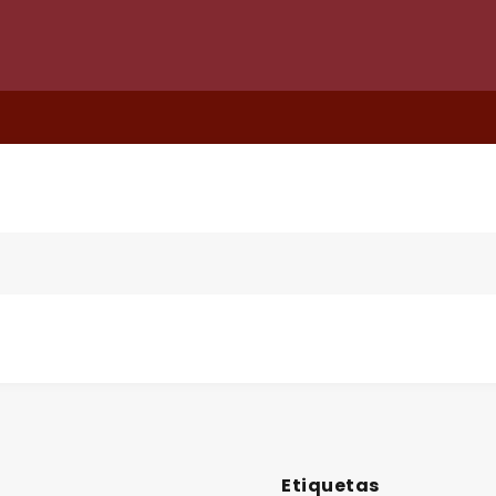
Etiquetas