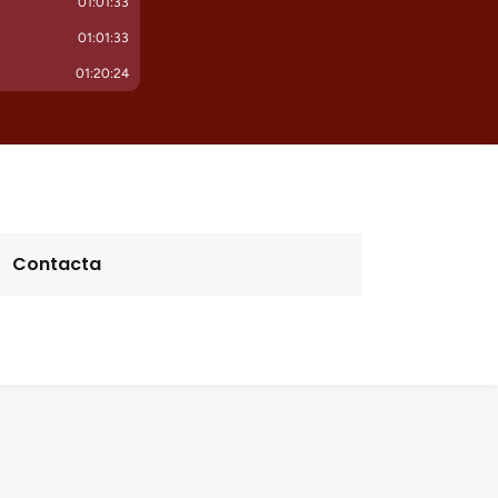
Contacta