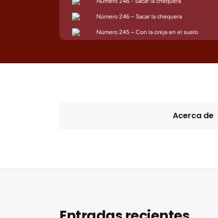
Acerca de
Entradas recientes