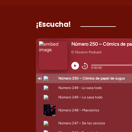
¡Escucha!