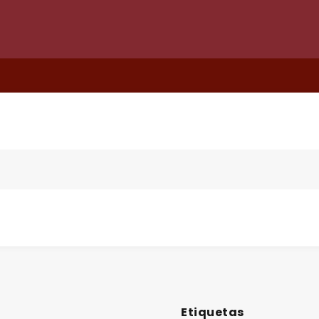
Etiquetas