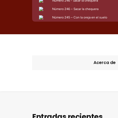
Acerca de
Entradas recientes