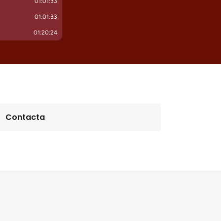
Contacta