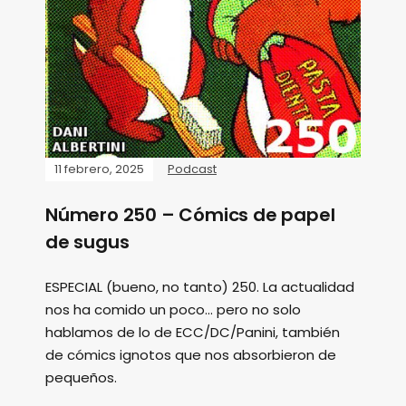
11 febrero, 2025
Podcast
Número 250 – Cómics de papel
de sugus
ESPECIAL (bueno, no tanto) 250. La actualidad
nos ha comido un poco... pero no solo
hablamos de lo de ECC/DC/Panini, también
de cómics ignotos que nos absorbieron de
pequeños.