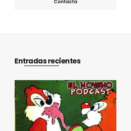
Contacta
Entradas recientes