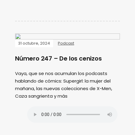
31 octubre, 2024
Podcast
Número 247 – De los cenizos
Vaya, que se nos acumulan los podcasts
hablando de cómics: Supergirl: la mujer del
mañana, las nuevas colecciones de X-Men,
Caza sangrienta y más