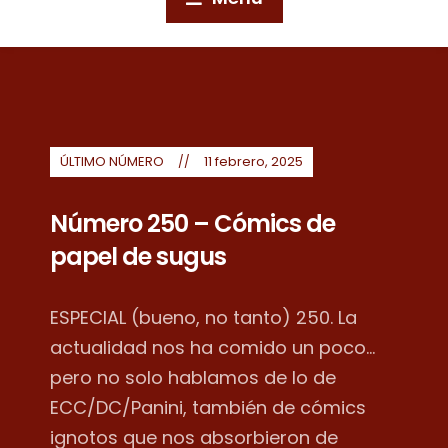
ÚLTIMO NÚMERO
11 febrero, 2025
Número 250 – Cómics de
papel de sugus
ESPECIAL (bueno, no tanto) 250. La
actualidad nos ha comido un poco...
pero no solo hablamos de lo de
ECC/DC/Panini, también de cómics
ignotos que nos absorbieron de