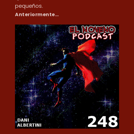
pequeños.
Anteriormente…