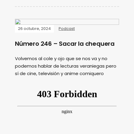
26 octubre, 2024
Podcast
Número 246 – Sacar la chequera
Volvemos al cole y ojo que se nos va y no
podemos hablar de lecturas veraniegas pero
sí de cine, televisión y anime comiquero