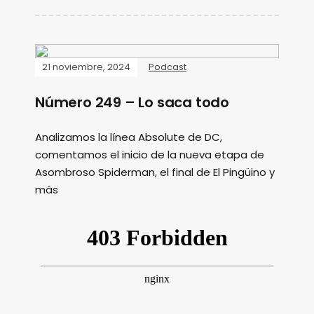
21 noviembre, 2024
Podcast
Número 249 – Lo saca todo
Analizamos la línea Absolute de DC,
comentamos el inicio de la nueva etapa de
Asombroso Spiderman, el final de El Pingüino y
más