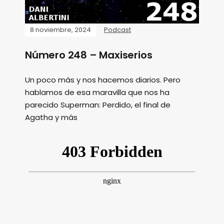
8 noviembre, 2024
Podcast
Número 248 – Maxiserios
Un poco más y nos hacemos diarios. Pero
hablamos de esa maravilla que nos ha
parecido Superman: Perdido, el final de
Agatha y más