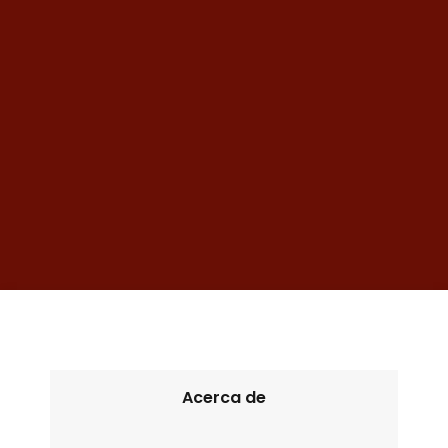
Acerca de