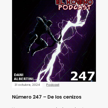
31 octubre, 2024
Podcast
Número 247 – De los cenizos