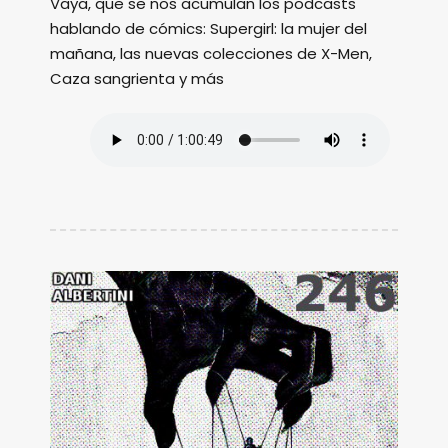
Vaya, que se nos acumulan los podcasts
hablando de cómics: Supergirl: la mujer del
mañana, las nuevas colecciones de X-Men,
Caza sangrienta y más