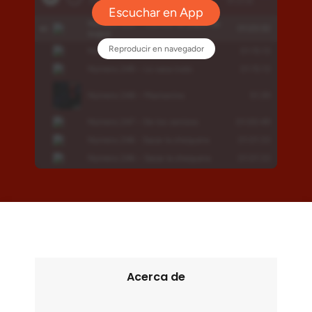
Acerca de