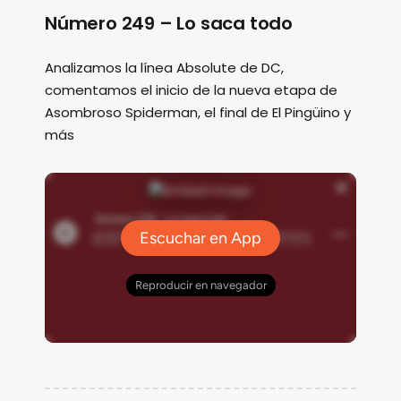
Número 249 – Lo saca todo
Analizamos la línea Absolute de DC,
comentamos el inicio de la nueva etapa de
Asombroso Spiderman, el final de El Pingüino y
más