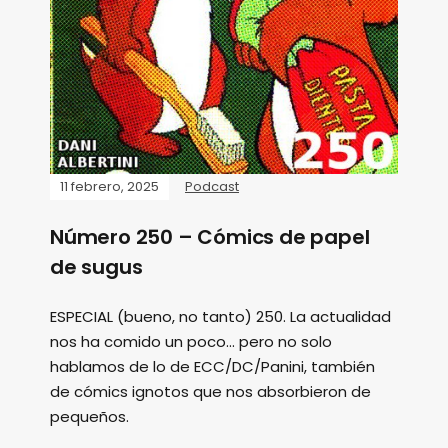
11 febrero, 2025
Podcast
Número 250 – Cómics de papel
de sugus
ESPECIAL (bueno, no tanto) 250. La actualidad
nos ha comido un poco... pero no solo
hablamos de lo de ECC/DC/Panini, también
de cómics ignotos que nos absorbieron de
pequeños.