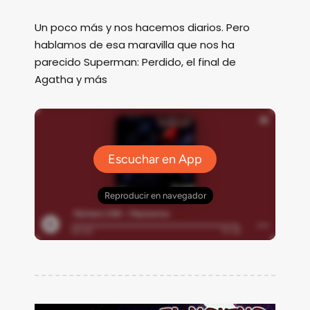
Un poco más y nos hacemos diarios. Pero
hablamos de esa maravilla que nos ha
parecido Superman: Perdido, el final de
Agatha y más