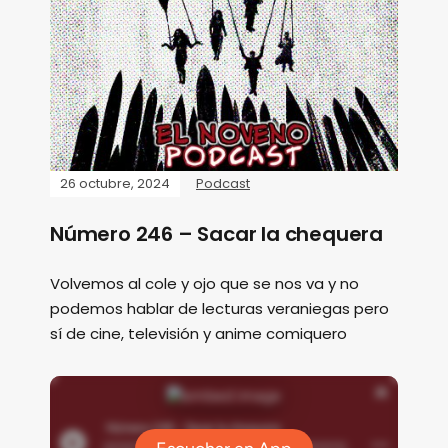
26 octubre, 2024
Podcast
Número 246 – Sacar la chequera
Volvemos al cole y ojo que se nos va y no
podemos hablar de lecturas veraniegas pero
sí de cine, televisión y anime comiquero