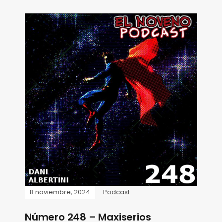
8 noviembre, 2024
Podcast
Número 248 – Maxiserios