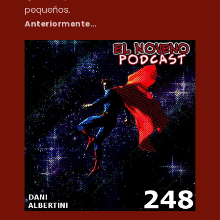
pequeños.
Anteriormente…