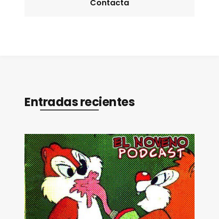
Contacta
Entradas recientes