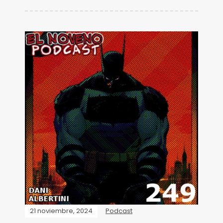
21 noviembre, 2024
Podcast