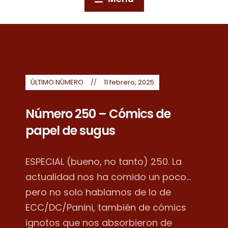
ÚLTIMO NÚMERO
11 febrero, 2025
Número 250 – Cómics de
papel de sugus
ESPECIAL (bueno, no tanto) 250. La
actualidad nos ha comido un poco...
pero no solo hablamos de lo de
ECC/DC/Panini, también de cómics
ignotos que nos absorbieron de