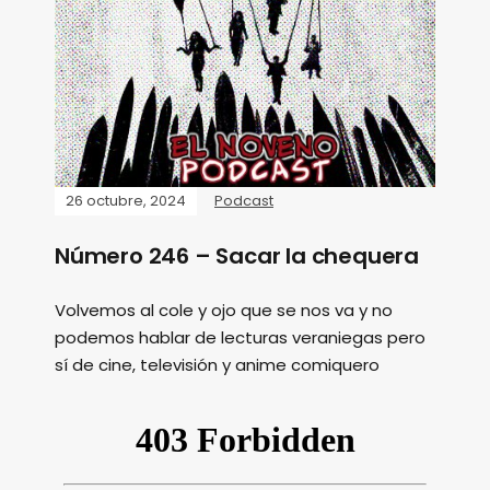
26 octubre, 2024
Podcast
Número 246 – Sacar la chequera
Volvemos al cole y ojo que se nos va y no
podemos hablar de lecturas veraniegas pero
sí de cine, televisión y anime comiquero