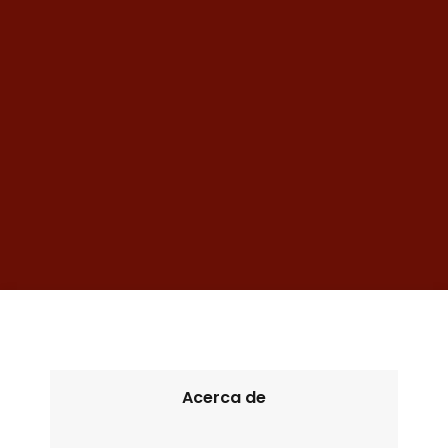
Acerca de