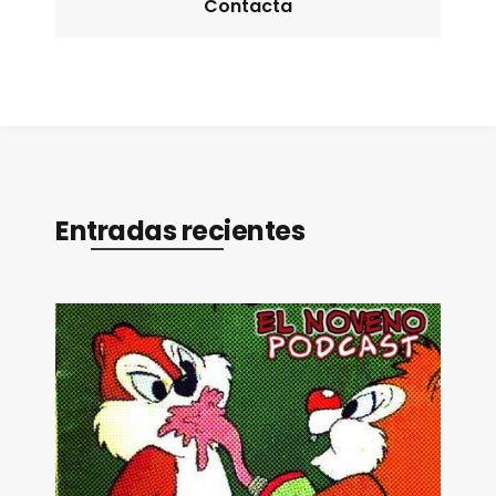
Contacta
Entradas recientes