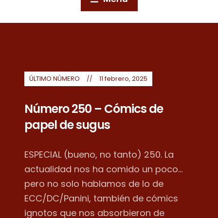
ÚLTIMO NÚMERO
11 febrero, 2025
Número 250 – Cómics de
papel de sugus
ESPECIAL (bueno, no tanto) 250. La
actualidad nos ha comido un poco...
pero no solo hablamos de lo de
ECC/DC/Panini, también de cómics
ignotos que nos absorbieron de