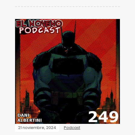
21 noviembre, 2024
Podcast