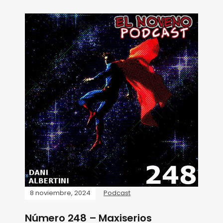
8 noviembre, 2024
Podcast
Número 248 – Maxiserios