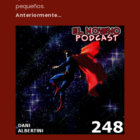
pequeños.
Anteriormente…