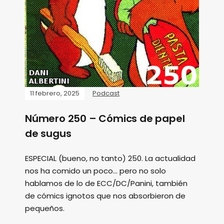
11 febrero, 2025
Podcast
Número 250 – Cómics de papel
de sugus
ESPECIAL (bueno, no tanto) 250. La actualidad
nos ha comido un poco... pero no solo
hablamos de lo de ECC/DC/Panini, también
de cómics ignotos que nos absorbieron de
pequeños.