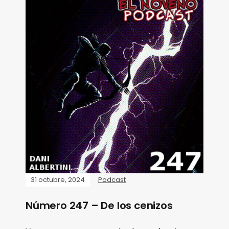
31 octubre, 2024
Podcast
Número 247 – De los cenizos