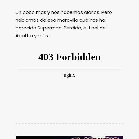
Un poco más y nos hacemos diarios. Pero
hablamos de esa maravilla que nos ha
parecido Superman: Perdido, el final de
Agatha y más