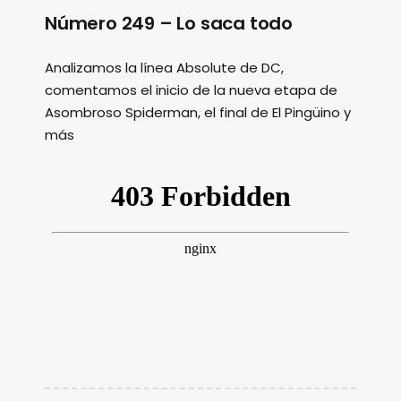
Número 249 – Lo saca todo
Analizamos la línea Absolute de DC,
comentamos el inicio de la nueva etapa de
Asombroso Spiderman, el final de El Pingüino y
más