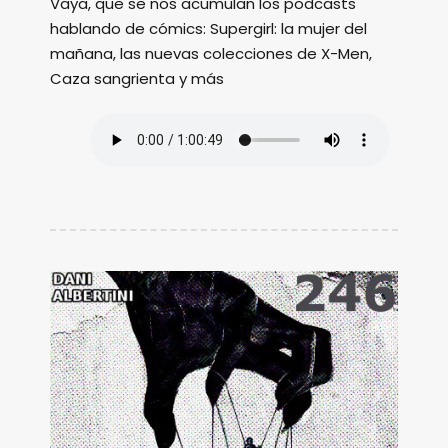
Vaya, que se nos acumulan los podcasts
hablando de cómics: Supergirl: la mujer del
mañana, las nuevas colecciones de X-Men,
Caza sangrienta y más