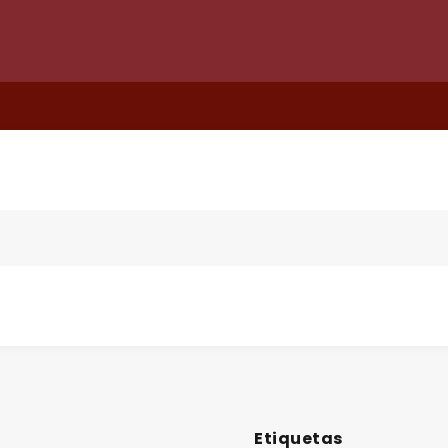
Etiquetas