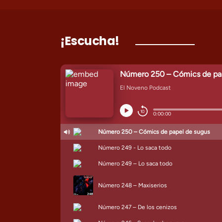
¡Escucha!