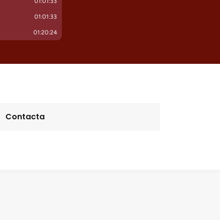
Contacta