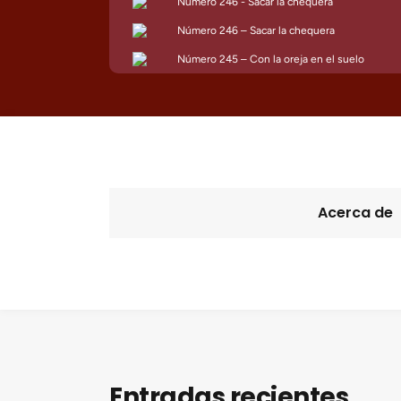
Acerca de
Entradas recientes