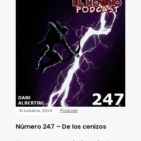
31 octubre, 2024
Podcast
Número 247 – De los cenizos