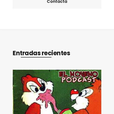
Contacta
Entradas recientes