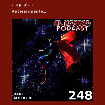
pequeños.
Anteriormente…