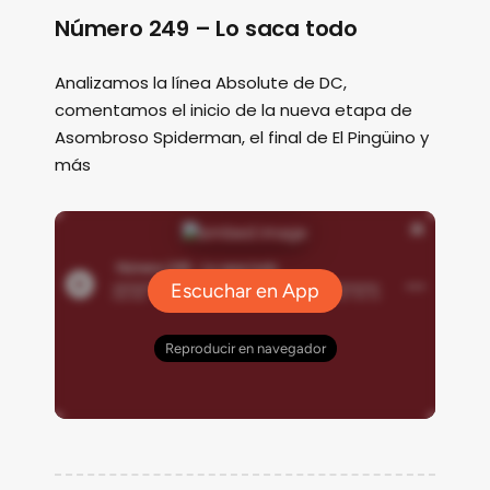
Número 249 – Lo saca todo
Analizamos la línea Absolute de DC,
comentamos el inicio de la nueva etapa de
Asombroso Spiderman, el final de El Pingüino y
más