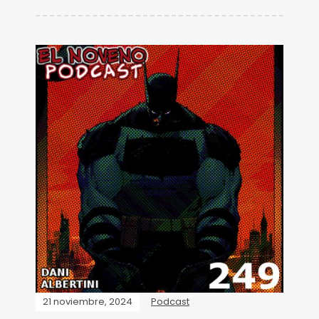
21 noviembre, 2024
Podcast