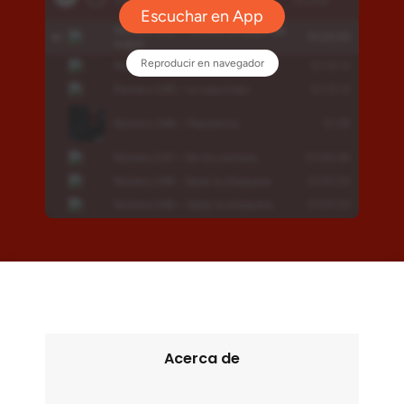
Acerca de