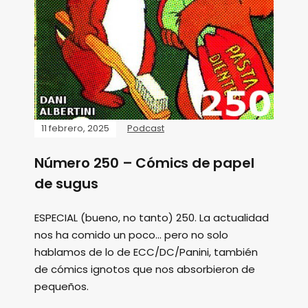
11 febrero, 2025
Podcast
Número 250 – Cómics de papel
de sugus
ESPECIAL (bueno, no tanto) 250. La actualidad
nos ha comido un poco... pero no solo
hablamos de lo de ECC/DC/Panini, también
de cómics ignotos que nos absorbieron de
pequeños.