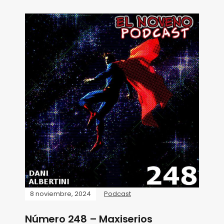
8 noviembre, 2024
Podcast
Número 248 – Maxiserios