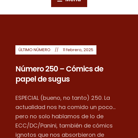
ÚLTIMO NÚMERO
11 febrero, 2025
Número 250 – Cómics de
papel de sugus
ESPECIAL (bueno, no tanto) 250. La
actualidad nos ha comido un poco...
pero no solo hablamos de lo de
ECC/DC/Panini, también de cómics
ignotos que nos absorbieron de