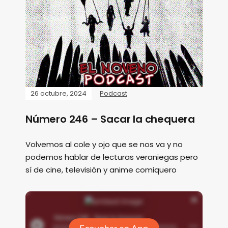
26 octubre, 2024
Podcast
Número 246 – Sacar la chequera
Volvemos al cole y ojo que se nos va y no
podemos hablar de lecturas veraniegas pero
sí de cine, televisión y anime comiquero