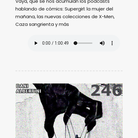
Vaya, que se nos acumulan los podcasts
hablando de cómics: Supergirl: la mujer del
mañana, las nuevas colecciones de X-Men,
Caza sangrienta y más