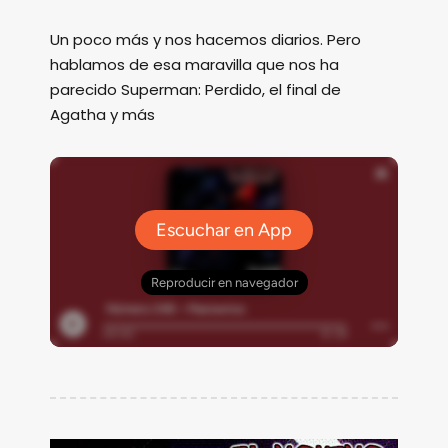
Un poco más y nos hacemos diarios. Pero
hablamos de esa maravilla que nos ha
parecido Superman: Perdido, el final de
Agatha y más