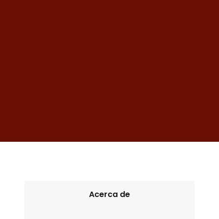
Acerca de