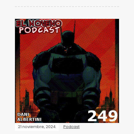
21 noviembre, 2024
Podcast