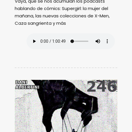
Vaya, que se nos acumulan los podcasts
hablando de cómics: Supergirl: la mujer del
mañana, las nuevas colecciones de X-Men,
Caza sangrienta y más