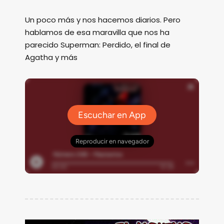
Un poco más y nos hacemos diarios. Pero
hablamos de esa maravilla que nos ha
parecido Superman: Perdido, el final de
Agatha y más