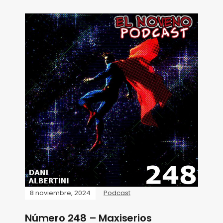
8 noviembre, 2024
Podcast
Número 248 – Maxiserios