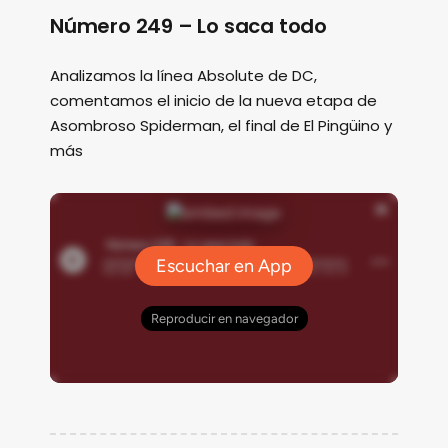
Número 249 – Lo saca todo
Analizamos la línea Absolute de DC,
comentamos el inicio de la nueva etapa de
Asombroso Spiderman, el final de El Pingüino y
más