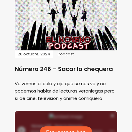
26 octubre, 2024
Podcast
Número 246 – Sacar la chequera
Volvemos al cole y ojo que se nos va y no
podemos hablar de lecturas veraniegas pero
sí de cine, televisión y anime comiquero