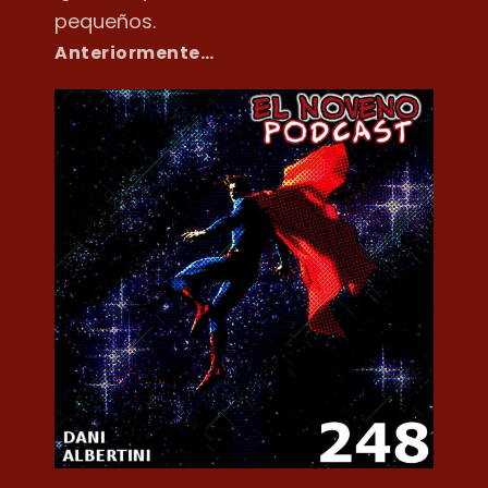
pequeños.
Anteriormente…