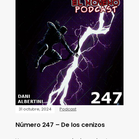
31 octubre, 2024
Podcast
Número 247 – De los cenizos