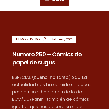
ÚLTIMO NÚMERO
11 febrero, 2025
Número 250 – Cómics de
papel de sugus
ESPECIAL (bueno, no tanto) 250. La
actualidad nos ha comido un poco...
pero no solo hablamos de lo de
ECC/DC/Panini, también de cómics
ignotos que nos absorbieron de