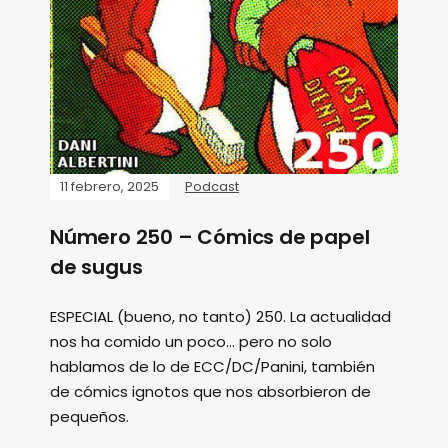
11 febrero, 2025
Podcast
Número 250 – Cómics de papel
de sugus
ESPECIAL (bueno, no tanto) 250. La actualidad
nos ha comido un poco... pero no solo
hablamos de lo de ECC/DC/Panini, también
de cómics ignotos que nos absorbieron de
pequeños.