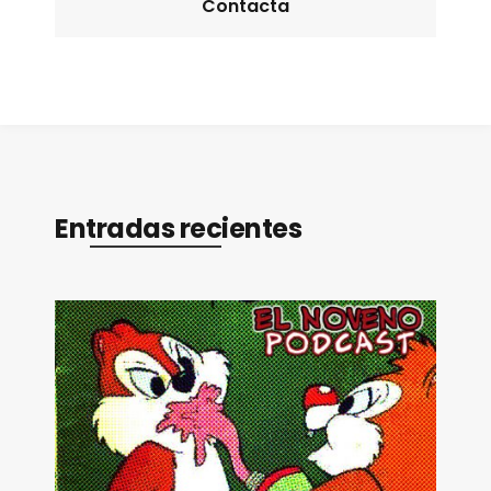
Contacta
Entradas recientes