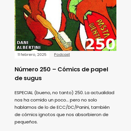
11 febrero, 2025
Podcast
Número 250 – Cómics de papel
de sugus
ESPECIAL (bueno, no tanto) 250. La actualidad
nos ha comido un poco... pero no solo
hablamos de lo de ECC/DC/Panini, también
de cómics ignotos que nos absorbieron de
pequeños.