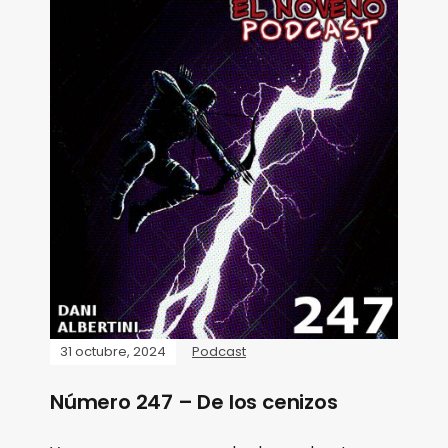
31 octubre, 2024
Podcast
Número 247 – De los cenizos