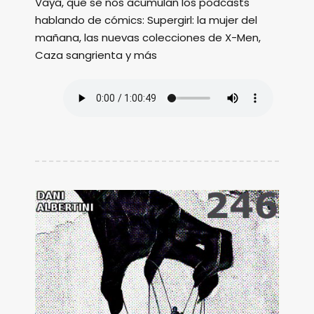
Vaya, que se nos acumulan los podcasts
hablando de cómics: Supergirl: la mujer del
mañana, las nuevas colecciones de X-Men,
Caza sangrienta y más