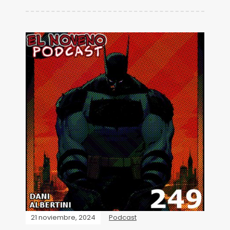
21 noviembre, 2024
Podcast