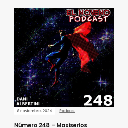
8 noviembre, 2024
Podcast
Número 248 – Maxiserios