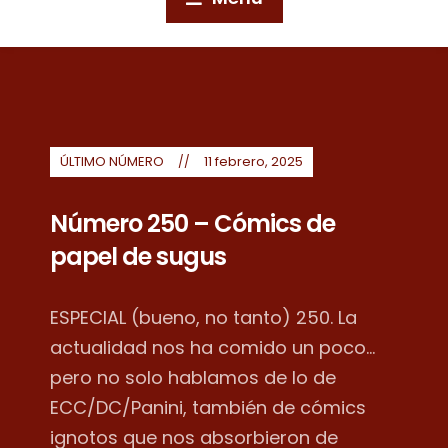
ÚLTIMO NÚMERO
11 febrero, 2025
Número 250 – Cómics de
papel de sugus
ESPECIAL (bueno, no tanto) 250. La
actualidad nos ha comido un poco...
pero no solo hablamos de lo de
ECC/DC/Panini, también de cómics
ignotos que nos absorbieron de