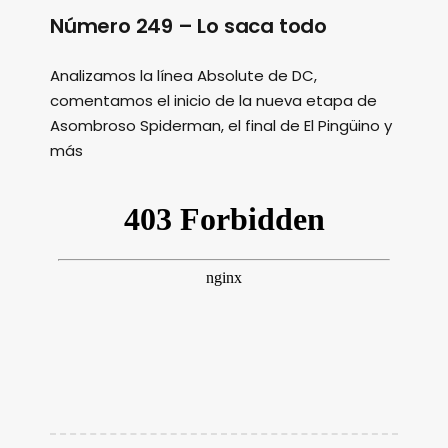
Número 249 – Lo saca todo
Analizamos la línea Absolute de DC,
comentamos el inicio de la nueva etapa de
Asombroso Spiderman, el final de El Pingüino y
más