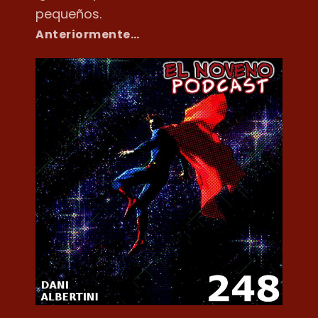
pequeños.
Anteriormente…