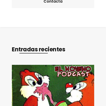
Contacta
Entradas recientes