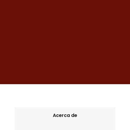
Acerca de