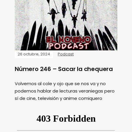
26 octubre, 2024
Podcast
Número 246 – Sacar la chequera
Volvemos al cole y ojo que se nos va y no
podemos hablar de lecturas veraniegas pero
sí de cine, televisión y anime comiquero