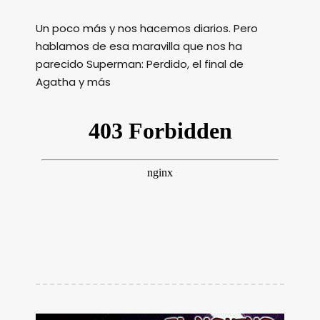
Un poco más y nos hacemos diarios. Pero
hablamos de esa maravilla que nos ha
parecido Superman: Perdido, el final de
Agatha y más