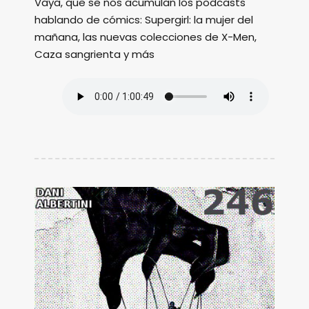
Vaya, que se nos acumulan los podcasts
hablando de cómics: Supergirl: la mujer del
mañana, las nuevas colecciones de X-Men,
Caza sangrienta y más