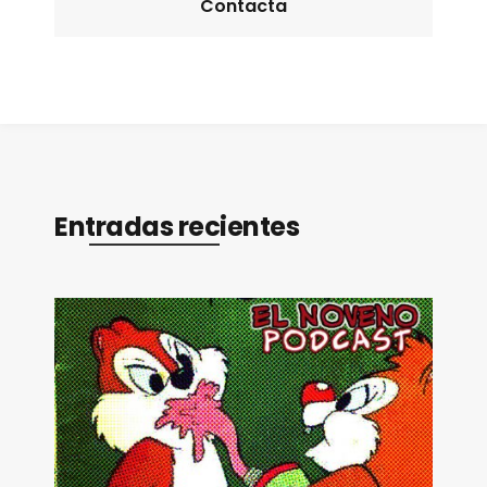
Contacta
Entradas recientes