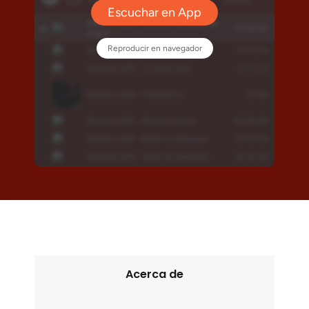
Acerca de