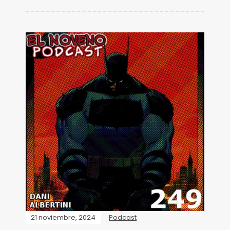
21 noviembre, 2024
Podcast