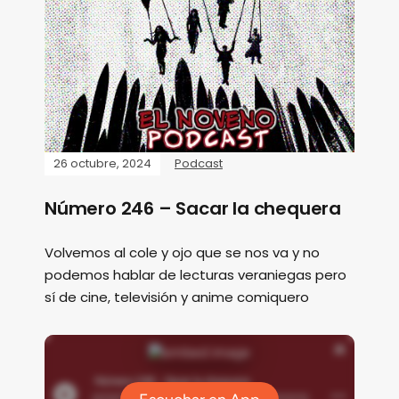
26 octubre, 2024
Podcast
Número 246 – Sacar la chequera
Volvemos al cole y ojo que se nos va y no
podemos hablar de lecturas veraniegas pero
sí de cine, televisión y anime comiquero