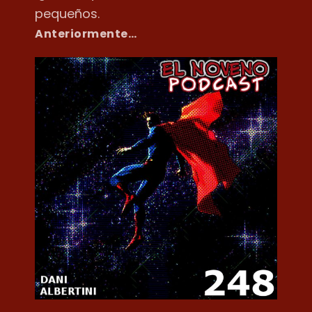
pequeños.
Anteriormente…