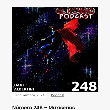
8 noviembre, 2024
Podcast
Número 248 – Maxiserios