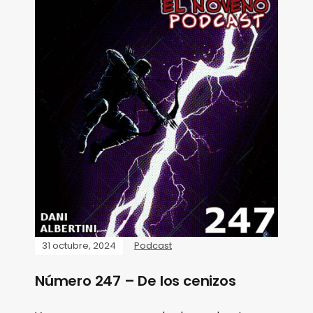
31 octubre, 2024
Podcast
Número 247 – De los cenizos