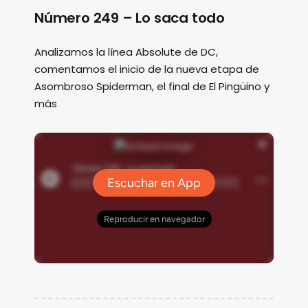
Número 249 – Lo saca todo
Analizamos la línea Absolute de DC,
comentamos el inicio de la nueva etapa de
Asombroso Spiderman, el final de El Pingüino y
más