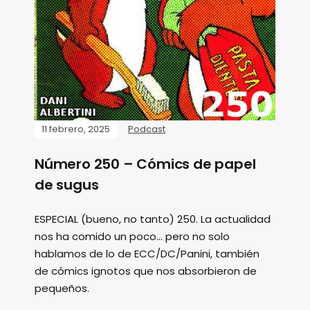
11 febrero, 2025
Podcast
Número 250 – Cómics de papel
de sugus
ESPECIAL (bueno, no tanto) 250. La actualidad
nos ha comido un poco... pero no solo
hablamos de lo de ECC/DC/Panini, también
de cómics ignotos que nos absorbieron de
pequeños.