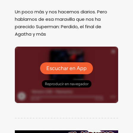
Un poco más y nos hacemos diarios. Pero
hablamos de esa maravilla que nos ha
parecido Superman: Perdido, el final de
Agatha y más