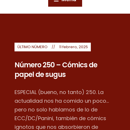
ÚLTIMO NÚMERO
11 febrero, 2025
Número 250 – Cómics de
papel de sugus
ESPECIAL (bueno, no tanto) 250. La
actualidad nos ha comido un poco...
pero no solo hablamos de lo de
ECC/DC/Panini, también de cómics
ignotos que nos absorbieron de