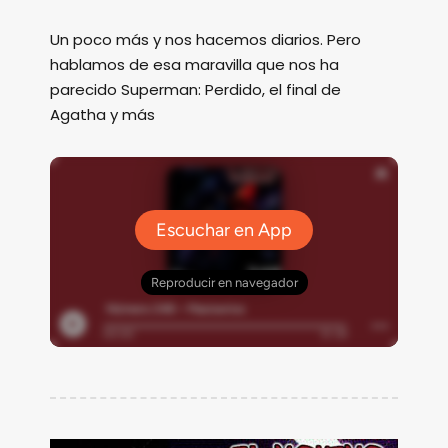
Un poco más y nos hacemos diarios. Pero
hablamos de esa maravilla que nos ha
parecido Superman: Perdido, el final de
Agatha y más