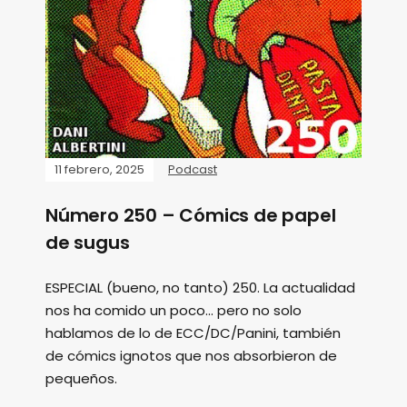
11 febrero, 2025
Podcast
Número 250 – Cómics de papel
de sugus
ESPECIAL (bueno, no tanto) 250. La actualidad
nos ha comido un poco... pero no solo
hablamos de lo de ECC/DC/Panini, también
de cómics ignotos que nos absorbieron de
pequeños.