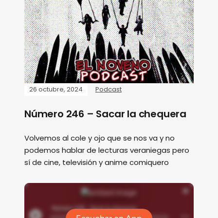
26 octubre, 2024
Podcast
Número 246 – Sacar la chequera
Volvemos al cole y ojo que se nos va y no
podemos hablar de lecturas veraniegas pero
sí de cine, televisión y anime comiquero