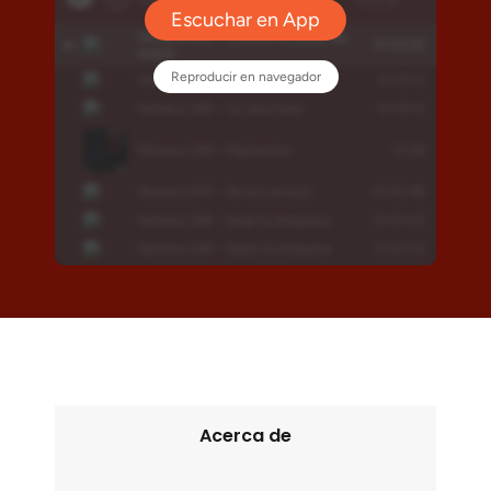
Acerca de