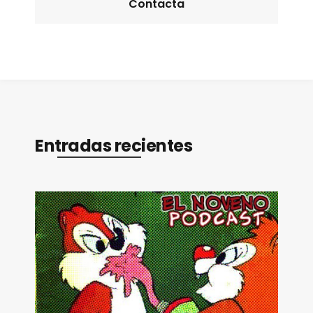
Contacta
Entradas recientes