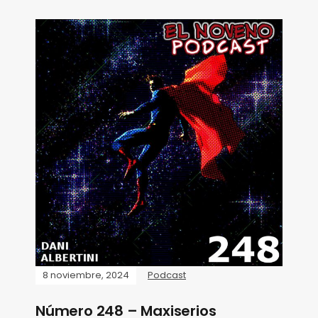
8 noviembre, 2024
Podcast
Número 248 – Maxiserios