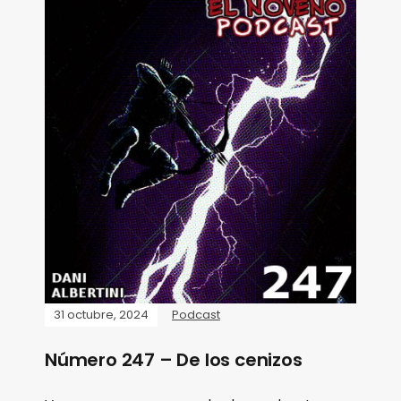
31 octubre, 2024
Podcast
Número 247 – De los cenizos