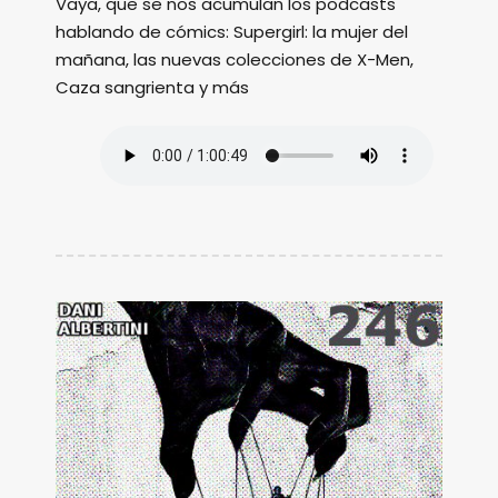
Vaya, que se nos acumulan los podcasts
hablando de cómics: Supergirl: la mujer del
mañana, las nuevas colecciones de X-Men,
Caza sangrienta y más