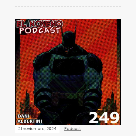
21 noviembre, 2024
Podcast