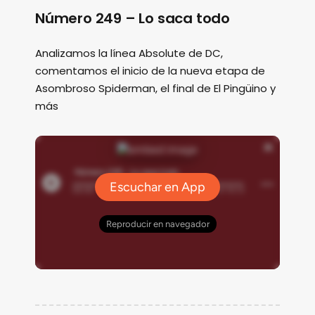
Número 249 – Lo saca todo
Analizamos la línea Absolute de DC,
comentamos el inicio de la nueva etapa de
Asombroso Spiderman, el final de El Pingüino y
más