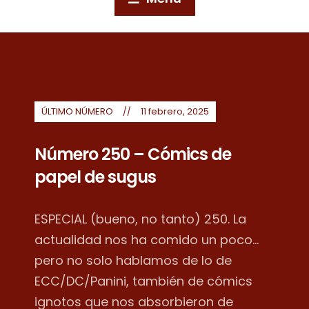
ÚLTIMO NÚMERO
11 febrero, 2025
Número 250 – Cómics de
papel de sugus
ESPECIAL (bueno, no tanto) 250. La
actualidad nos ha comido un poco...
pero no solo hablamos de lo de
ECC/DC/Panini, también de cómics
ignotos que nos absorbieron de