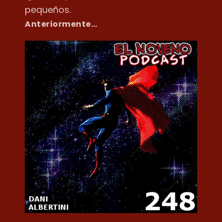
pequeños.
Anteriormente…