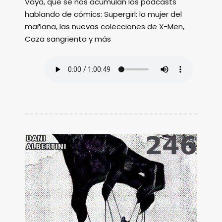
Vaya, que se nos acumulan los podcasts
hablando de cómics: Supergirl: la mujer del
mañana, las nuevas colecciones de X-Men,
Caza sangrienta y más