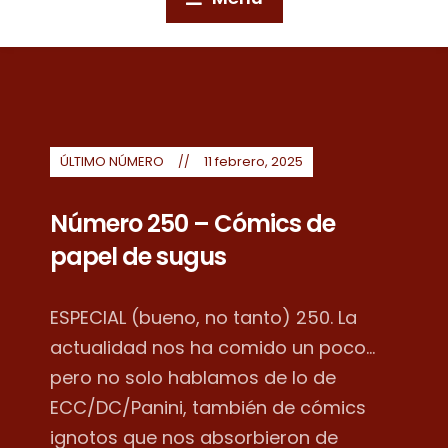
ÚLTIMO NÚMERO
11 febrero, 2025
Número 250 – Cómics de
papel de sugus
ESPECIAL (bueno, no tanto) 250. La
actualidad nos ha comido un poco...
pero no solo hablamos de lo de
ECC/DC/Panini, también de cómics
ignotos que nos absorbieron de