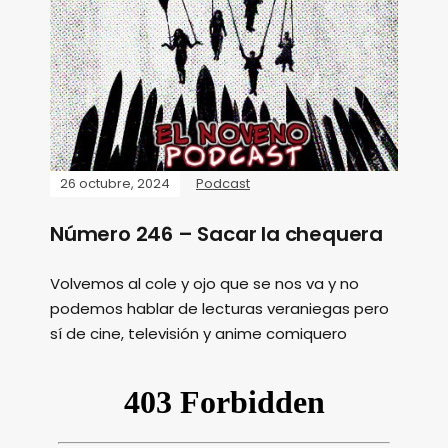
26 octubre, 2024
Podcast
Número 246 – Sacar la chequera
Volvemos al cole y ojo que se nos va y no
podemos hablar de lecturas veraniegas pero
sí de cine, televisión y anime comiquero