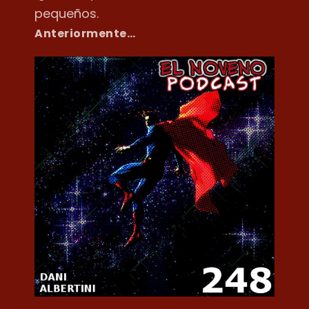
pequeños.
Anteriormente…