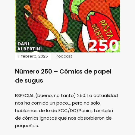
11 febrero, 2025
Podcast
Número 250 – Cómics de papel
de sugus
ESPECIAL (bueno, no tanto) 250. La actualidad
nos ha comido un poco... pero no solo
hablamos de lo de ECC/DC/Panini, también
de cómics ignotos que nos absorbieron de
pequeños.