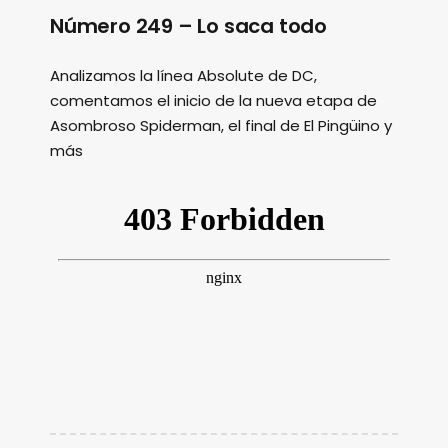
Número 249 – Lo saca todo
Analizamos la línea Absolute de DC,
comentamos el inicio de la nueva etapa de
Asombroso Spiderman, el final de El Pingüino y
más