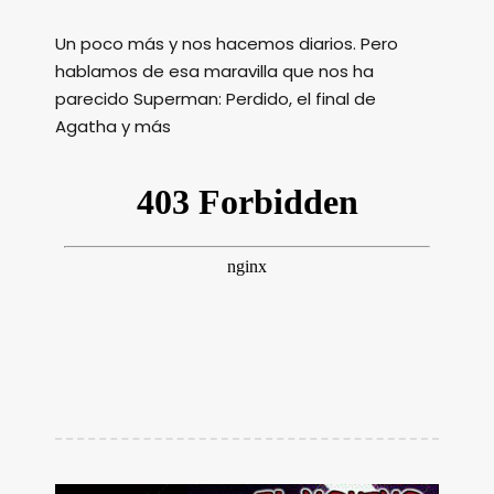
Un poco más y nos hacemos diarios. Pero
hablamos de esa maravilla que nos ha
parecido Superman: Perdido, el final de
Agatha y más