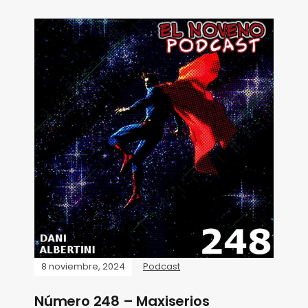
8 noviembre, 2024
Podcast
Número 248 – Maxiserios