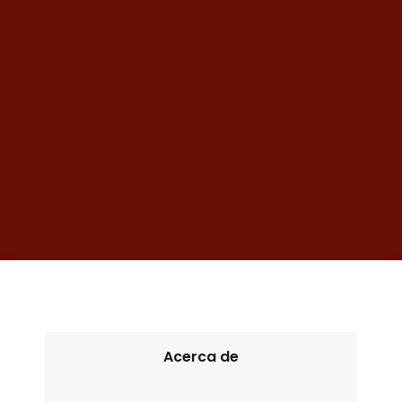
Acerca de