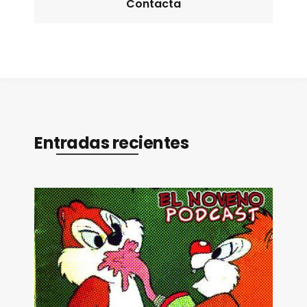
Contacta
Entradas recientes