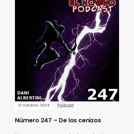
31 octubre, 2024
Podcast
Número 247 – De los cenizos