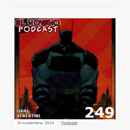
21 noviembre, 2024
Podcast