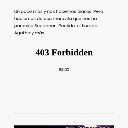
Un poco más y nos hacemos diarios. Pero
hablamos de esa maravilla que nos ha
parecido Superman: Perdido, el final de
Agatha y más