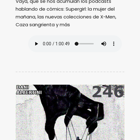
Vaya, que se nos acumulan los podcasts
hablando de cómics: Supergirl: la mujer del
mañana, las nuevas colecciones de X-Men,
Caza sangrienta y más