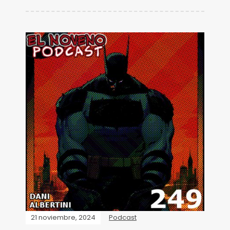
21 noviembre, 2024
Podcast