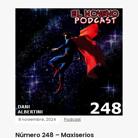
8 noviembre, 2024
Podcast
Número 248 – Maxiserios