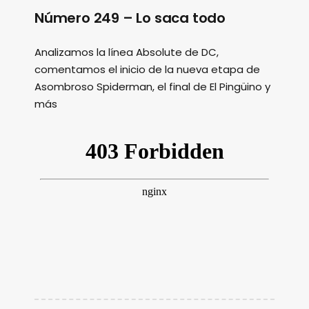
Número 249 – Lo saca todo
Analizamos la línea Absolute de DC,
comentamos el inicio de la nueva etapa de
Asombroso Spiderman, el final de El Pingüino y
más