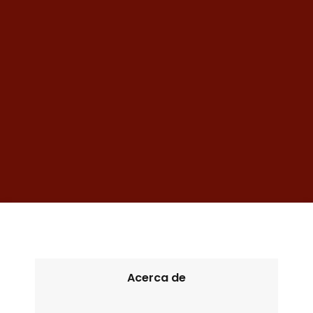
Acerca de