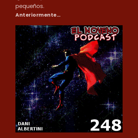
pequeños.
Anteriormente…