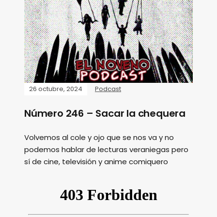
26 octubre, 2024
Podcast
Número 246 – Sacar la chequera
Volvemos al cole y ojo que se nos va y no
podemos hablar de lecturas veraniegas pero
sí de cine, televisión y anime comiquero