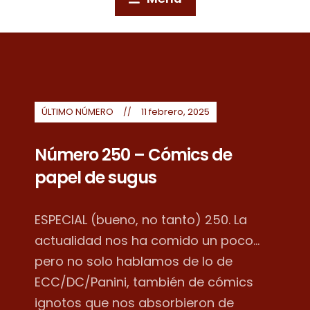
ÚLTIMO NÚMERO
11 febrero, 2025
Número 250 – Cómics de
papel de sugus
ESPECIAL (bueno, no tanto) 250. La
actualidad nos ha comido un poco...
pero no solo hablamos de lo de
ECC/DC/Panini, también de cómics
ignotos que nos absorbieron de