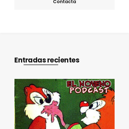
Contacta
Entradas recientes