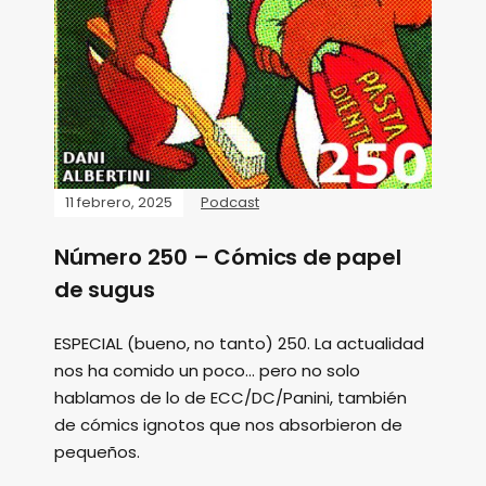
11 febrero, 2025
Podcast
Número 250 – Cómics de papel
de sugus
ESPECIAL (bueno, no tanto) 250. La actualidad
nos ha comido un poco... pero no solo
hablamos de lo de ECC/DC/Panini, también
de cómics ignotos que nos absorbieron de
pequeños.