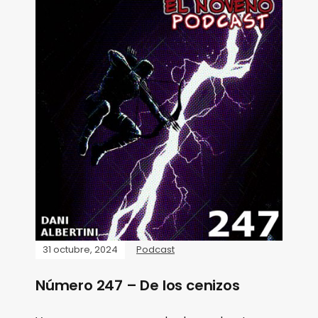
31 octubre, 2024
Podcast
Número 247 – De los cenizos