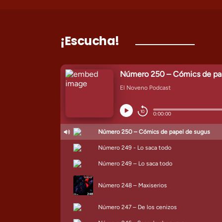
¡Escucha!