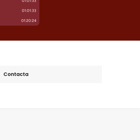
Contacta