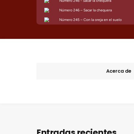
Acerca de
Entradas recientes