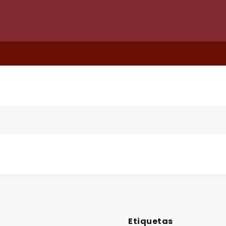
Etiquetas