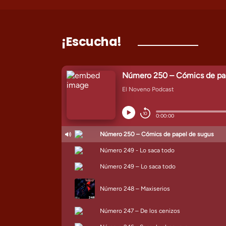
¡Escucha!