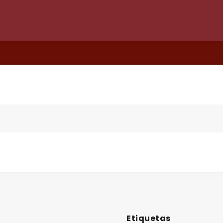
Etiquetas