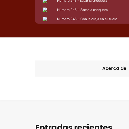
Acerca de
Entradas recientes