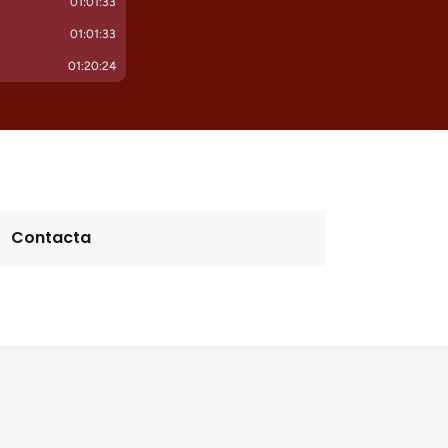
Contacta