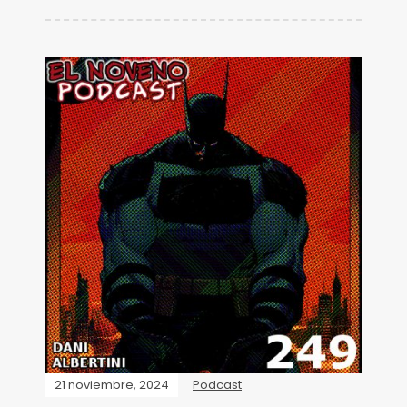
21 noviembre, 2024
Podcast