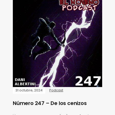
31 octubre, 2024
Podcast
Número 247 – De los cenizos