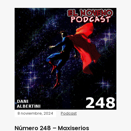
8 noviembre, 2024
Podcast
Número 248 – Maxiserios