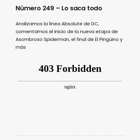
Número 249 – Lo saca todo
Analizamos la línea Absolute de DC,
comentamos el inicio de la nueva etapa de
Asombroso Spiderman, el final de El Pingüino y
más