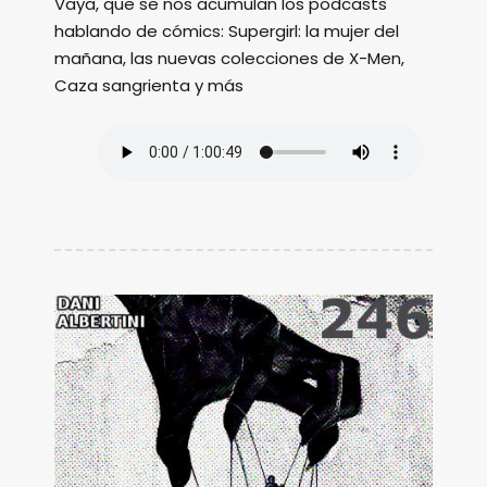
Vaya, que se nos acumulan los podcasts
hablando de cómics: Supergirl: la mujer del
mañana, las nuevas colecciones de X-Men,
Caza sangrienta y más