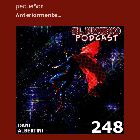
pequeños.
Anteriormente…