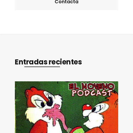
Contacta
Entradas recientes