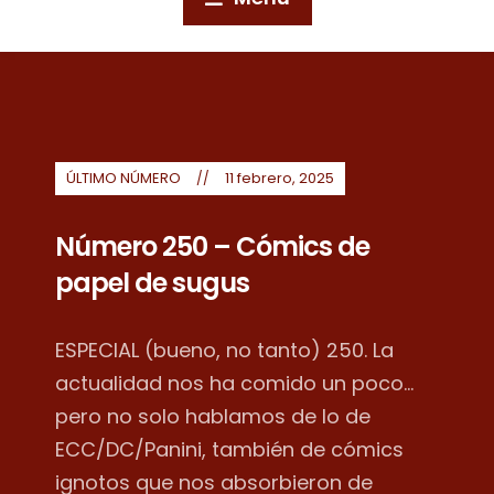
ÚLTIMO NÚMERO
11 febrero, 2025
Número 250 – Cómics de
papel de sugus
ESPECIAL (bueno, no tanto) 250. La
actualidad nos ha comido un poco...
pero no solo hablamos de lo de
ECC/DC/Panini, también de cómics
ignotos que nos absorbieron de