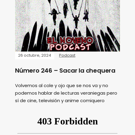
26 octubre, 2024
Podcast
Número 246 – Sacar la chequera
Volvemos al cole y ojo que se nos va y no
podemos hablar de lecturas veraniegas pero
sí de cine, televisión y anime comiquero