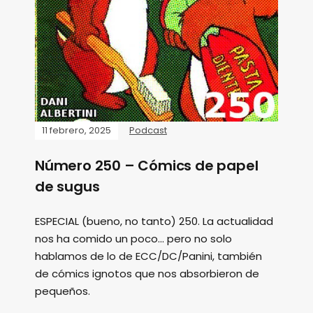
11 febrero, 2025
Podcast
Número 250 – Cómics de papel
de sugus
ESPECIAL (bueno, no tanto) 250. La actualidad
nos ha comido un poco... pero no solo
hablamos de lo de ECC/DC/Panini, también
de cómics ignotos que nos absorbieron de
pequeños.