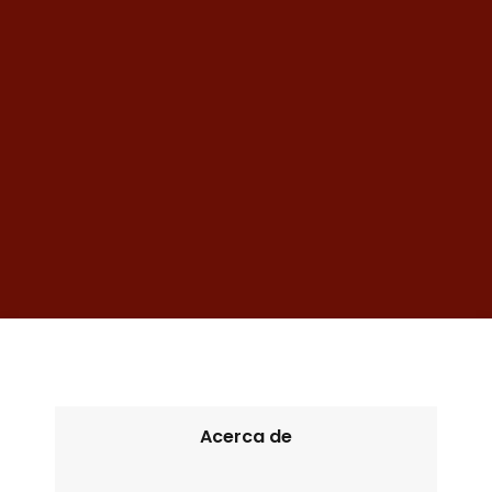
Acerca de