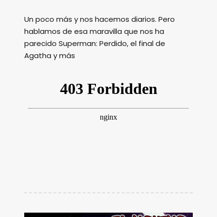
Un poco más y nos hacemos diarios. Pero
hablamos de esa maravilla que nos ha
parecido Superman: Perdido, el final de
Agatha y más