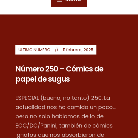
ÚLTIMO NÚMERO
11 febrero, 2025
Número 250 – Cómics de
papel de sugus
ESPECIAL (bueno, no tanto) 250. La
actualidad nos ha comido un poco...
pero no solo hablamos de lo de
ECC/DC/Panini, también de cómics
ignotos que nos absorbieron de