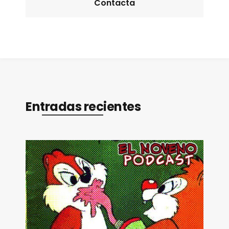
Contacta
Entradas recientes