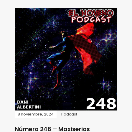
8 noviembre, 2024
Podcast
Número 248 – Maxiserios