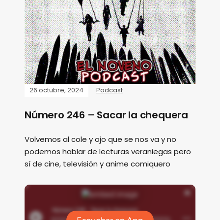
26 octubre, 2024
Podcast
Número 246 – Sacar la chequera
Volvemos al cole y ojo que se nos va y no
podemos hablar de lecturas veraniegas pero
sí de cine, televisión y anime comiquero