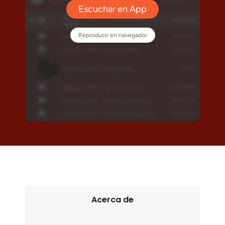
Acerca de