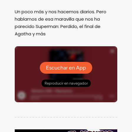
Un poco más y nos hacemos diarios. Pero
hablamos de esa maravilla que nos ha
parecido Superman: Perdido, el final de
Agatha y más