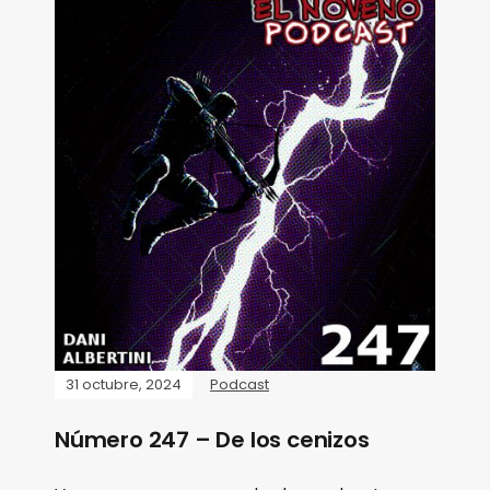
31 octubre, 2024
Podcast
Número 247 – De los cenizos