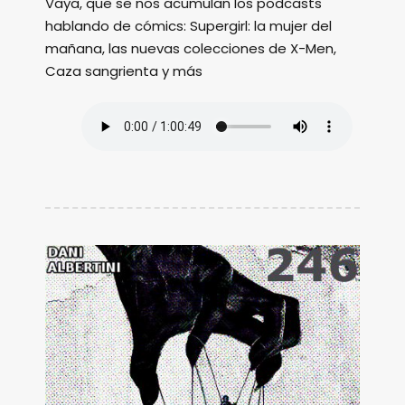
Vaya, que se nos acumulan los podcasts
hablando de cómics: Supergirl: la mujer del
mañana, las nuevas colecciones de X-Men,
Caza sangrienta y más