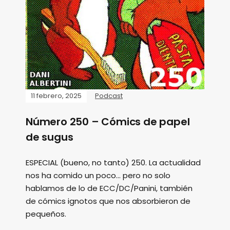
11 febrero, 2025
Podcast
Número 250 – Cómics de papel
de sugus
ESPECIAL (bueno, no tanto) 250. La actualidad
nos ha comido un poco... pero no solo
hablamos de lo de ECC/DC/Panini, también
de cómics ignotos que nos absorbieron de
pequeños.