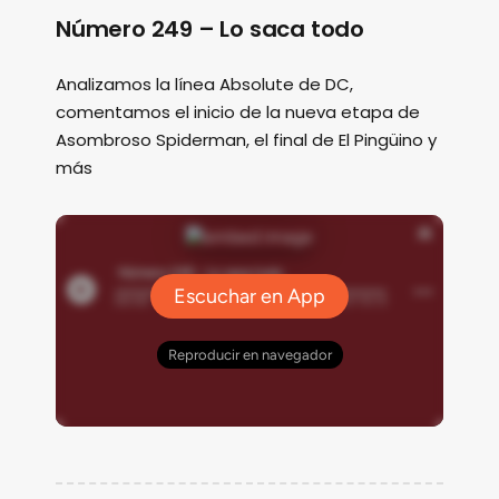
Número 249 – Lo saca todo
Analizamos la línea Absolute de DC,
comentamos el inicio de la nueva etapa de
Asombroso Spiderman, el final de El Pingüino y
más