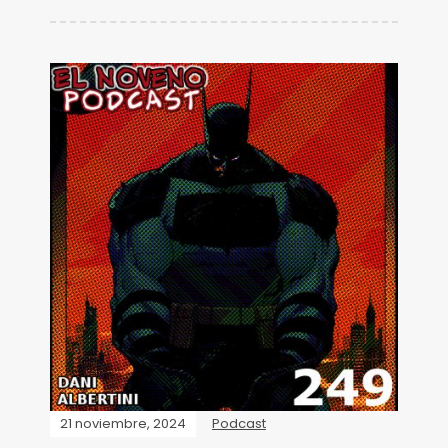
21 noviembre, 2024
Podcast