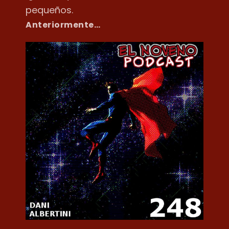
pequeños.
Anteriormente…