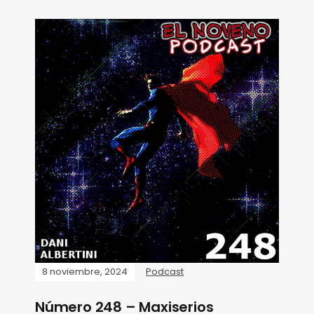
8 noviembre, 2024
Podcast
Número 248 – Maxiserios