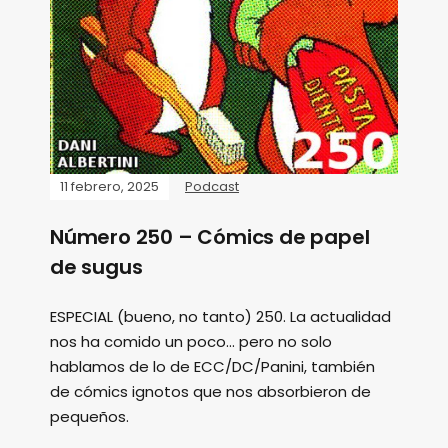
11 febrero, 2025
Podcast
Número 250 – Cómics de papel
de sugus
ESPECIAL (bueno, no tanto) 250. La actualidad
nos ha comido un poco... pero no solo
hablamos de lo de ECC/DC/Panini, también
de cómics ignotos que nos absorbieron de
pequeños.