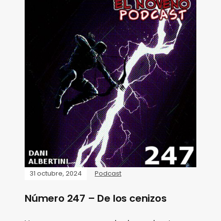
31 octubre, 2024
Podcast
Número 247 – De los cenizos