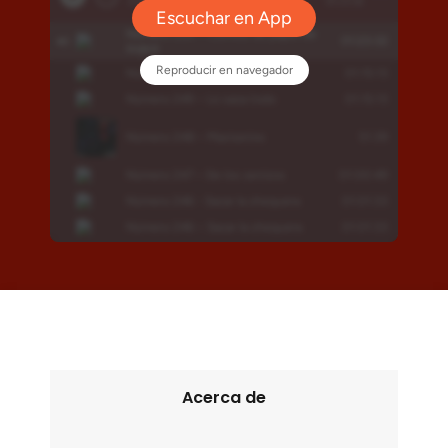
Acerca de