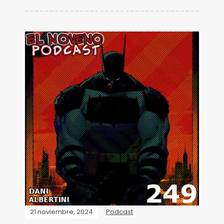
21 noviembre, 2024
Podcast