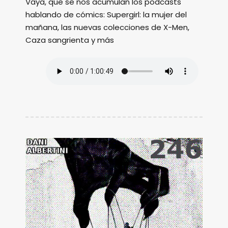
Vaya, que se nos acumulan los podcasts
hablando de cómics: Supergirl: la mujer del
mañana, las nuevas colecciones de X-Men,
Caza sangrienta y más