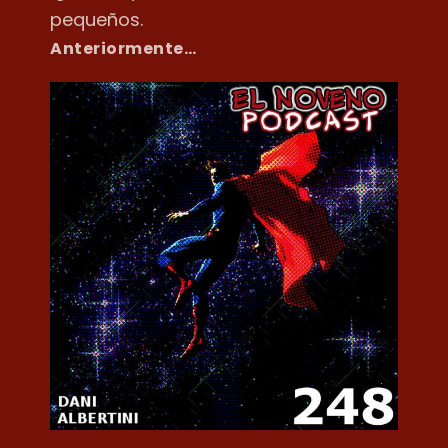
pequeños.
Anteriormente…