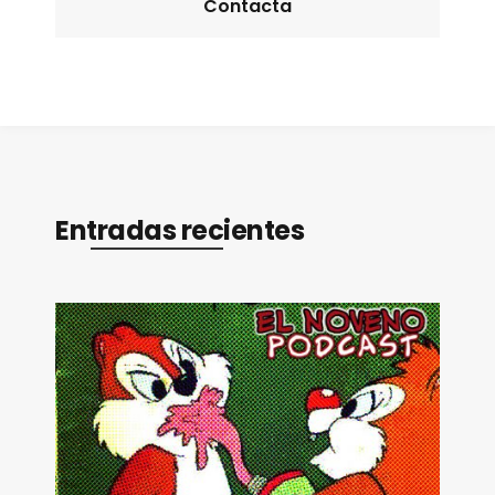
Contacta
Entradas recientes