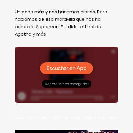
Un poco más y nos hacemos diarios. Pero
hablamos de esa maravilla que nos ha
parecido Superman: Perdido, el final de
Agatha y más