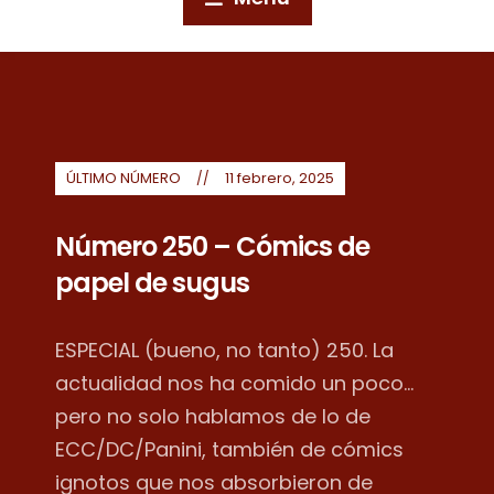
ÚLTIMO NÚMERO
11 febrero, 2025
Número 250 – Cómics de
papel de sugus
ESPECIAL (bueno, no tanto) 250. La
actualidad nos ha comido un poco...
pero no solo hablamos de lo de
ECC/DC/Panini, también de cómics
ignotos que nos absorbieron de