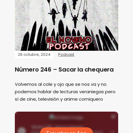
26 octubre, 2024
Podcast
Número 246 – Sacar la chequera
Volvemos al cole y ojo que se nos va y no
podemos hablar de lecturas veraniegas pero
sí de cine, televisión y anime comiquero