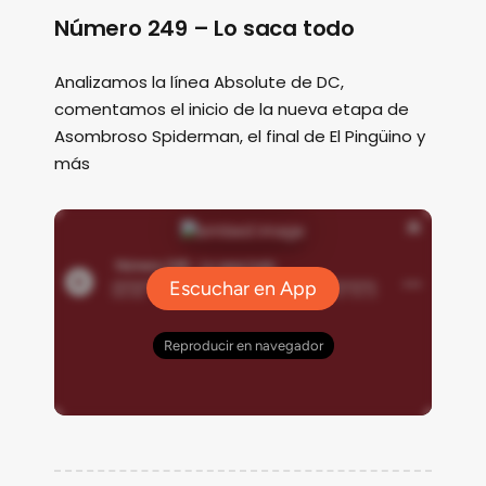
Número 249 – Lo saca todo
Analizamos la línea Absolute de DC,
comentamos el inicio de la nueva etapa de
Asombroso Spiderman, el final de El Pingüino y
más