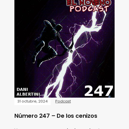
31 octubre, 2024
Podcast
Número 247 – De los cenizos