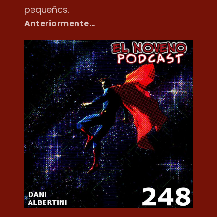
pequeños.
Anteriormente…