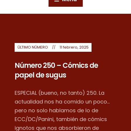
ÚLTIMO NÚMERO
11 febrero, 2025
Número 250 – Cómics de
papel de sugus
ESPECIAL (bueno, no tanto) 250. La
actualidad nos ha comido un poco...
pero no solo hablamos de lo de
ECC/DC/Panini, también de cómics
ignotos que nos absorbieron de