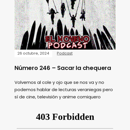
26 octubre, 2024
Podcast
Número 246 – Sacar la chequera
Volvemos al cole y ojo que se nos va y no
podemos hablar de lecturas veraniegas pero
sí de cine, televisión y anime comiquero