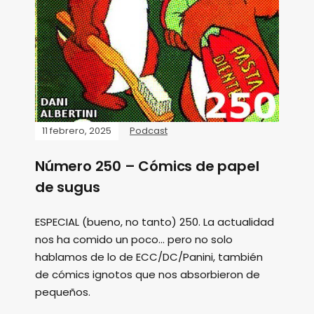
11 febrero, 2025
Podcast
Número 250 – Cómics de papel
de sugus
ESPECIAL (bueno, no tanto) 250. La actualidad
nos ha comido un poco... pero no solo
hablamos de lo de ECC/DC/Panini, también
de cómics ignotos que nos absorbieron de
pequeños.