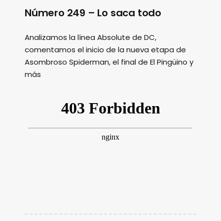
Número 249 – Lo saca todo
Analizamos la línea Absolute de DC,
comentamos el inicio de la nueva etapa de
Asombroso Spiderman, el final de El Pingüino y
más