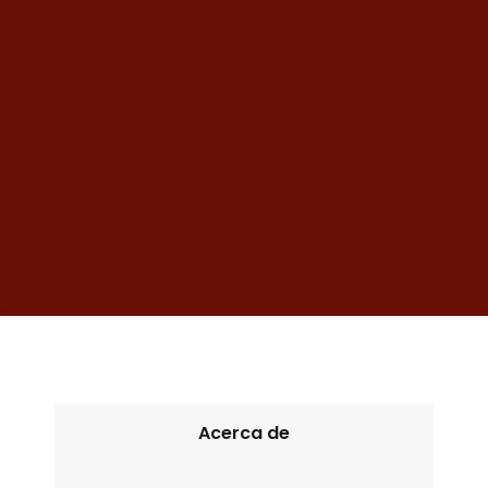
Acerca de