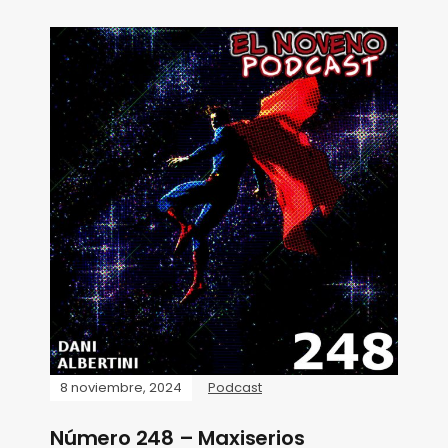
8 noviembre, 2024
Podcast
Número 248 – Maxiserios