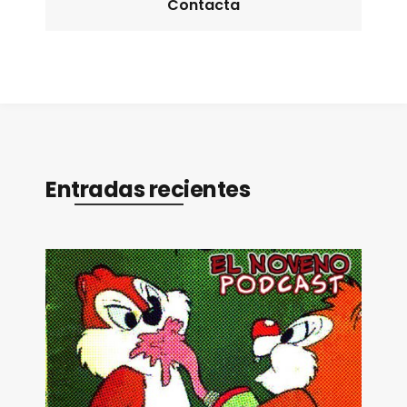
Contacta
Entradas recientes