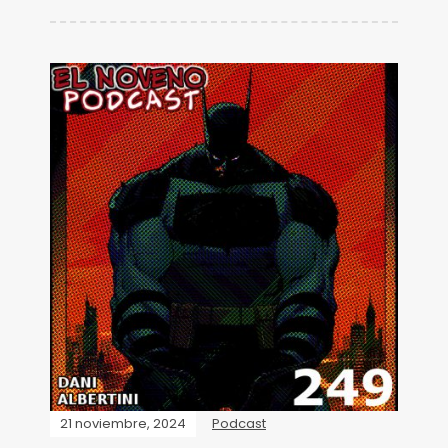
21 noviembre, 2024
Podcast