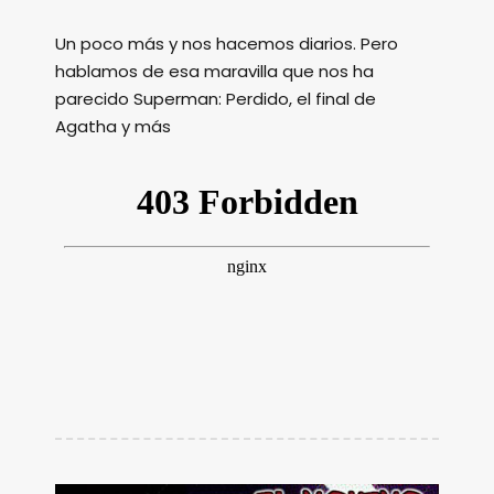
Un poco más y nos hacemos diarios. Pero
hablamos de esa maravilla que nos ha
parecido Superman: Perdido, el final de
Agatha y más