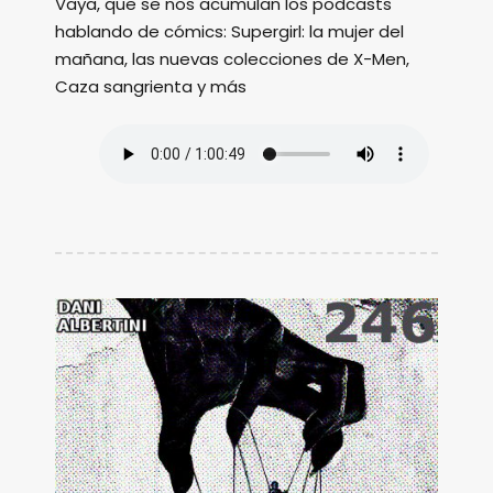
Vaya, que se nos acumulan los podcasts
hablando de cómics: Supergirl: la mujer del
mañana, las nuevas colecciones de X-Men,
Caza sangrienta y más