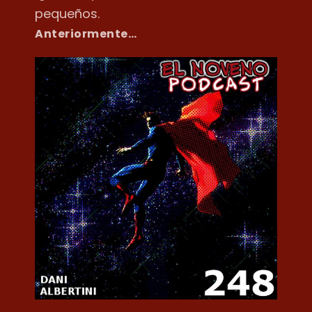
pequeños.
Anteriormente…