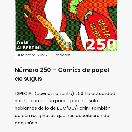
11 febrero, 2025
Podcast
Número 250 – Cómics de papel
de sugus
ESPECIAL (bueno, no tanto) 250. La actualidad
nos ha comido un poco... pero no solo
hablamos de lo de ECC/DC/Panini, también
de cómics ignotos que nos absorbieron de
pequeños.