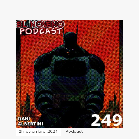
21 noviembre, 2024
Podcast