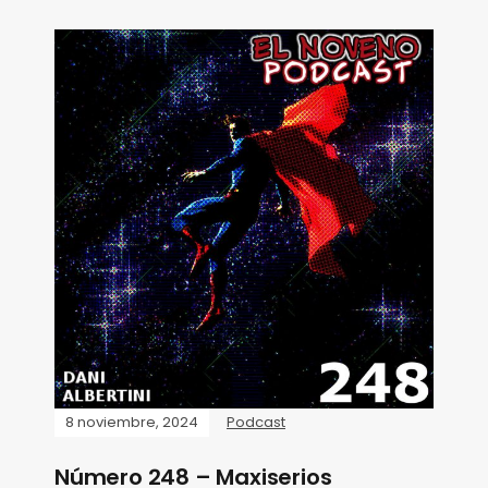
8 noviembre, 2024
Podcast
Número 248 – Maxiserios