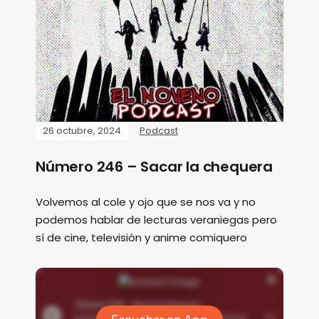
26 octubre, 2024
Podcast
Número 246 – Sacar la chequera
Volvemos al cole y ojo que se nos va y no
podemos hablar de lecturas veraniegas pero
sí de cine, televisión y anime comiquero