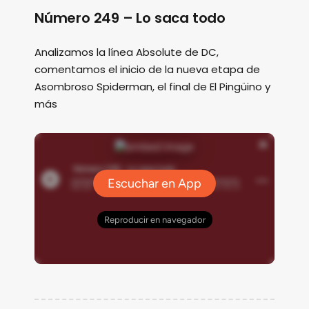
Número 249 – Lo saca todo
Analizamos la línea Absolute de DC,
comentamos el inicio de la nueva etapa de
Asombroso Spiderman, el final de El Pingüino y
más