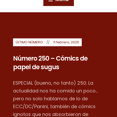
ÚLTIMO NÚMERO
11 febrero, 2025
Número 250 – Cómics de
papel de sugus
ESPECIAL (bueno, no tanto) 250. La
actualidad nos ha comido un poco...
pero no solo hablamos de lo de
ECC/DC/Panini, también de cómics
ignotos que nos absorbieron de