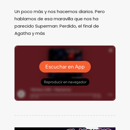
Un poco más y nos hacemos diarios. Pero
hablamos de esa maravilla que nos ha
parecido Superman: Perdido, el final de
Agatha y más