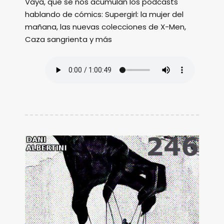
Vaya, que se nos acumulan los podcasts
hablando de cómics: Supergirl: la mujer del
mañana, las nuevas colecciones de X-Men,
Caza sangrienta y más