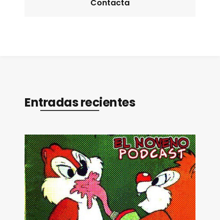
Contacta
Entradas recientes