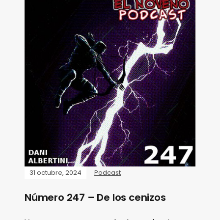
31 octubre, 2024
Podcast
Número 247 – De los cenizos