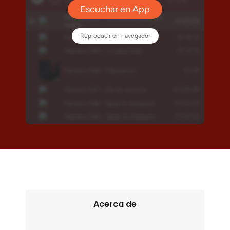
Acerca de