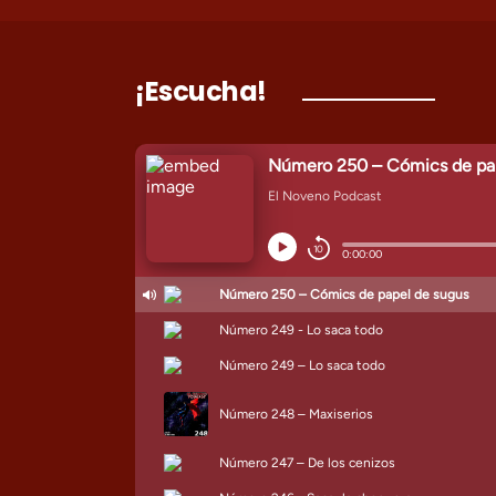
¡Escucha!