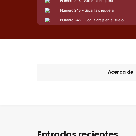
Acerca de
Entradas recientes