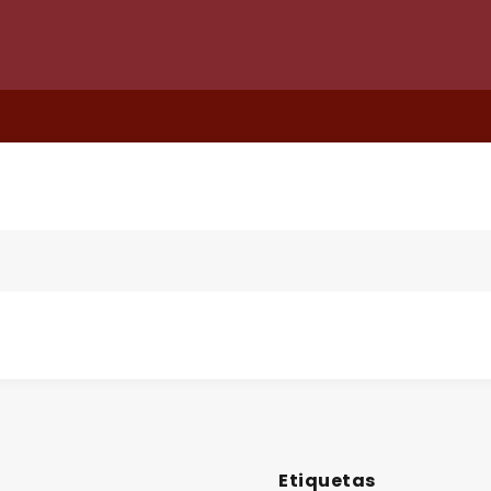
Etiquetas