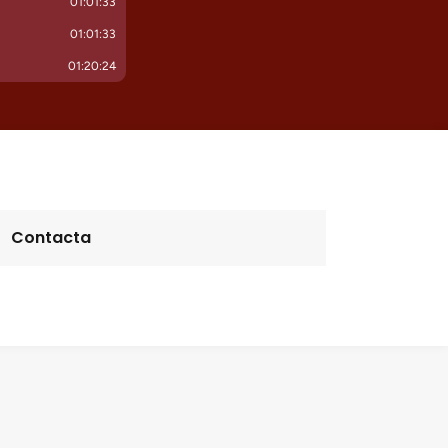
Contacta