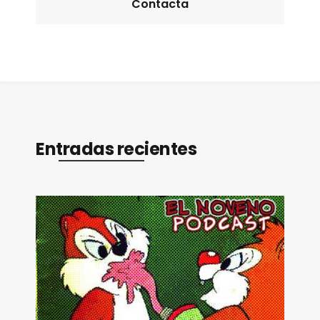
Contacta
Entradas recientes