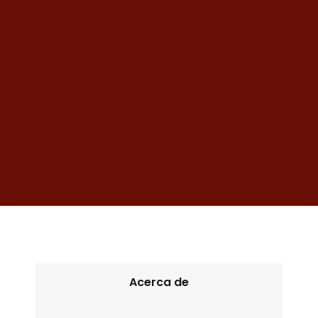
Acerca de