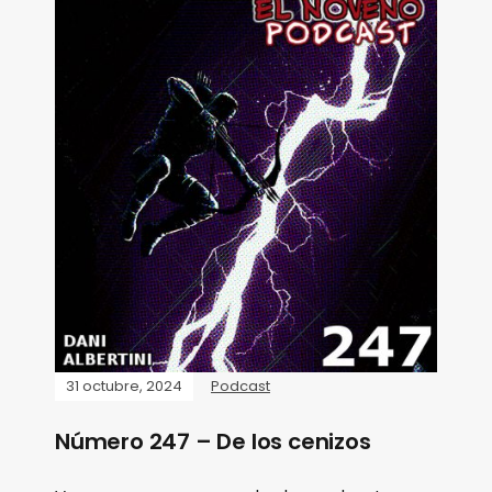
31 octubre, 2024
Podcast
Número 247 – De los cenizos