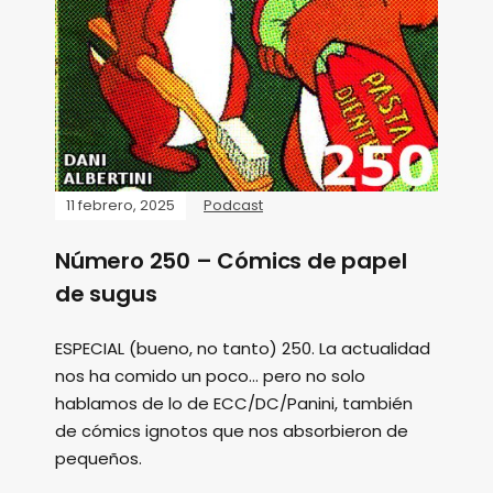
11 febrero, 2025
Podcast
Número 250 – Cómics de papel
de sugus
ESPECIAL (bueno, no tanto) 250. La actualidad
nos ha comido un poco... pero no solo
hablamos de lo de ECC/DC/Panini, también
de cómics ignotos que nos absorbieron de
pequeños.