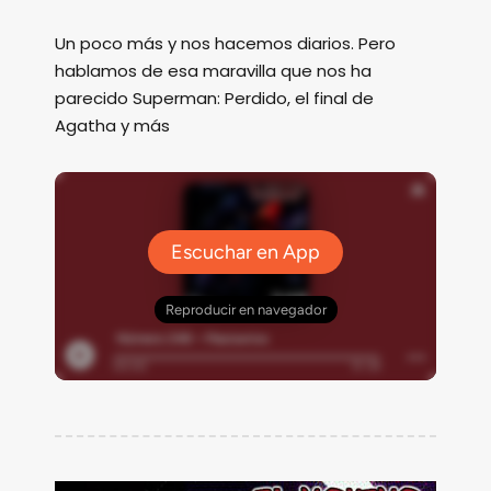
Un poco más y nos hacemos diarios. Pero
hablamos de esa maravilla que nos ha
parecido Superman: Perdido, el final de
Agatha y más