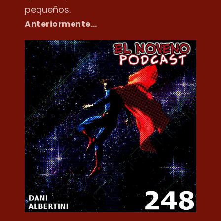
pequeños.
Anteriormente…