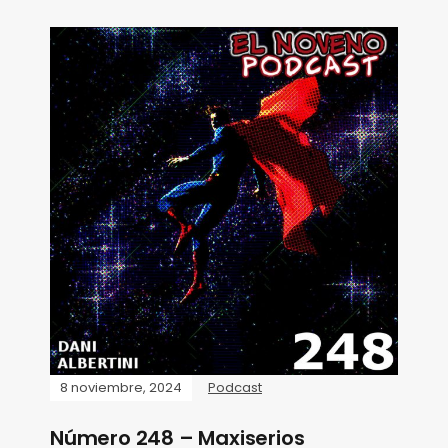
8 noviembre, 2024
Podcast
Número 248 – Maxiserios