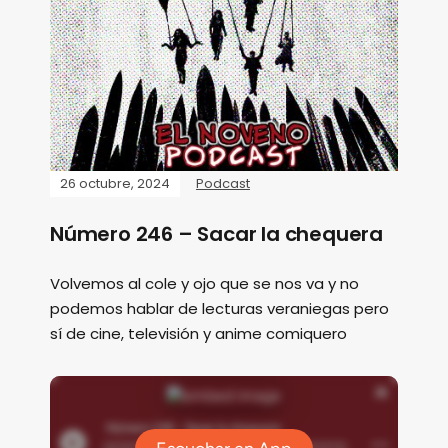
26 octubre, 2024
Podcast
Número 246 – Sacar la chequera
Volvemos al cole y ojo que se nos va y no
podemos hablar de lecturas veraniegas pero
sí de cine, televisión y anime comiquero