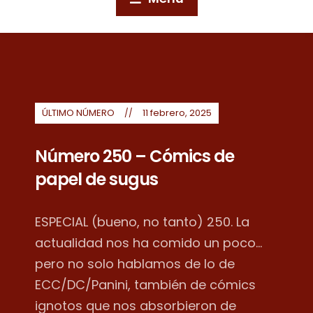
ÚLTIMO NÚMERO
11 febrero, 2025
Número 250 – Cómics de
papel de sugus
ESPECIAL (bueno, no tanto) 250. La
actualidad nos ha comido un poco...
pero no solo hablamos de lo de
ECC/DC/Panini, también de cómics
ignotos que nos absorbieron de