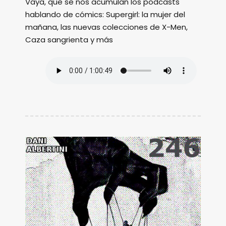
Vaya, que se nos acumulan los podcasts
hablando de cómics: Supergirl: la mujer del
mañana, las nuevas colecciones de X-Men,
Caza sangrienta y más