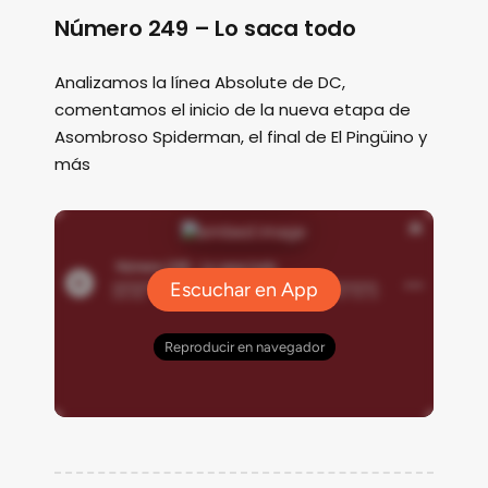
Número 249 – Lo saca todo
Analizamos la línea Absolute de DC,
comentamos el inicio de la nueva etapa de
Asombroso Spiderman, el final de El Pingüino y
más