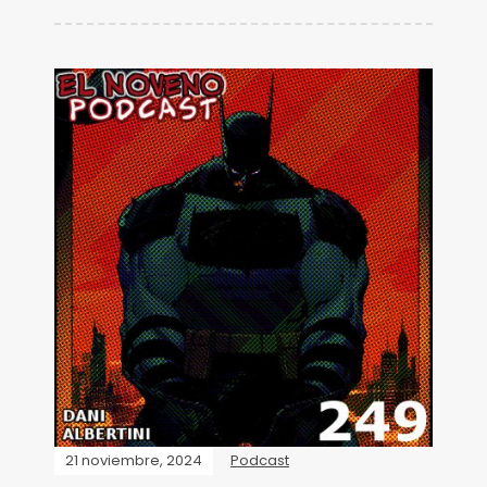
21 noviembre, 2024
Podcast