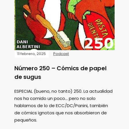
11 febrero, 2025
Podcast
Número 250 – Cómics de papel
de sugus
ESPECIAL (bueno, no tanto) 250. La actualidad
nos ha comido un poco... pero no solo
hablamos de lo de ECC/DC/Panini, también
de cómics ignotos que nos absorbieron de
pequeños.