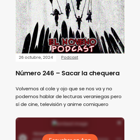
26 octubre, 2024
Podcast
Número 246 – Sacar la chequera
Volvemos al cole y ojo que se nos va y no
podemos hablar de lecturas veraniegas pero
sí de cine, televisión y anime comiquero