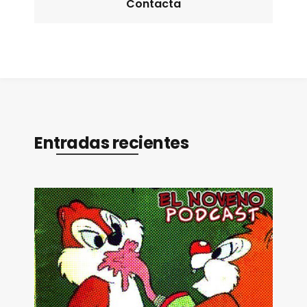
Contacta
Entradas recientes