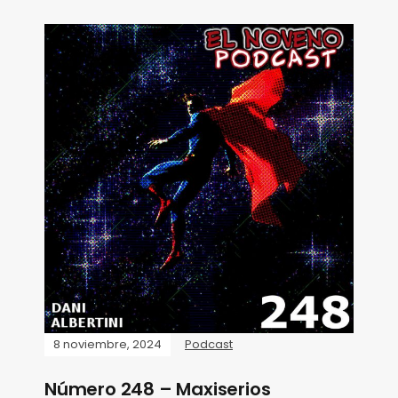
8 noviembre, 2024
Podcast
Número 248 – Maxiserios