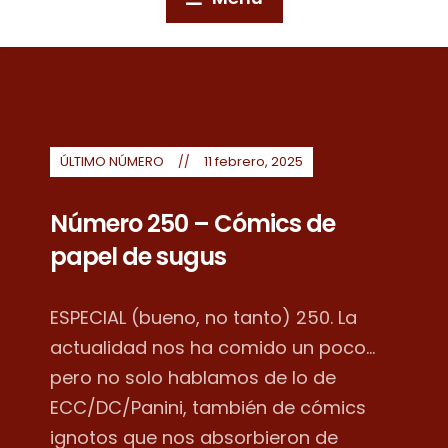
ÚLTIMO NÚMERO
11 febrero, 2025
Número 250 – Cómics de
papel de sugus
ESPECIAL (bueno, no tanto) 250. La
actualidad nos ha comido un poco...
pero no solo hablamos de lo de
ECC/DC/Panini, también de cómics
ignotos que nos absorbieron de