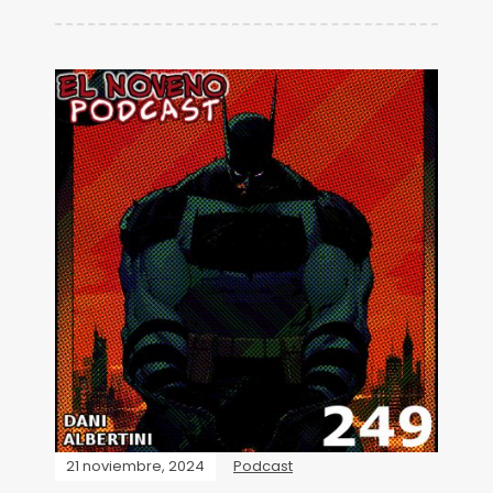
21 noviembre, 2024
Podcast