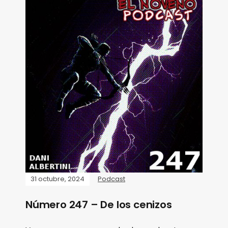
31 octubre, 2024
Podcast
Número 247 – De los cenizos