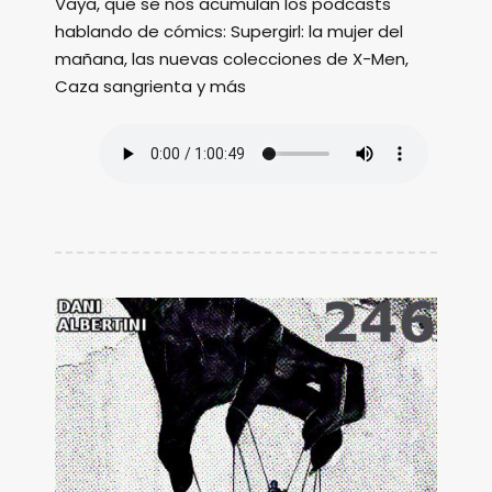
Vaya, que se nos acumulan los podcasts
hablando de cómics: Supergirl: la mujer del
mañana, las nuevas colecciones de X-Men,
Caza sangrienta y más