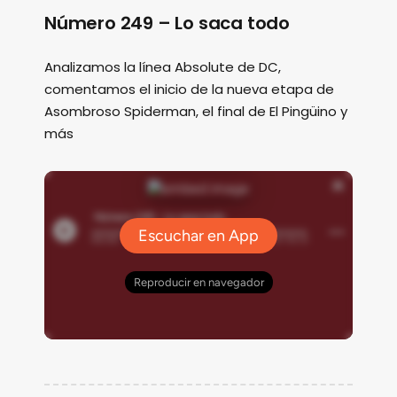
Número 249 – Lo saca todo
Analizamos la línea Absolute de DC,
comentamos el inicio de la nueva etapa de
Asombroso Spiderman, el final de El Pingüino y
más