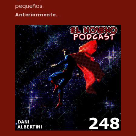
pequeños.
Anteriormente…