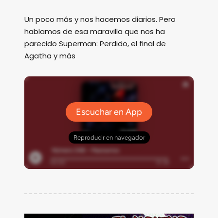
Un poco más y nos hacemos diarios. Pero
hablamos de esa maravilla que nos ha
parecido Superman: Perdido, el final de
Agatha y más