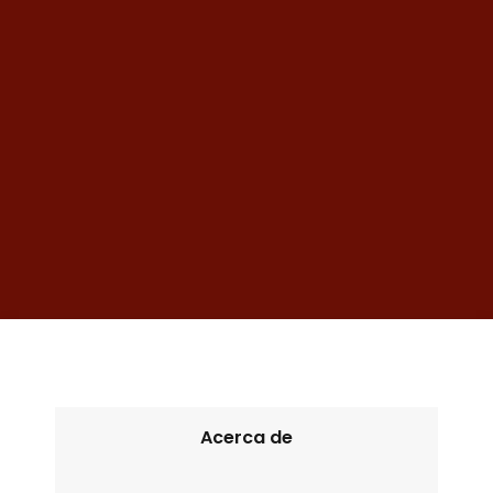
Acerca de