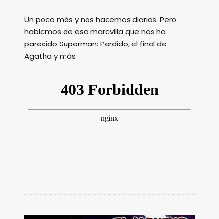
Un poco más y nos hacemos diarios. Pero
hablamos de esa maravilla que nos ha
parecido Superman: Perdido, el final de
Agatha y más