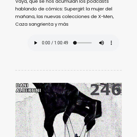
Vaya, que se nos acumulan los podcasts
hablando de cómics: Supergirl: la mujer del
mañana, las nuevas colecciones de X-Men,
Caza sangrienta y más