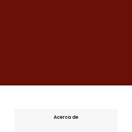
Acerca de