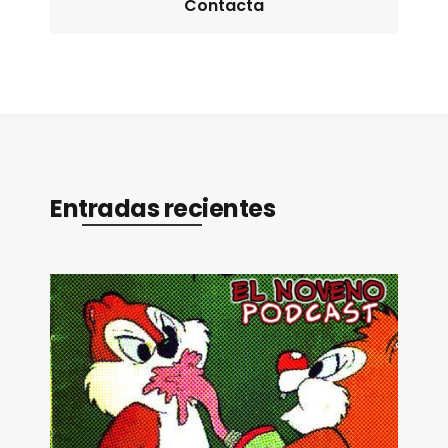
Contacta
Entradas recientes