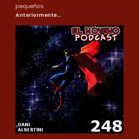
pequeños.
Anteriormente…