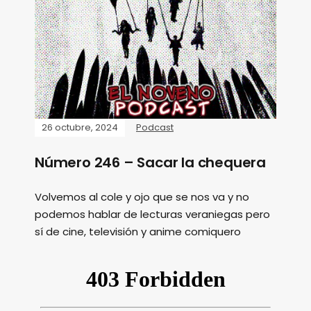
26 octubre, 2024
Podcast
Número 246 – Sacar la chequera
Volvemos al cole y ojo que se nos va y no
podemos hablar de lecturas veraniegas pero
sí de cine, televisión y anime comiquero