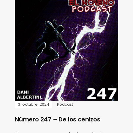
31 octubre, 2024
Podcast
Número 247 – De los cenizos