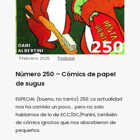
11 febrero, 2025
Podcast
Número 250 – Cómics de papel
de sugus
ESPECIAL (bueno, no tanto) 250. La actualidad
nos ha comido un poco... pero no solo
hablamos de lo de ECC/DC/Panini, también
de cómics ignotos que nos absorbieron de
pequeños.