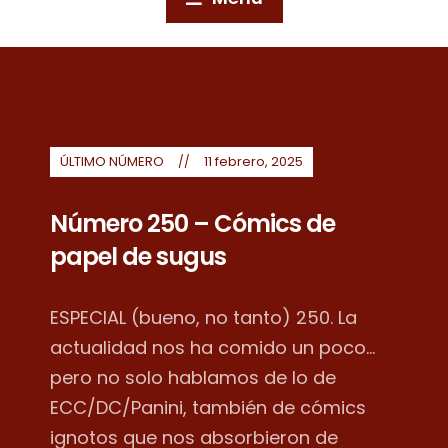
ÚLTIMO NÚMERO
11 febrero, 2025
Número 250 – Cómics de
papel de sugus
ESPECIAL (bueno, no tanto) 250. La
actualidad nos ha comido un poco...
pero no solo hablamos de lo de
ECC/DC/Panini, también de cómics
ignotos que nos absorbieron de