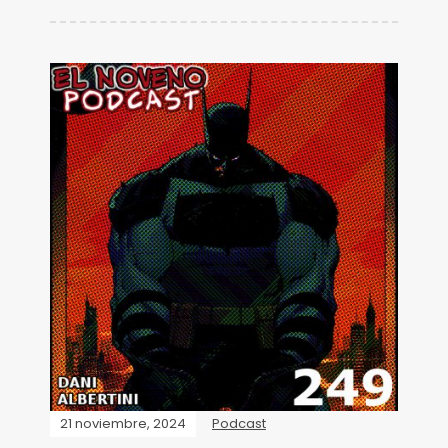
21 noviembre, 2024
Podcast