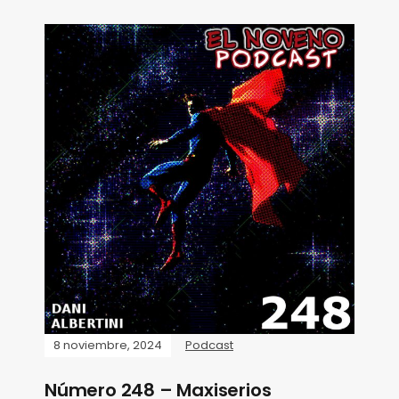
8 noviembre, 2024
Podcast
Número 248 – Maxiserios