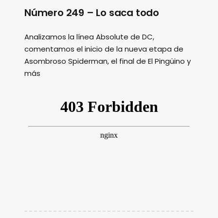
Número 249 – Lo saca todo
Analizamos la línea Absolute de DC,
comentamos el inicio de la nueva etapa de
Asombroso Spiderman, el final de El Pingüino y
más