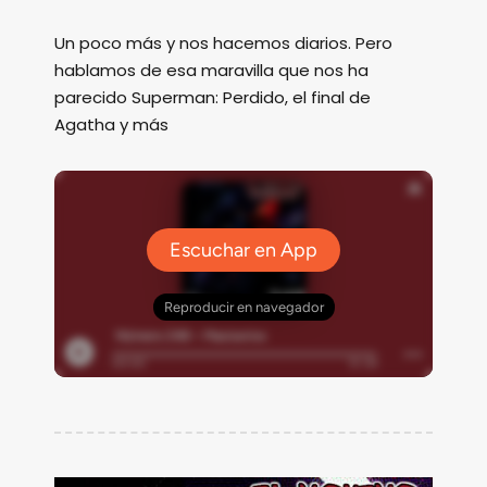
Un poco más y nos hacemos diarios. Pero
hablamos de esa maravilla que nos ha
parecido Superman: Perdido, el final de
Agatha y más