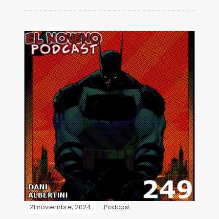
21 noviembre, 2024
Podcast