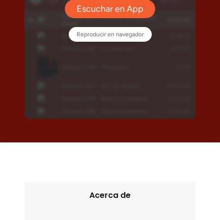
Acerca de