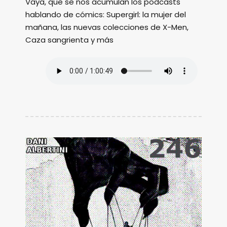
Vaya, que se nos acumulan los podcasts
hablando de cómics: Supergirl: la mujer del
mañana, las nuevas colecciones de X-Men,
Caza sangrienta y más