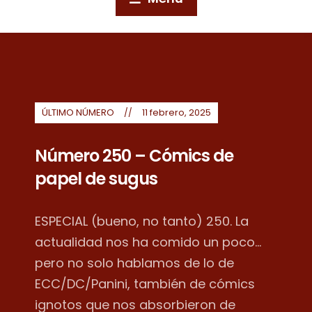
ÚLTIMO NÚMERO
11 febrero, 2025
Número 250 – Cómics de
papel de sugus
ESPECIAL (bueno, no tanto) 250. La
actualidad nos ha comido un poco...
pero no solo hablamos de lo de
ECC/DC/Panini, también de cómics
ignotos que nos absorbieron de