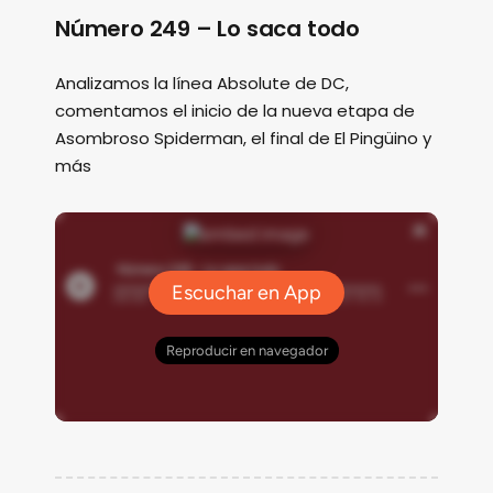
Número 249 – Lo saca todo
Analizamos la línea Absolute de DC,
comentamos el inicio de la nueva etapa de
Asombroso Spiderman, el final de El Pingüino y
más