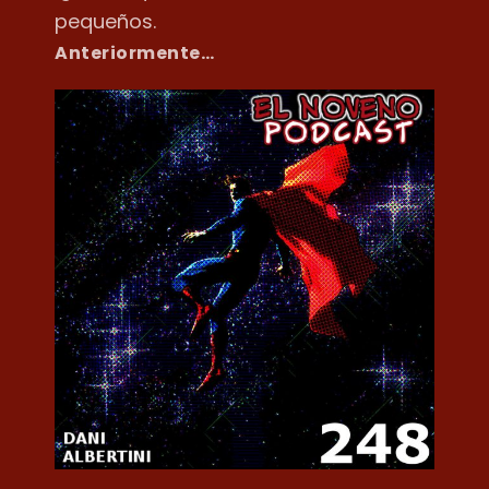
pequeños.
Anteriormente…