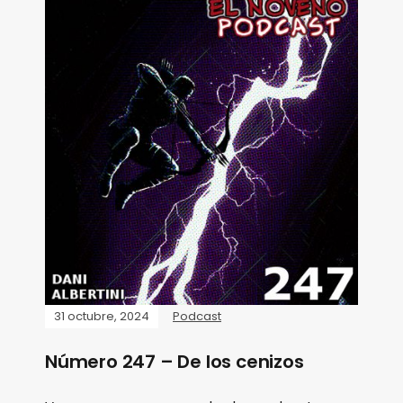
31 octubre, 2024
Podcast
Número 247 – De los cenizos