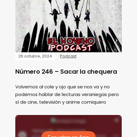
26 octubre, 2024
Podcast
Número 246 – Sacar la chequera
Volvemos al cole y ojo que se nos va y no
podemos hablar de lecturas veraniegas pero
sí de cine, televisión y anime comiquero