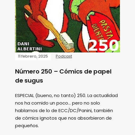
11 febrero, 2025
Podcast
Número 250 – Cómics de papel
de sugus
ESPECIAL (bueno, no tanto) 250. La actualidad
nos ha comido un poco... pero no solo
hablamos de lo de ECC/DC/Panini, también
de cómics ignotos que nos absorbieron de
pequeños.