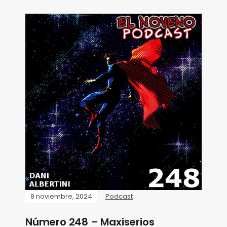
8 noviembre, 2024
Podcast
Número 248 – Maxiserios