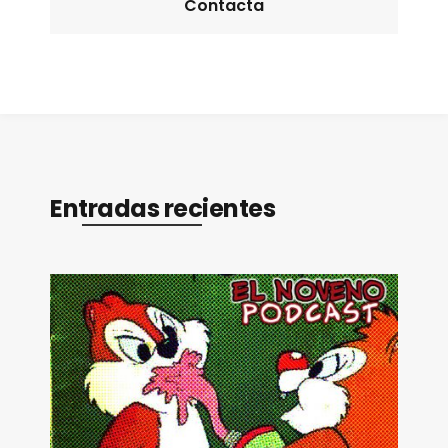
Contacta
Entradas recientes