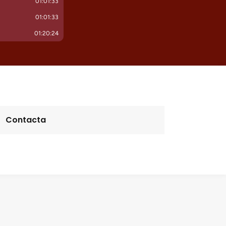
Contacta