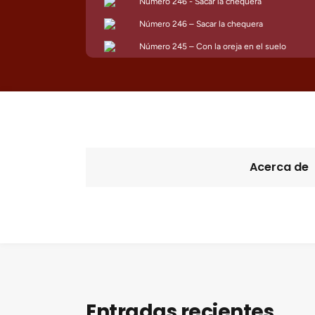
Acerca de
Entradas recientes