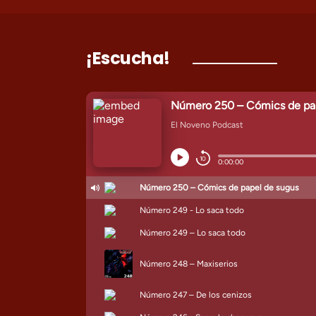
¡Escucha!