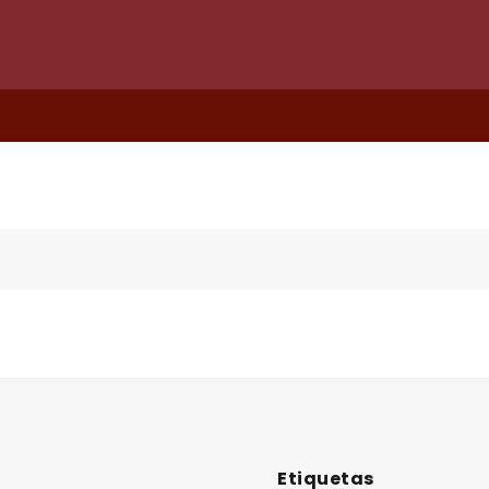
Etiquetas