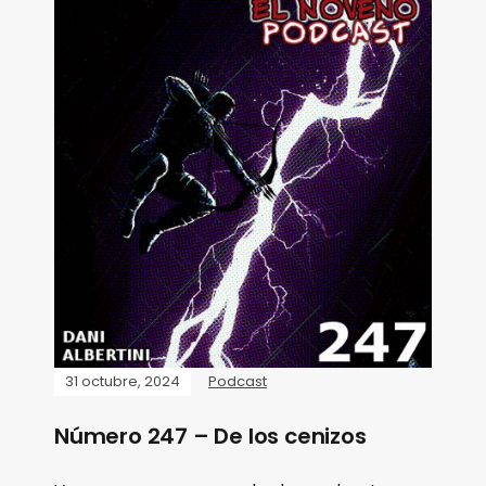
31 octubre, 2024
Podcast
Número 247 – De los cenizos