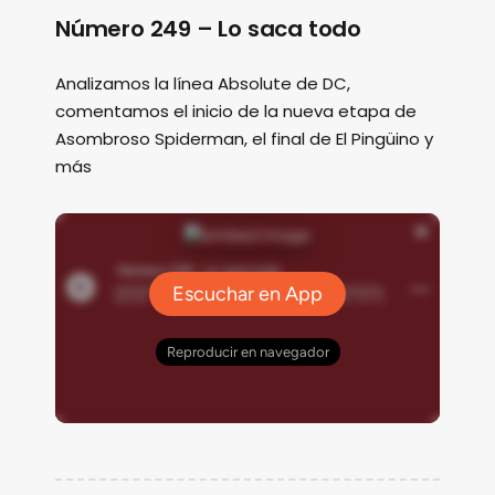
Número 249 – Lo saca todo
Analizamos la línea Absolute de DC,
comentamos el inicio de la nueva etapa de
Asombroso Spiderman, el final de El Pingüino y
más