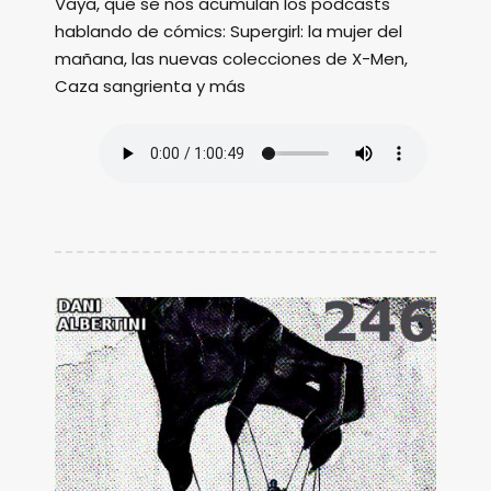
Vaya, que se nos acumulan los podcasts
hablando de cómics: Supergirl: la mujer del
mañana, las nuevas colecciones de X-Men,
Caza sangrienta y más