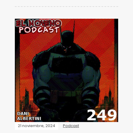
21 noviembre, 2024
Podcast