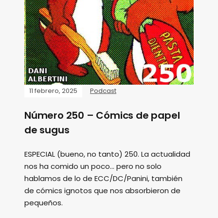
11 febrero, 2025
Podcast
Número 250 – Cómics de papel
de sugus
ESPECIAL (bueno, no tanto) 250. La actualidad
nos ha comido un poco... pero no solo
hablamos de lo de ECC/DC/Panini, también
de cómics ignotos que nos absorbieron de
pequeños.