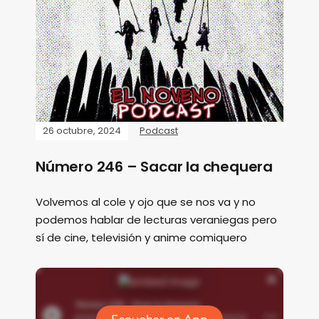
26 octubre, 2024
Podcast
Número 246 – Sacar la chequera
Volvemos al cole y ojo que se nos va y no
podemos hablar de lecturas veraniegas pero
sí de cine, televisión y anime comiquero