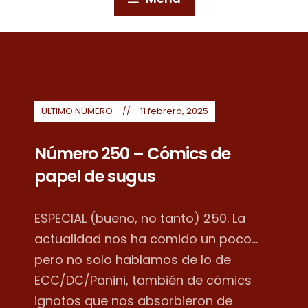
ÚLTIMO NÚMERO
11 febrero, 2025
Número 250 – Cómics de
papel de sugus
ESPECIAL (bueno, no tanto) 250. La
actualidad nos ha comido un poco...
pero no solo hablamos de lo de
ECC/DC/Panini, también de cómics
ignotos que nos absorbieron de