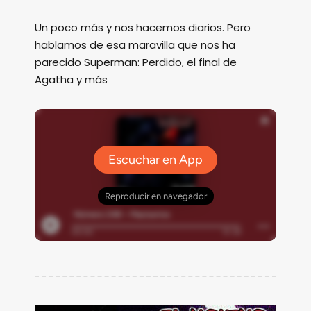
Un poco más y nos hacemos diarios. Pero
hablamos de esa maravilla que nos ha
parecido Superman: Perdido, el final de
Agatha y más