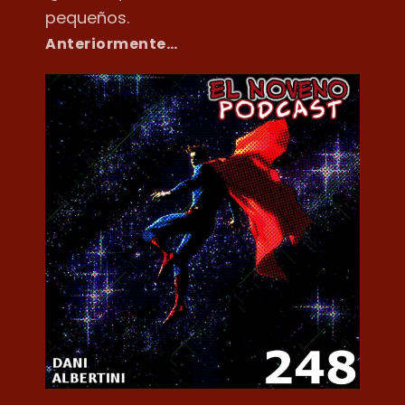
pequeños.
Anteriormente…