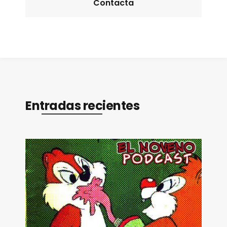
Contacta
Entradas recientes