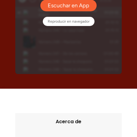
Acerca de