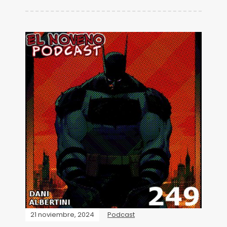
21 noviembre, 2024
Podcast