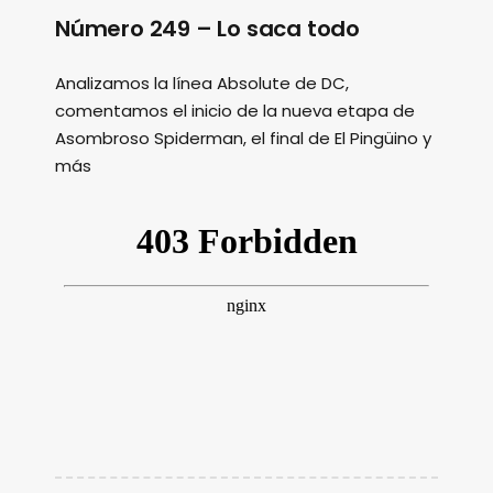
Número 249 – Lo saca todo
Analizamos la línea Absolute de DC,
comentamos el inicio de la nueva etapa de
Asombroso Spiderman, el final de El Pingüino y
más