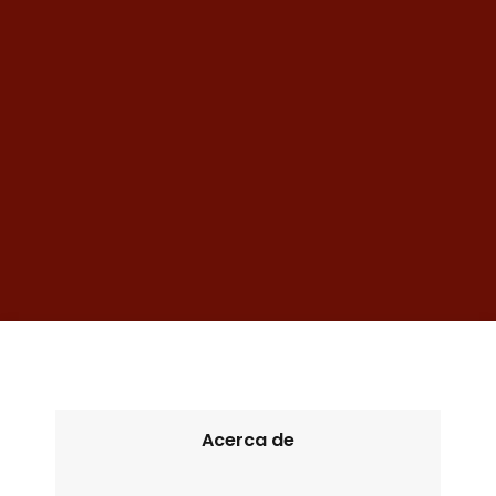
Acerca de