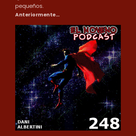
pequeños.
Anteriormente…