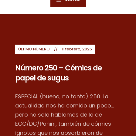
ÚLTIMO NÚMERO
11 febrero, 2025
Número 250 – Cómics de
papel de sugus
ESPECIAL (bueno, no tanto) 250. La
actualidad nos ha comido un poco...
pero no solo hablamos de lo de
ECC/DC/Panini, también de cómics
ignotos que nos absorbieron de