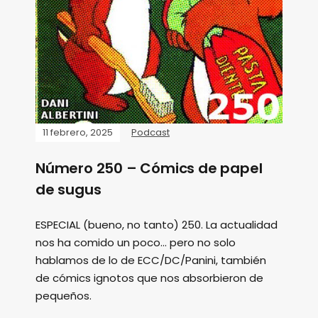
11 febrero, 2025
Podcast
Número 250 – Cómics de papel
de sugus
ESPECIAL (bueno, no tanto) 250. La actualidad
nos ha comido un poco... pero no solo
hablamos de lo de ECC/DC/Panini, también
de cómics ignotos que nos absorbieron de
pequeños.