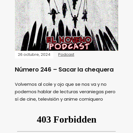
26 octubre, 2024
Podcast
Número 246 – Sacar la chequera
Volvemos al cole y ojo que se nos va y no
podemos hablar de lecturas veraniegas pero
sí de cine, televisión y anime comiquero