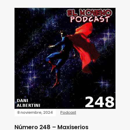
8 noviembre, 2024
Podcast
Número 248 – Maxiserios