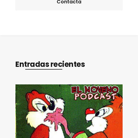
Contacta
Entradas recientes