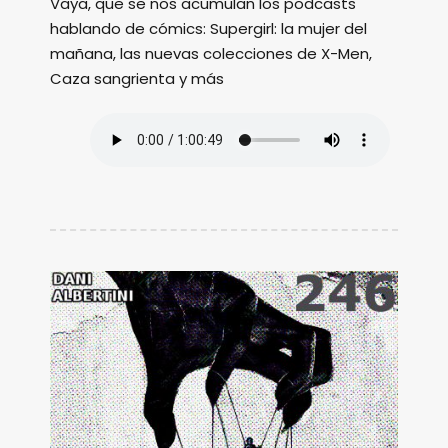
Vaya, que se nos acumulan los podcasts
hablando de cómics: Supergirl: la mujer del
mañana, las nuevas colecciones de X-Men,
Caza sangrienta y más