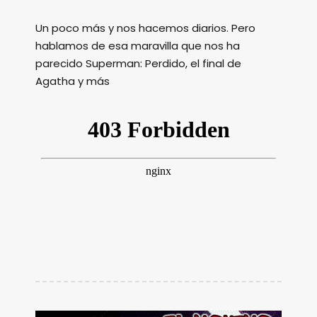
Un poco más y nos hacemos diarios. Pero
hablamos de esa maravilla que nos ha
parecido Superman: Perdido, el final de
Agatha y más