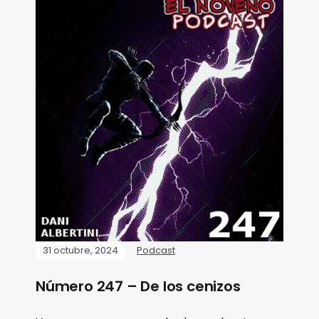
31 octubre, 2024
Podcast
Número 247 – De los cenizos